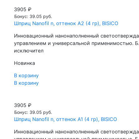
3905 ₽
Бонус: 39.05 руб.
Шприц Nanofil n, оттенок А2 (4 гр), BISICO
Инновационный нанонаполненный светоотвержда
управлением и универсальной применимостью. Бла
исключител
Новинка
В корзину
В корзину
3905 ₽
Бонус: 39.05 руб.
Шприц Nanofil n, оттенок А1 (4 гр), BISICO
Инновационный нанонаполненный светоотвержда