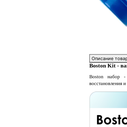
Описание това
Boston Kit - 
Boston набор
- 
восстановления и