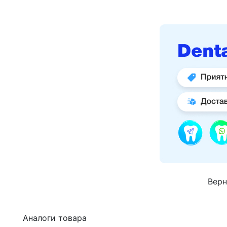
Верн
Аналоги товара