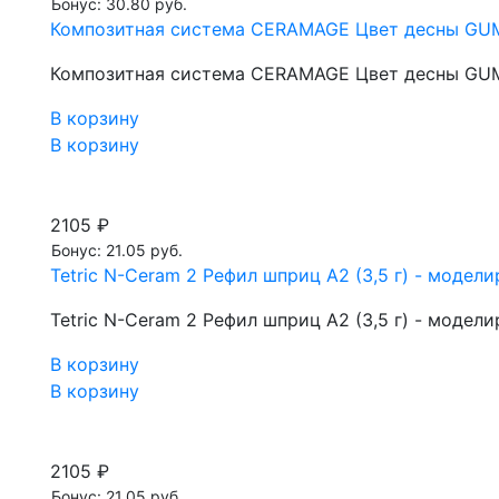
Бонус: 30.80 руб.
Композитная система CERAMAGE Цвет десны GUM-L 
Композитная система CERAMAGE Цвет десны GUM-L 
В корзину
В корзину
2105 ₽
Бонус: 21.05 руб.
Tetric N-Ceram 2 Рефил шприц A2 (3,5 г) - моде
Tetric N-Ceram 2 Рефил шприц A2 (3,5 г) - моде
В корзину
В корзину
2105 ₽
Бонус: 21.05 руб.