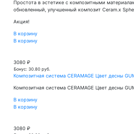
Простота в эстетике с композитными материалами
обновленный, улучшенный композит Ceram.x Sphe
Акция!
В корзину
В корзину
3080 ₽
Бонус: 30.80 руб.
Композитная система CERAMAGE Цвет десны GUM-D
Композитная система CERAMAGE Цвет десны GUM-D
В корзину
В корзину
3080 ₽