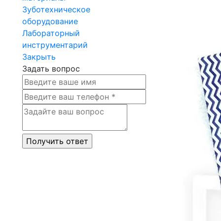
Зуботехническое
оборудование
Лабораторный
инструментарий
Закрыть
Задать вопрос