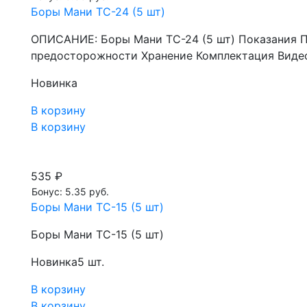
Боры Мани TC-24 (5 шт)
ОПИСАНИЕ: Боры Мани TC-24 (5 шт) Показания 
предосторожности Хранение Комплектация Видео
Новинка
В корзину
В корзину
535 ₽
Бонус: 5.35 руб.
Боры Мани TC-15 (5 шт)
Боры Мани TC-15 (5 шт)
Новинка
5 шт.
В корзину
В корзину