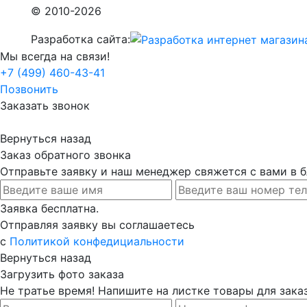
© 2010-2026
Разработка сайта:
Мы всегда на связи!
+7 (499) 460-43-41
Позвонить
Заказать звонок
Вернуться назад
Заказ обратного звонка
Отправьте заявку и наш менеджер свяжется с вами в
Заявка бесплатна.
Отправляя заявку вы соглашаетесь
с
Политикой конфедициальности
Вернуться назад
Загрузить фото заказа
Не тратье время! Напишите на листке товары для заказ