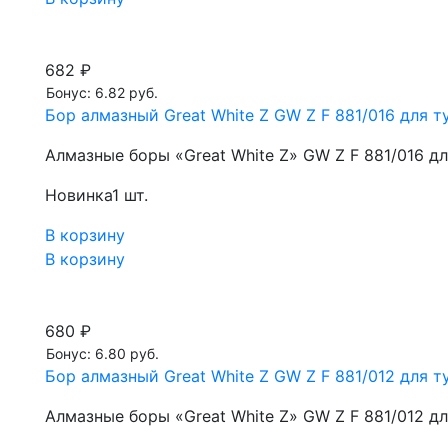
682 ₽
Бонус: 6.82 руб.
Бор алмазный Great White Z GW Z F 881/016 для ту
Алмазные боры «Great White Z» GW Z F 881/016 д
Новинка
1 шт.
В корзину
В корзину
680 ₽
Бонус: 6.80 руб.
Бор алмазный Great White Z GW Z F 881/012 для ту
Алмазные боры «Great White Z» GW Z F 881/012 д