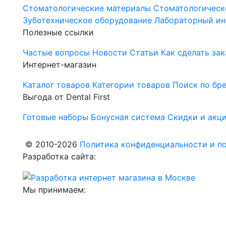
Стоматологические материалы
Стоматологическ
Зуботехническое оборудование
Лабораторный ин
Полезные ссылки
Частые вопросы
Новости
Статьи
Как сделать зак
Интернет-магазин
Каталог товаров
Категории товаров
Поиск по бр
Выгода от Dental First
Готовые наборы
Бонусная система
Скидки и акц
© 2010-2026
Политика конфиденциальности и по
Разработка сайта:
Мы принимаем: