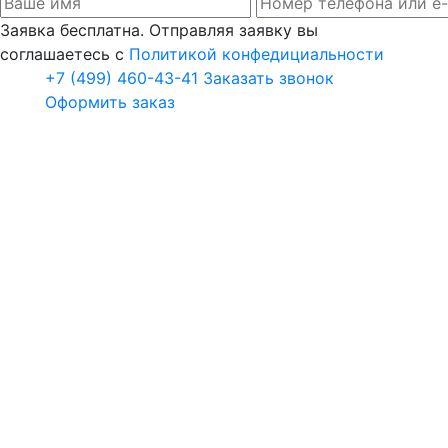
Заявка бесплатна. Отправляя заявку вы
соглашаетесь с
Политикой конфедициальности
+7 (499) 460-43-41
Заказать звонок
Оформить заказ