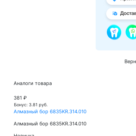
Верн
Аналоги товара
381 ₽
Бонус: 3.81 руб.
Алмазный бор 6835KR.314.010
Алмазный бор 6835KR.314.010
Новинка