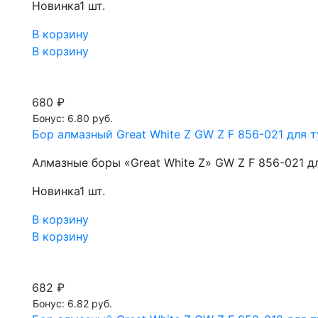
Новинка
1 шт.
В корзину
В корзину
680 ₽
Бонус: 6.80 руб.
Бор алмазный Great White Z GW Z F 856-021 для т
Алмазные боры «Great White Z» GW Z F 856-021 д
Новинка
1 шт.
В корзину
В корзину
682 ₽
Бонус: 6.82 руб.