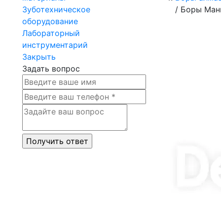
Зуботехническое
/
Боры Мани
оборудование
Лабораторный
инструментарий
Закрыть
Задать вопрос