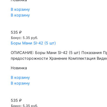
В корзину
В корзину
535 ₽
Бонус: 5.35 руб.
Боры Мани SI-42 (5 шт)
ОПИСАНИЕ: Боры Мани SI-42 (5 шт) Показания П
предосторожности Хранение Комплектация Видео
Новинка
В корзину
В корзину
535 ₽
Бонус: 5.35 руб.