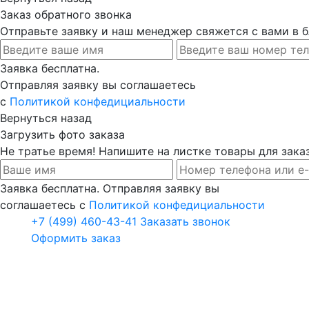
Заказ обратного звонка
Отправьте заявку и наш менеджер свяжется с вами в
Заявка бесплатна.
Отправляя заявку вы соглашаетесь
с
Политикой конфедициальности
Вернуться назад
Загрузить фото заказа
Не тратье время! Напишите на листке товары для заказ
Заявка бесплатна. Отправляя заявку вы
соглашаетесь с
Политикой конфедициальности
+7 (499) 460-43-41
Заказать звонок
Оформить заказ