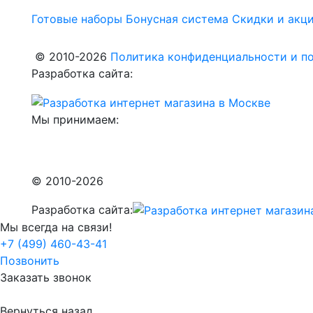
Готовые наборы
Бонусная система
Скидки и акц
© 2010-2026
Политика конфиденциальности и по
Разработка сайта:
Мы принимаем:
© 2010-2026
Разработка сайта:
Мы всегда на связи!
+7 (499) 460-43-41
Позвонить
Заказать звонок
Вернуться назад