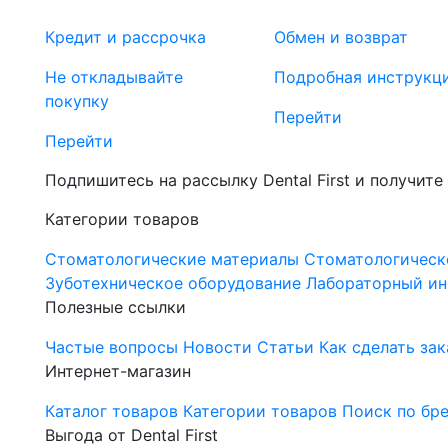
Кредит и рассрочка
Обмен и возврат
Не откладывайте
Подробная инструкц
покупку
Перейти
Перейти
Подпишитесь на рассылку Dental First и получите
Категории товаров
Стоматологические материалы
Стоматологическ
Зуботехническое оборудование
Лабораторный ин
Полезные ссылки
Частые вопросы
Новости
Статьи
Как сделать зак
Интернет-магазин
Каталог товаров
Категории товаров
Поиск по бр
Выгода от Dental First