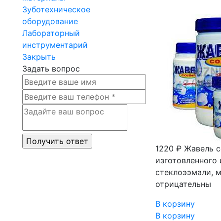
Зуботехническое
оборудование
Лабораторный
инструментарий
Закрыть
Задать вопрос
1220 ₽
Жавель с
изготовленного 
стеклоээмали, м
отрицательны
В корзину
В корзину