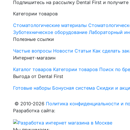
Подпишитесь на рассылку Dental First и получите
Категории товаров
Стоматологические материалы
Стоматологическ
Зуботехническое оборудование
Лабораторный ин
Полезные ссылки
Частые вопросы
Новости
Статьи
Как сделать зак
Интернет-магазин
Каталог товаров
Категории товаров
Поиск по бр
Выгода от Dental First
Готовые наборы
Бонусная система
Скидки и акц
© 2010-2026
Политика конфиденциальности и по
Разработка сайта:
Мы принимаем: