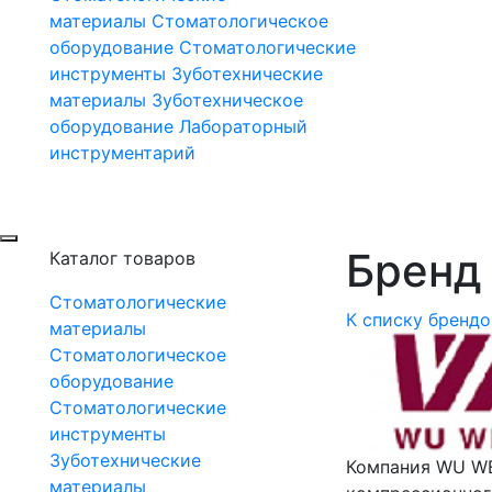
материалы
Стоматологическое
оборудование
Стоматологические
инструменты
Зуботехнические
материалы
Зуботехническое
оборудование
Лабораторный
инструментарий
Бренд 
Каталог товаров
Стоматологические
К списку брендо
материалы
Стоматологическое
оборудование
Стоматологические
инструменты
Зуботехнические
Компания WU WE
материалы