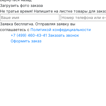
Загрузить фото заказа
Не тратье время! Напишите на листке товары для заказ
Заявка бесплатна. Отправляя заявку вы
соглашаетесь с
Политикой конфедициальности
+7 (499) 460-43-41
Заказать звонок
Оформить заказ