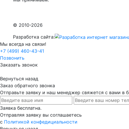
© 2010-2026
Разработка сайта:
Мы всегда на связи!
+7 (499) 460-43-41
Позвонить
Заказать звонок
Вернуться назад
Заказ обратного звонка
Отправьте заявку и наш менеджер свяжется с вами в
Заявка бесплатна.
Отправляя заявку вы соглашаетесь
с
Политикой конфедициальности
Вернуться назад