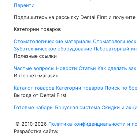
Перейти
Подпишитесь на рассылку Dental First и получите
Категории товаров
Стоматологические материалы
Стоматологическ
Зуботехническое оборудование
Лабораторный ин
Полезные ссылки
Частые вопросы
Новости
Статьи
Как сделать зак
Интернет-магазин
Каталог товаров
Категории товаров
Поиск по бр
Выгода от Dental First
Готовые наборы
Бонусная система
Скидки и акц
© 2010-2026
Политика конфиденциальности и по
Разработка сайта: