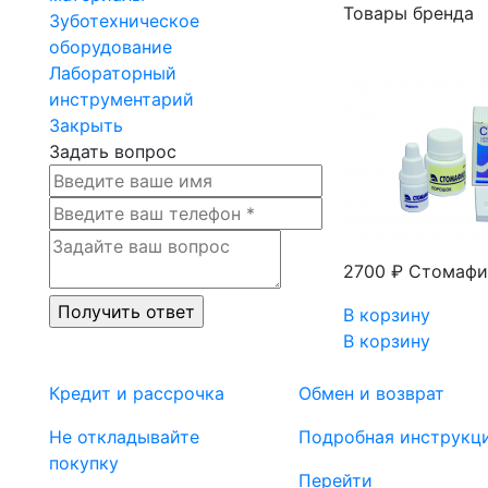
Товары бренда
Зуботехническое
оборудование
Лабораторный
инструментарий
Закрыть
Задать вопрос
2700 ₽
Стомафил
В корзину
В корзину
Кредит и рассрочка
Обмен и возврат
Не откладывайте
Подробная инструкц
покупку
Перейти