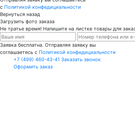
с
Политикой конфедициальности
Вернуться назад
Загрузить фото заказа
Не тратье время! Напишите на листке товары для заказ
Заявка бесплатна. Отправляя заявку вы
соглашаетесь с
Политикой конфедициальности
+7 (499) 460-43-41
Заказать звонок
Оформить заказ