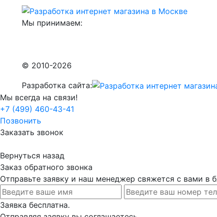
Мы принимаем:
© 2010-2026
Разработка сайта:
Мы всегда на связи!
+7 (499) 460-43-41
Позвонить
Заказать звонок
Вернуться назад
Заказ обратного звонка
Отправьте заявку и наш менеджер свяжется с вами в
Заявка бесплатна.
Отправляя заявку вы соглашаетесь