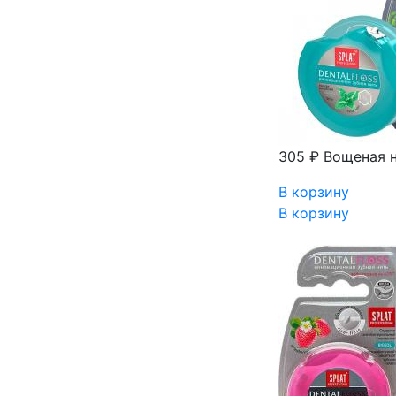
305 ₽
Вощеная н
В корзину
В корзину