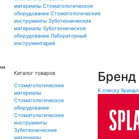
материалы
Стоматологическое
оборудование
Стоматологические
инструменты
Зуботехнические
материалы
Зуботехническое
оборудование
Лабораторный
инструментарий
Бренд S
Каталог товаров
Стоматологические
К списку брендо
материалы
Стоматологическое
оборудование
Стоматологические
инструменты
Зуботехнические
материалы