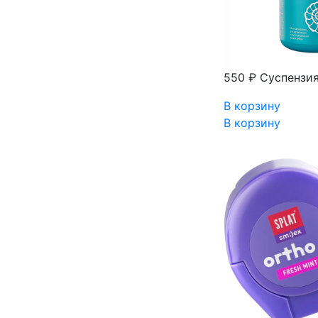
550 ₽
Суспензия
В корзину
В корзину