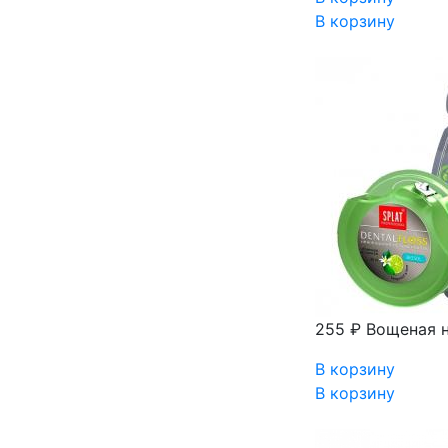
В корзину
255 ₽
Вощеная н
В корзину
В корзину