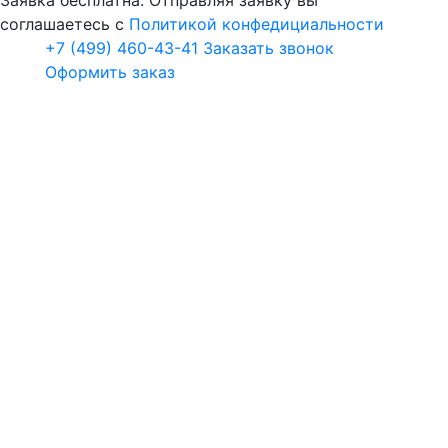
соглашаетесь с
Политикой конфедициальности
+7 (499) 460-43-41
Заказать звонок
Оформить заказ