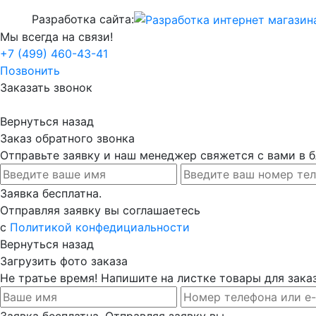
Разработка сайта:
Мы всегда на связи!
+7 (499) 460-43-41
Позвонить
Заказать звонок
Вернуться назад
Заказ обратного звонка
Отправьте заявку и наш менеджер свяжется с вами в
Заявка бесплатна.
Отправляя заявку вы соглашаетесь
с
Политикой конфедициальности
Вернуться назад
Загрузить фото заказа
Не тратье время! Напишите на листке товары для заказ
Заявка бесплатна. Отправляя заявку вы