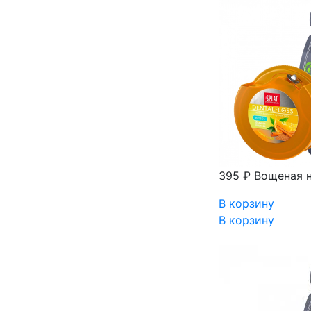
395 ₽
Вощеная н
В корзину
В корзину