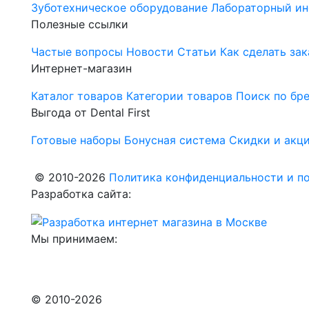
Зуботехническое оборудование
Лабораторный ин
Полезные ссылки
Частые вопросы
Новости
Статьи
Как сделать зак
Интернет-магазин
Каталог товаров
Категории товаров
Поиск по бр
Выгода от Dental First
Готовые наборы
Бонусная система
Скидки и акц
© 2010-2026
Политика конфиденциальности и по
Разработка сайта:
Мы принимаем:
© 2010-2026