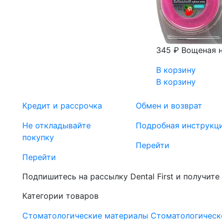
345 ₽
Вощеная ни
В корзину
В корзину
Кредит и рассрочка
Обмен и возврат
Не откладывайте
Подробная инструкц
покупку
Перейти
Перейти
Подпишитесь на рассылку Dental First и получите
Категории товаров
Стоматологические материалы
Стоматологическ