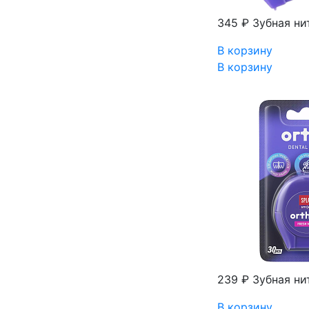
345 ₽
Зубная ни
В корзину
В корзину
239 ₽
Зубная нит
В корзину