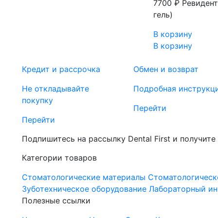
7700 ₽
Ревидент
гель)
В корзину
В корзину
Кредит и рассрочка
Обмен и возврат
Не откладывайте
Подробная инструкц
покупку
Перейти
Перейти
Подпишитесь на рассылку Dental First и получите
Категории товаров
Стоматологические материалы
Стоматологическ
Зуботехническое оборудование
Лабораторный ин
Полезные ссылки