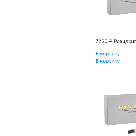
7220 ₽
Ревидент
В корзину
В корзину