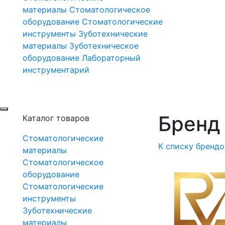
материалы
Стоматологическое
оборудование
Стоматологические
инструменты
Зуботехнические
материалы
Зуботехническое
оборудование
Лабораторный
инструментарий
Бренд 
Каталог товаров
Стоматологические
К списку брендо
материалы
Стоматологическое
оборудование
Стоматологические
инструменты
Зуботехнические
материалы