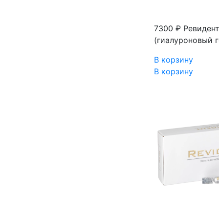
7300 ₽
Ревидент
(гиалуроновый г
В корзину
В корзину