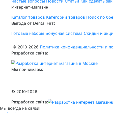
Частые вопросы
Новости
Статьи
Как сделать зак
Интернет-магазин
Каталог товаров
Категории товаров
Поиск по бр
Выгода от Dental First
Готовые наборы
Бонусная система
Скидки и акц
© 2010-2026
Политика конфиденциальности и по
Разработка сайта:
Мы принимаем:
© 2010-2026
Разработка сайта:
Мы всегда на связи!