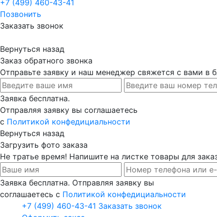
+7 (499) 460-43-41
Позвонить
Заказать звонок
Вернуться назад
Заказ обратного звонка
Отправьте заявку и наш менеджер свяжется с вами в
Заявка бесплатна.
Отправляя заявку вы соглашаетесь
с
Политикой конфедициальности
Вернуться назад
Загрузить фото заказа
Не тратье время! Напишите на листке товары для заказ
Заявка бесплатна. Отправляя заявку вы
соглашаетесь с
Политикой конфедициальности
+7 (499) 460-43-41
Заказать звонок