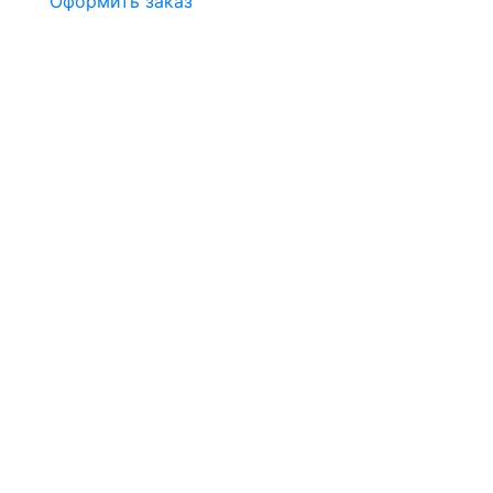
Оформить заказ