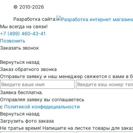
© 2010-2026
Разработка сайта:
Мы всегда на связи!
+7 (499) 460-43-41
Позвонить
Заказать звонок
Вернуться назад
Заказ обратного звонка
Отправьте заявку и наш менеджер свяжется с вами в
Заявка бесплатна.
Отправляя заявку вы соглашаетесь
с
Политикой конфедициальности
Вернуться назад
Загрузить фото заказа
Не тратье время! Напишите на листке товары для заказ