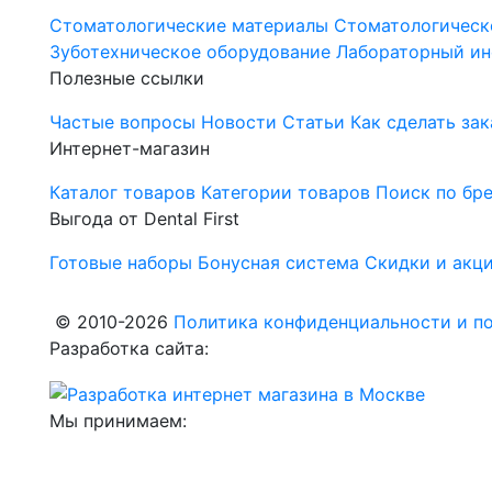
Стоматологические материалы
Стоматологическ
Зуботехническое оборудование
Лабораторный ин
Полезные ссылки
Частые вопросы
Новости
Статьи
Как сделать зак
Интернет-магазин
Каталог товаров
Категории товаров
Поиск по бр
Выгода от Dental First
Готовые наборы
Бонусная система
Скидки и акц
© 2010-2026
Политика конфиденциальности и по
Разработка сайта:
Мы принимаем: