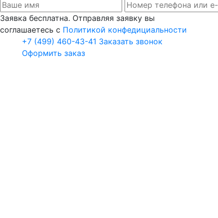
Заявка бесплатна. Отправляя заявку вы
соглашаетесь с
Политикой конфедициальности
+7 (499) 460-43-41
Заказать звонок
Оформить заказ