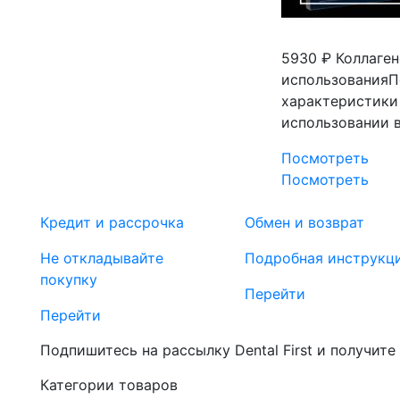
5930 ₽
Коллаген
использованияП
характеристики
использовании 
Посмотреть
Посмотреть
Кредит и рассрочка
Обмен и возврат
Не откладывайте
Подробная инструкц
покупку
Перейти
Перейти
Подпишитесь на рассылку Dental First и получите
Категории товаров