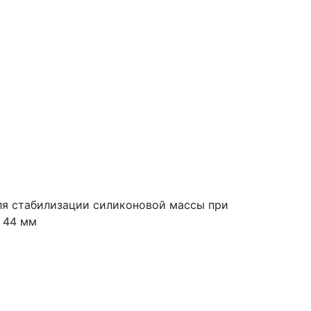
ля стабилизации силиконовой массы при
 44 мм