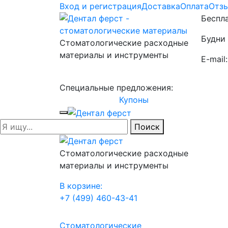
Вход и регистрация
Доставка
Оплата
Отз
Беспла
Будни 
Стоматологические расходные
материалы и инструменты
E-mail
Специальные предложения:
Купоны
Поиск
Стоматологические расходные
материалы и инструменты
В корзине:
+7 (499) 460-43-41
Стоматологические