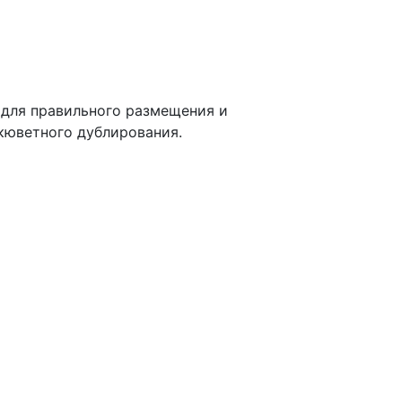
 для правильного размещения и
кюветного дублирования.