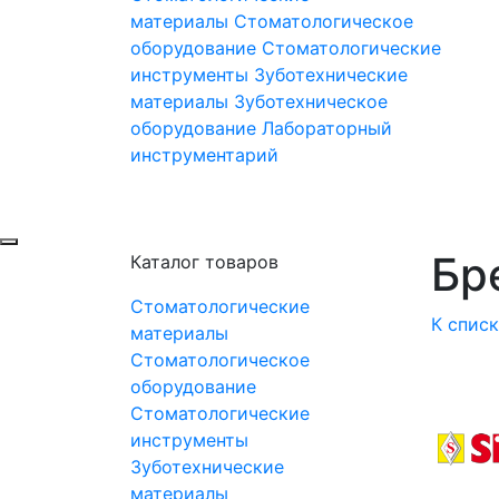
материалы
Стоматологическое
оборудование
Стоматологические
инструменты
Зуботехнические
материалы
Зуботехническое
оборудование
Лабораторный
инструментарий
Бре
Каталог товаров
Стоматологические
К спис
материалы
Стоматологическое
оборудование
Стоматологические
инструменты
Зуботехнические
материалы