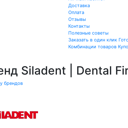
Доставка
Оплата
Отзывы
Контакты
Полезные советы
Заказать в один клик
Гот
Комбинации товаров
Куп
нд Siladent | Dental Fi
ку брендов