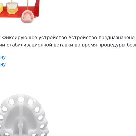
₽
Фиксирующее устройство
Устройство предназначено
ии стабилизационной вставки во время процедуры без
ину
ину