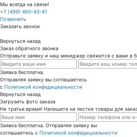
Мы всегда на связи!
+7 (499) 460-43-41
Позвонить
Заказать звонок
Вернуться назад
Заказ обратного звонка
Отправьте заявку и наш менеджер свяжется с вами в
Заявка бесплатна.
Отправляя заявку вы соглашаетесь
с
Политикой конфедициальности
Вернуться назад
Загрузить фото заказа
Не тратье время! Напишите на листке товары для заказ
Заявка бесплатна. Отправляя заявку вы
соглашаетесь с
Политикой конфедициальности