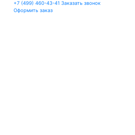
+7 (499) 460-43-41
Заказать звонок
Оформить заказ