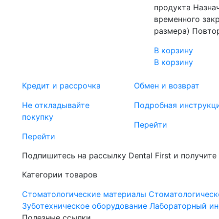
продукта Назна
временного закр
размера) Повто
В корзину
В корзину
Кредит и рассрочка
Обмен и возврат
Не откладывайте
Подробная инструкц
покупку
Перейти
Перейти
Подпишитесь на рассылку Dental First и получите
Категории товаров
Стоматологические материалы
Стоматологическ
Зуботехническое оборудование
Лабораторный ин
Полезные ссылки