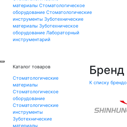
материалы
Стоматологическое
оборудование
Стоматологические
инструменты
Зуботехнические
материалы
Зуботехническое
оборудование
Лабораторный
инструментарий
Бренд 
Каталог товаров
Стоматологические
К списку брендо
материалы
Стоматологическое
оборудование
Стоматологические
инструменты
Зуботехнические
материалы