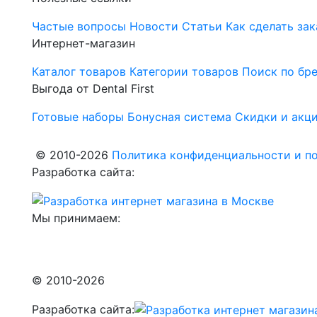
Частые вопросы
Новости
Статьи
Как сделать зак
Интернет-магазин
Каталог товаров
Категории товаров
Поиск по бр
Выгода от Dental First
Готовые наборы
Бонусная система
Скидки и акц
© 2010-2026
Политика конфиденциальности и по
Разработка сайта:
Мы принимаем:
© 2010-2026
Разработка сайта: