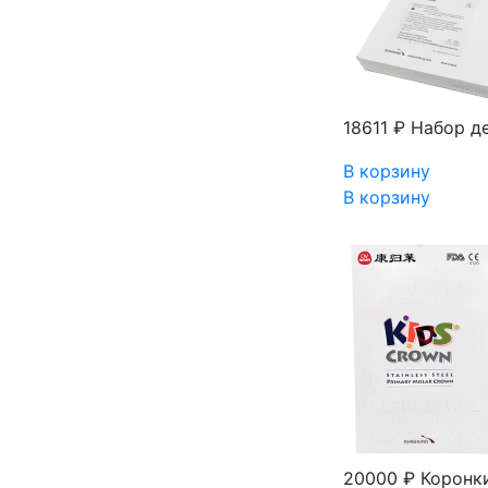
18611 ₽
Набор де
В корзину
В корзину
20000 ₽
Коронки