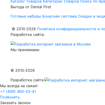
Каталог товаров
Категории товаров
Поиск по бр
Выгода от Dental First
Готовые наборы
Бонусная система
Скидки и акц
© 2010-2026
Политика конфиденциальности и по
Разработка сайта:
Мы принимаем:
© 2010-2026
Разработка сайта:
Мы всегда на связи!
+7 (499) 460-43-41
Позвонить
Заказать звонок