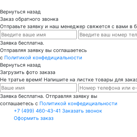
Вернуться назад
Заказ обратного звонка
Отправьте заявку и наш менеджер свяжется с вами в
Заявка бесплатна.
Отправляя заявку вы соглашаетесь
с
Политикой конфедициальности
Вернуться назад
Загрузить фото заказа
Не тратье время! Напишите на листке товары для заказ
Заявка бесплатна. Отправляя заявку вы
соглашаетесь с
Политикой конфедициальности
+7 (499) 460-43-41
Заказать звонок
Оформить заказ