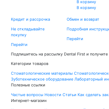
В корзину
В корзину
Кредит и рассрочка
Обмен и возврат
Не откладывайте
Подробная инструкц
покупку
Перейти
Перейти
Подпишитесь на рассылку Dental First и получите
Категории товаров
Стоматологические материалы
Стоматологическ
Зуботехническое оборудование
Лабораторный ин
Полезные ссылки
Частые вопросы
Новости
Статьи
Как сделать зак
Интернет-магазин