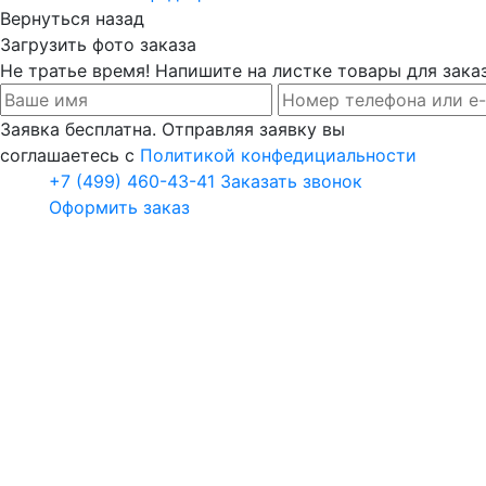
Вернуться назад
Загрузить фото заказа
Не тратье время! Напишите на листке товары для заказ
Заявка бесплатна. Отправляя заявку вы
соглашаетесь с
Политикой конфедициальности
+7 (499) 460-43-41
Заказать звонок
Оформить заказ