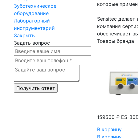
которые примен
Зуботехническое
оборудование
Sensitec делает
Лабораторный
компания сертиф
инструментарий
обеспечивает в
Закрыть
Товары бренда
Задать вопрос
159500 ₽
ES-80D
В корзину
В корзину