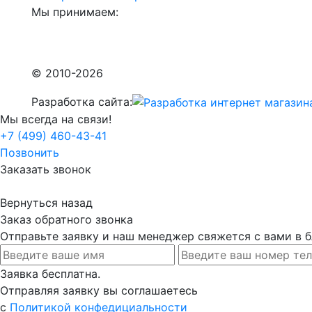
Мы принимаем:
© 2010-2026
Разработка сайта:
Мы всегда на связи!
+7 (499) 460-43-41
Позвонить
Заказать звонок
Вернуться назад
Заказ обратного звонка
Отправьте заявку и наш менеджер свяжется с вами в
Заявка бесплатна.
Отправляя заявку вы соглашаетесь
с
Политикой конфедициальности