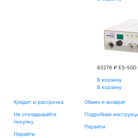
83276 ₽
ES-50D 
В корзину
В корзину
Кредит и рассрочка
Обмен и возврат
Не откладывайте
Подробная инструкц
покупку
Перейти
Перейти