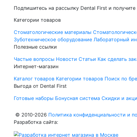
Подпишитесь на рассылку Dental First и получите
Категории товаров
Стоматологические материалы
Стоматологическ
Зуботехническое оборудование
Лабораторный ин
Полезные ссылки
Частые вопросы
Новости
Статьи
Как сделать зак
Интернет-магазин
Каталог товаров
Категории товаров
Поиск по бр
Выгода от Dental First
Готовые наборы
Бонусная система
Скидки и акц
© 2010-2026
Политика конфиденциальности и по
Разработка сайта: