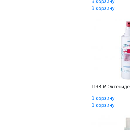
В корзину
В корзину
1198 ₽
Октениде
В корзину
В корзину