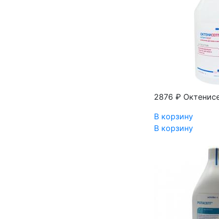
2876 ₽
Октенисе
В корзину
В корзину