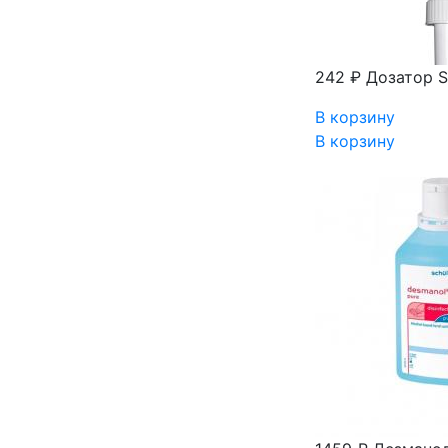
242 ₽
Дозатор S
В корзину
В корзину