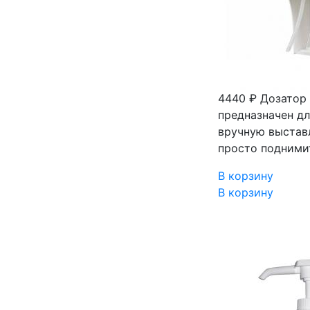
4440 ₽
Дозатор 
предназначен д
вручную выставл
просто подними
В корзину
В корзину