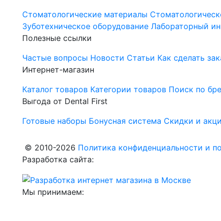
Стоматологические материалы
Стоматологическ
Зуботехническое оборудование
Лабораторный ин
Полезные ссылки
Частые вопросы
Новости
Статьи
Как сделать зак
Интернет-магазин
Каталог товаров
Категории товаров
Поиск по бр
Выгода от Dental First
Готовые наборы
Бонусная система
Скидки и акц
© 2010-2026
Политика конфиденциальности и по
Разработка сайта:
Мы принимаем: