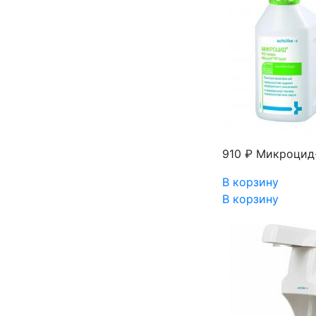
910 ₽
Микроцид-
В корзину
В корзину