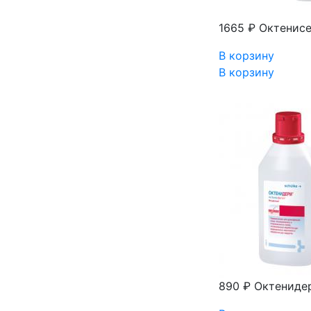
1665 ₽
Октенисе
В корзину
В корзину
890 ₽
Октенидер