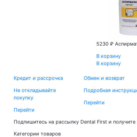
5230 ₽
Аспирма
В корзину
В корзину
Кредит и рассрочка
Обмен и возврат
Не откладывайте
Подробная инструкц
покупку
Перейти
Перейти
Подпишитесь на рассылку Dental First и получите
Категории товаров