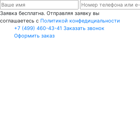
Заявка бесплатна. Отправляя заявку вы
соглашаетесь с
Политикой конфедициальности
+7 (499) 460-43-41
Заказать звонок
Оформить заказ