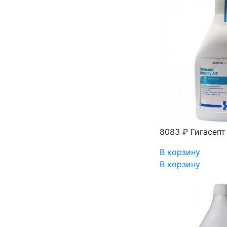
8083 ₽
Гигасепт
В корзину
В корзину