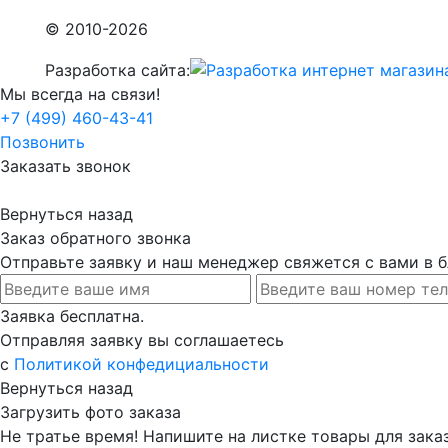
© 2010-2026
Разработка сайта:
Мы всегда на связи!
+7 (499) 460-43-41
Позвонить
Заказать звонок
Вернуться назад
Заказ обратного звонка
Отправьте заявку и наш менеджер свяжется с вами в
Заявка бесплатна.
Отправляя заявку вы соглашаетесь
с
Политикой конфедициальности
Вернуться назад
Загрузить фото заказа
Не тратье время! Напишите на листке товары для заказ