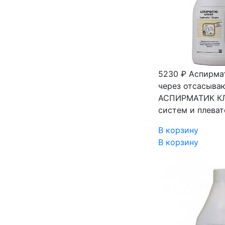
5230 ₽
Аспирмат
через отсасыва
АСПИРМАТИК КЛИ
систем и плеват
В корзину
В корзину