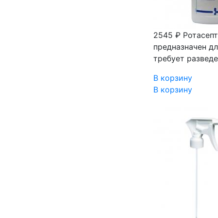
2545 ₽
Ротасепт
предназначен дл
требует разведе
В корзину
В корзину