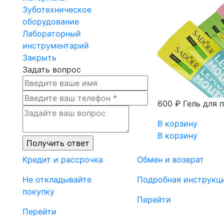
Зуботехническое
оборудование
Лабораторный
инструментарий
Закрыть
Задать вопрос
600 ₽
Гель для 
В корзину
В корзину
Кредит и рассрочка
Обмен и возврат
Не откладывайте
Подробная инструкц
покупку
Перейти
Перейти