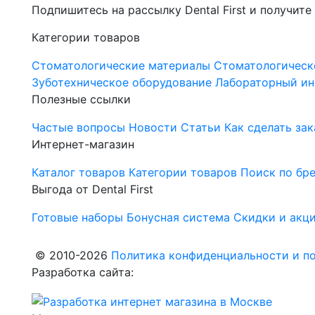
Подпишитесь на рассылку Dental First и получите
Категории товаров
Стоматологические материалы
Стоматологическ
Зуботехническое оборудование
Лабораторный ин
Полезные ссылки
Частые вопросы
Новости
Статьи
Как сделать зак
Интернет-магазин
Каталог товаров
Категории товаров
Поиск по бр
Выгода от Dental First
Готовые наборы
Бонусная система
Скидки и акц
© 2010-2026
Политика конфиденциальности и по
Разработка сайта: