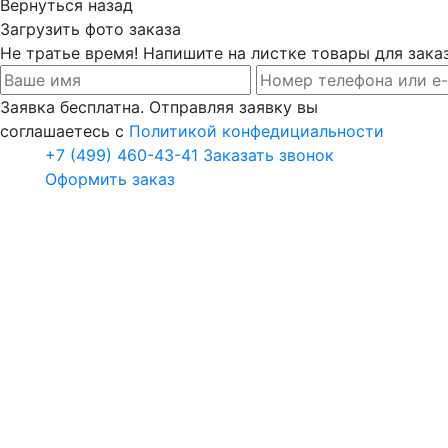
Вернуться назад
Загрузить фото заказа
Не тратье время! Напишите на листке товары для заказ
Заявка бесплатна. Отправляя заявку вы
соглашаетесь с
Политикой конфедициальности
+7 (499) 460-43-41
Заказать звонок
Оформить заказ