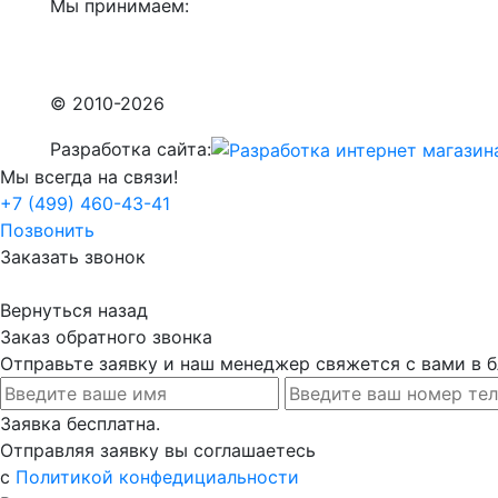
Мы принимаем:
© 2010-2026
Разработка сайта:
Мы всегда на связи!
+7 (499) 460-43-41
Позвонить
Заказать звонок
Вернуться назад
Заказ обратного звонка
Отправьте заявку и наш менеджер свяжется с вами в
Заявка бесплатна.
Отправляя заявку вы соглашаетесь
с
Политикой конфедициальности