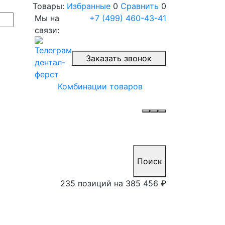
Товары:
Избранные
0
Сравнить
0
Мы на
+7 (499) 460-43-41
связи:
Заказать звонок
Комбинации товаров
Поиск
235 позиций на
385 456 ₽