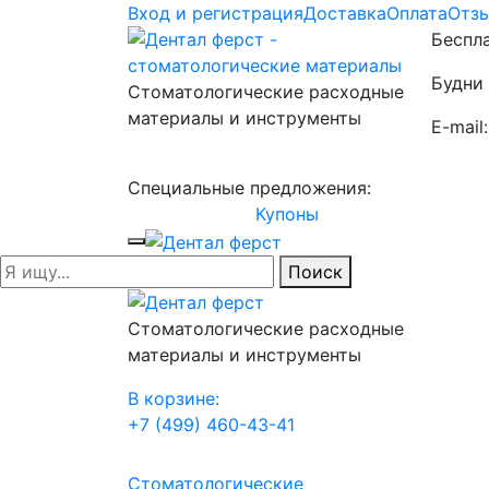
Вход и регистрация
Доставка
Оплата
Отз
Беспла
Будни 
Стоматологические расходные
материалы и инструменты
E-mail
Специальные предложения:
Купоны
Поиск
Стоматологические расходные
материалы и инструменты
В корзине:
+7 (499) 460-43-41
Стоматологические