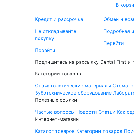
В корз
Кредит и рассрочка
Обмен и воз
Не откладывайте
Подробная 
покупку
Перейти
Перейти
Подпишитесь на рассылку Dental First и
Категории товаров
Стоматологические материалы
Стомато
Зуботехническое оборудование
Лаборат
Полезные ссылки
Частые вопросы
Новости
Статьи
Как сд
Интернет-магазин
Каталог товаров
Категории товаров
Пои