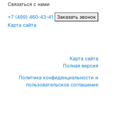
Связаться с нами
+7 (499) 460-43-41
Заказать звонок
Карта сайта
Карта сайта
Полная версия
Политика конфиденциальности и
пользовательское соглашение