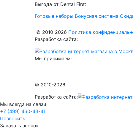
Выгода от Dental First
Готовые наборы
Бонусная система
Скид
© 2010-2026
Политика конфиденциально
Разработка сайта:
Мы принимаем:
© 2010-2026
Разработка сайта:
Мы всегда на связи!
+7 (499) 460-43-41
Позвонить
Заказать звонок