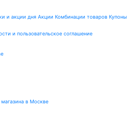
ки и акции дня
Акции
Комбинации товаров
Купоны
сти и пользовательское соглашение