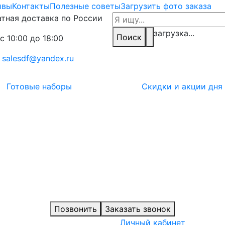
ывы
Контакты
Полезные советы
Загрузить фото заказа
тная доставка по России
загрузка...
Поиск
с 10:00 до 18:00
:
salesdf@yandex.ru
Готовые наборы
Скидки и акции дня
Позвонить
Заказать звонок
Личный кабинет