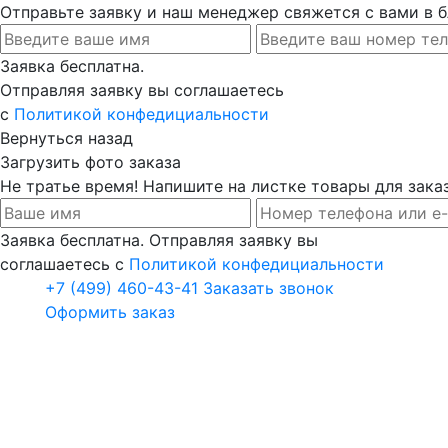
Отправьте заявку и наш менеджер свяжется с вами в
Заявка бесплатна.
Отправляя заявку вы соглашаетесь
с
Политикой конфедициальности
Вернуться назад
Загрузить фото заказа
Не тратье время! Напишите на листке товары для заказ
Заявка бесплатна. Отправляя заявку вы
соглашаетесь с
Политикой конфедициальности
+7 (499) 460-43-41
Заказать звонок
Оформить заказ