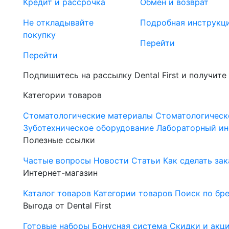
Кредит и рассрочка
Обмен и возврат
Не откладывайте
Подробная инструкц
покупку
Перейти
Перейти
Подпишитесь на рассылку Dental First и получите
Категории товаров
Стоматологические материалы
Стоматологическ
Зуботехническое оборудование
Лабораторный ин
Полезные ссылки
Частые вопросы
Новости
Статьи
Как сделать зак
Интернет-магазин
Каталог товаров
Категории товаров
Поиск по бр
Выгода от Dental First
Готовые наборы
Бонусная система
Скидки и акц