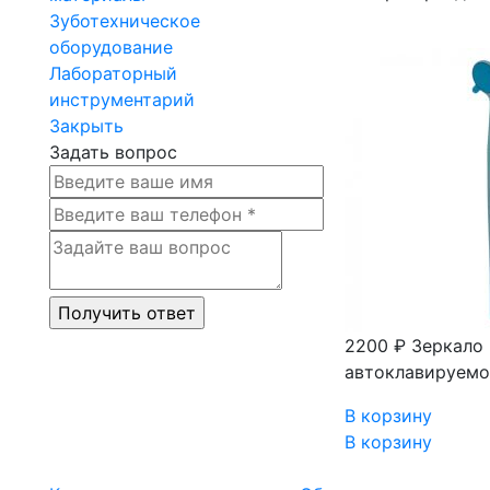
Зуботехническое
оборудование
Лабораторный
инструментарий
Закрыть
Задать вопрос
2200 ₽
Зеркало 
автоклавируемое
В корзину
В корзину