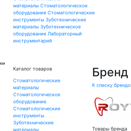
материалы
Стоматологическое
оборудование
Стоматологические
инструменты
Зуботехнические
материалы
Зуботехническое
оборудование
Лабораторный
инструментарий
Бренд 
Каталог товаров
Стоматологические
К списку брендо
материалы
Стоматологическое
оборудование
Стоматологические
инструменты
Зуботехнические
Товары бренда
материалы