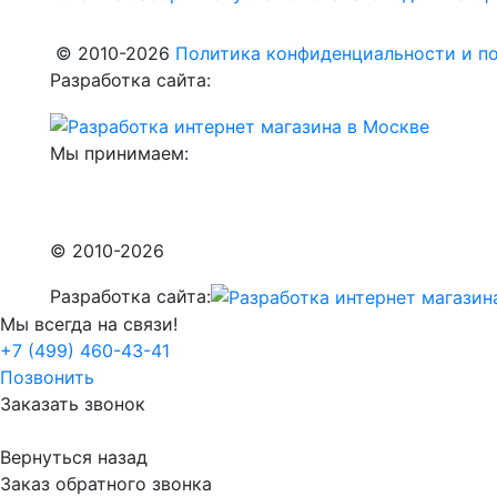
© 2010-2026
Политика конфиденциальности и по
Разработка сайта:
Мы принимаем:
© 2010-2026
Разработка сайта:
Мы всегда на связи!
+7 (499) 460-43-41
Позвонить
Заказать звонок
Вернуться назад
Заказ обратного звонка