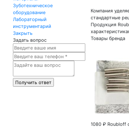
Зуботехническое
Компания уделяе
оборудование
стандартные ре
Лабораторный
Продукция Roub
инструментарий
характеристикам
Закрыть
Товары бренда
Задать вопрос
1080 ₽
Roubloff 