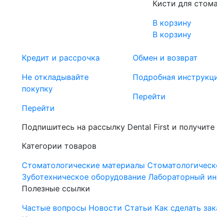
Кисти для стома
В корзину
В корзину
Кредит и рассрочка
Обмен и возврат
Не откладывайте
Подробная инструкц
покупку
Перейти
Перейти
Подпишитесь на рассылку Dental First и получите
Категории товаров
Стоматологические материалы
Стоматологическ
Зуботехническое оборудование
Лабораторный ин
Полезные ссылки
Частые вопросы
Новости
Статьи
Как сделать зак