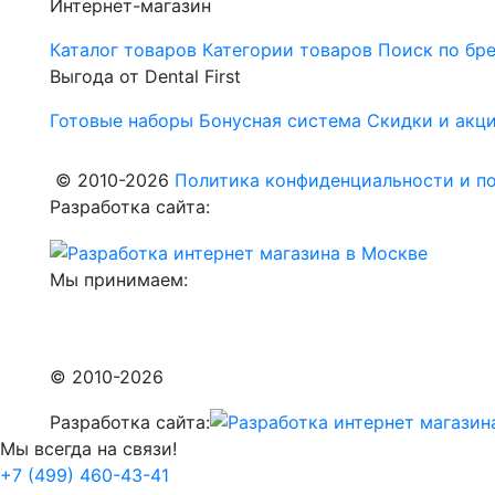
Интернет-магазин
Каталог товаров
Категории товаров
Поиск по бр
Выгода от Dental First
Готовые наборы
Бонусная система
Скидки и акц
© 2010-2026
Политика конфиденциальности и по
Разработка сайта:
Мы принимаем:
© 2010-2026
Разработка сайта:
Мы всегда на связи!
+7 (499) 460-43-41