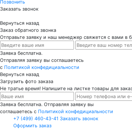
Позвонить
Заказать звонок
Вернуться назад
Заказ обратного звонка
Отправьте заявку и наш менеджер свяжется с вами в
Заявка бесплатна.
Отправляя заявку вы соглашаетесь
с
Политикой конфедициальности
Вернуться назад
Загрузить фото заказа
Не тратье время! Напишите на листке товары для заказ
Заявка бесплатна. Отправляя заявку вы
соглашаетесь с
Политикой конфедициальности
+7 (499) 460-43-41
Заказать звонок
Оформить заказ