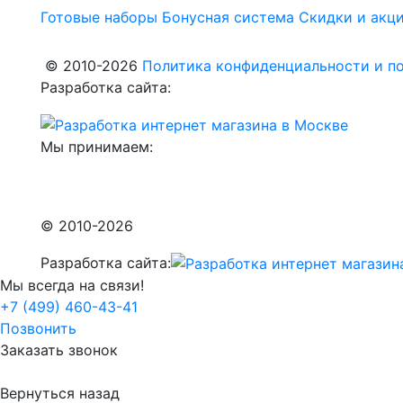
Готовые наборы
Бонусная система
Скидки и акц
© 2010-2026
Политика конфиденциальности и по
Разработка сайта:
Мы принимаем:
© 2010-2026
Разработка сайта:
Мы всегда на связи!
+7 (499) 460-43-41
Позвонить
Заказать звонок
Вернуться назад