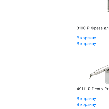
8100 ₽
Фреза дл
В корзину
В корзину
49111 ₽
Dento-Pr
В корзину
В корзину