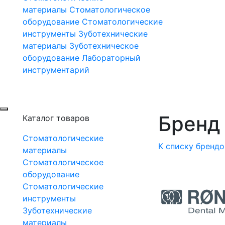
материалы
Стоматологическое
оборудование
Стоматологические
инструменты
Зуботехнические
материалы
Зуботехническое
оборудование
Лабораторный
инструментарий
Бренд 
Каталог товаров
Стоматологические
К списку брендо
материалы
Стоматологическое
оборудование
Стоматологические
инструменты
Зуботехнические
материалы