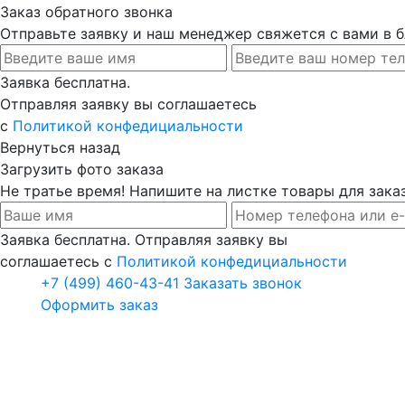
Заказ обратного звонка
Отправьте заявку и наш менеджер свяжется с вами в
Заявка бесплатна.
Отправляя заявку вы соглашаетесь
с
Политикой конфедициальности
Вернуться назад
Загрузить фото заказа
Не тратье время! Напишите на листке товары для заказ
Заявка бесплатна. Отправляя заявку вы
соглашаетесь с
Политикой конфедициальности
+7 (499) 460-43-41
Заказать звонок
Оформить заказ