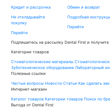
Кредит и рассрочка
Обмен и возврат
Не откладывайте
Подробная инструкц
покупку
Перейти
Перейти
Подпишитесь на рассылку Dental First и получите
Категории товаров
Стоматологические материалы
Стоматологическ
Зуботехническое оборудование
Лабораторный ин
Полезные ссылки
Частые вопросы
Новости
Статьи
Как сделать зак
Интернет-магазин
Каталог товаров
Категории товаров
Поиск по бр
Выгода от Dental First