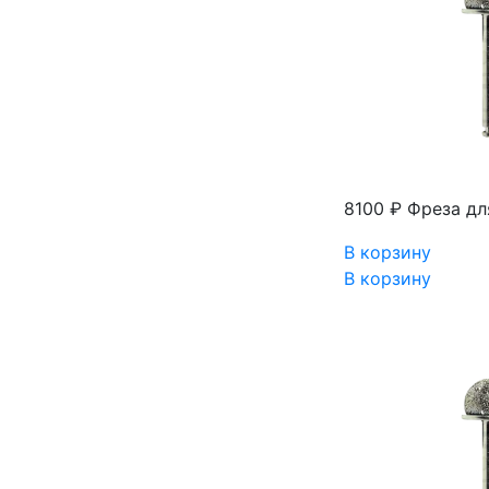
8100 ₽
Фреза дл
В корзину
В корзину