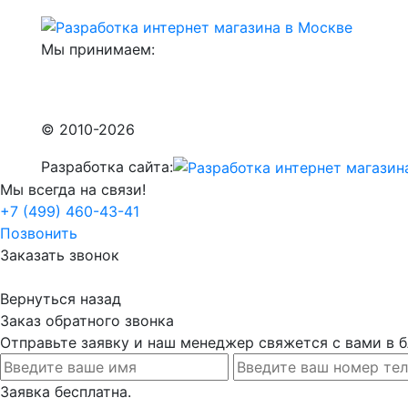
Мы принимаем:
© 2010-2026
Разработка сайта:
Мы всегда на связи!
+7 (499) 460-43-41
Позвонить
Заказать звонок
Вернуться назад
Заказ обратного звонка
Отправьте заявку и наш менеджер свяжется с вами в
Заявка бесплатна.