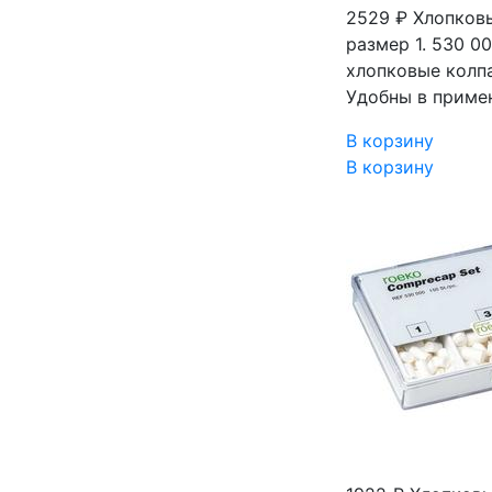
2529 ₽
Хлопковы
размер 1. 530 
хлопковые колпа
Удобны в приме
В корзину
В корзину