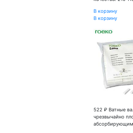
В корзину
В корзину
522 ₽
Ватные ва
чрезвычайно пл
абсорбирующим 