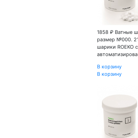
1858 ₽
Ватные ш
размер №000. 2
шарики ROEKO c
автоматизирова
В корзину
В корзину