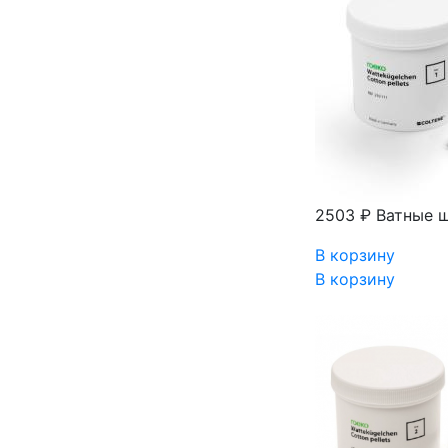
2503 ₽
Ватные ш
В корзину
В корзину