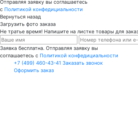
Отправляя заявку вы соглашаетесь
с
Политикой конфедициальности
Вернуться назад
Загрузить фото заказа
Не тратье время! Напишите на листке товары для заказ
Заявка бесплатна. Отправляя заявку вы
соглашаетесь с
Политикой конфедициальности
+7 (499) 460-43-41
Заказать звонок
Оформить заказ