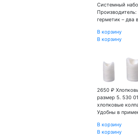
Системный набо
Производитель:
герметик – два 
В корзину
В корзину
2650 ₽
Хлопковы
размер 5. 530 
хлопковые колпа
Удобны в приме
В корзину
В корзину