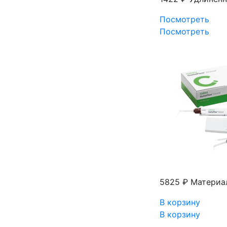
Посмотреть
Посмотреть
5825 ₽
Материал
В корзину
В корзину