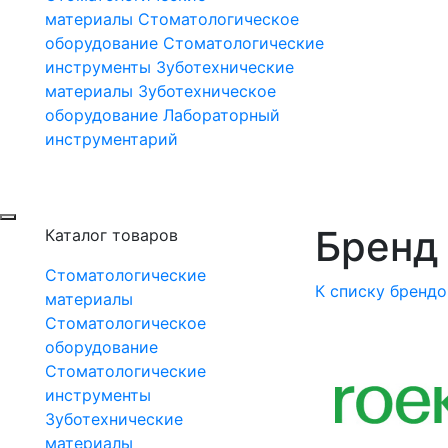
материалы
Стоматологическое
оборудование
Стоматологические
инструменты
Зуботехнические
материалы
Зуботехническое
оборудование
Лабораторный
инструментарий
Бренд 
Каталог товаров
Стоматологические
К списку брендо
материалы
Стоматологическое
оборудование
Стоматологические
инструменты
Зуботехнические
материалы