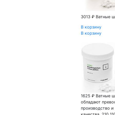
3013 ₽
Ватные ш
В корзину
В корзину
1625 ₽
Ватные ш
обладают прево
производство и
качества. 210 1