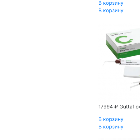
В корзину
В корзину
17994 ₽
Guttafl
В корзину
В корзину