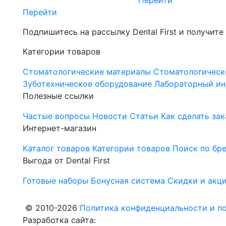
Перейти
Перейти
Подпишитесь на рассылку Dental First и получите
Категории товаров
Стоматологические материалы
Стоматологическ
Зуботехническое оборудование
Лабораторный ин
Полезные ссылки
Частые вопросы
Новости
Статьи
Как сделать зак
Интернет-магазин
Каталог товаров
Категории товаров
Поиск по бр
Выгода от Dental First
Готовые наборы
Бонусная система
Скидки и акц
© 2010-2026
Политика конфиденциальности и по
Разработка сайта: