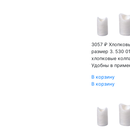
3057 ₽
Хлопковы
размер 3. 530 
хлопковые колпа
Удобны в приме
В корзину
В корзину