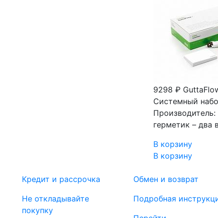
9298 ₽
GuttaFlo
Системный набо
Производитель:
герметик – два 
В корзину
В корзину
Кредит и рассрочка
Обмен и возврат
Не откладывайте
Подробная инструкц
покупку