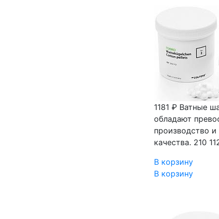
1181 ₽
Ватные ша
обладают прево
производство и
качества. 210 11
В корзину
В корзину