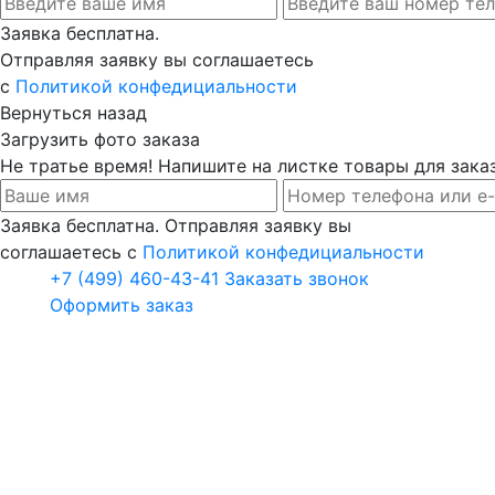
Заявка бесплатна.
Отправляя заявку вы соглашаетесь
с
Политикой конфедициальности
Вернуться назад
Загрузить фото заказа
Не тратье время! Напишите на листке товары для заказ
Заявка бесплатна. Отправляя заявку вы
соглашаетесь с
Политикой конфедициальности
+7 (499) 460-43-41
Заказать звонок
Оформить заказ