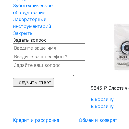
Зуботехническое
оборудование
Лабораторный
инструментарий
Закрыть
Задать вопрос
9845 ₽
Эластичн
В корзину
В корзину
Кредит и рассрочка
Обмен и возврат