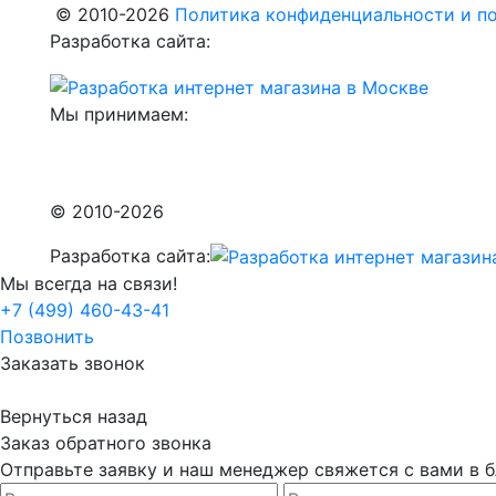
© 2010-2026
Политика конфиденциальности и по
Разработка сайта:
Мы принимаем:
© 2010-2026
Разработка сайта:
Мы всегда на связи!
+7 (499) 460-43-41
Позвонить
Заказать звонок
Вернуться назад
Заказ обратного звонка
Отправьте заявку и наш менеджер свяжется с вами в