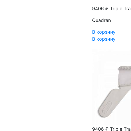
9406 ₽
Triple Tr
Quadran
В корзину
В корзину
9406 ₽
Triple Tr