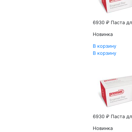
6930 ₽
Паста дл
Новинка
В корзину
В корзину
6930 ₽
Паста дл
Новинка