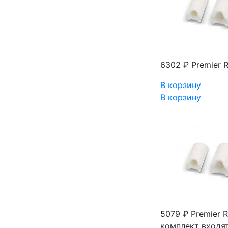
6302 ₽
Premier 
В корзину
В корзину
5079 ₽
Premier R
комплект входят