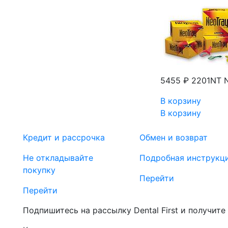
5455 ₽
2201NT N
В корзину
В корзину
Кредит и рассрочка
Обмен и возврат
Не откладывайте
Подробная инструкц
покупку
Перейти
Перейти
Подпишитесь на рассылку Dental First и получите