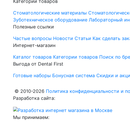
Категории товаров
Стоматологические материалы
Стоматологическ
Зуботехническое оборудование
Лабораторный ин
Полезные ссылки
Частые вопросы
Новости
Статьи
Как сделать зак
Интернет-магазин
Каталог товаров
Категории товаров
Поиск по бр
Выгода от Dental First
Готовые наборы
Бонусная система
Скидки и акц
© 2010-2026
Политика конфиденциальности и по
Разработка сайта:
Мы принимаем: