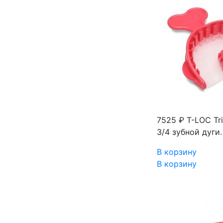
7525 ₽
T-LOC Tri
3/4 зубной дуги.
В корзину
В корзину