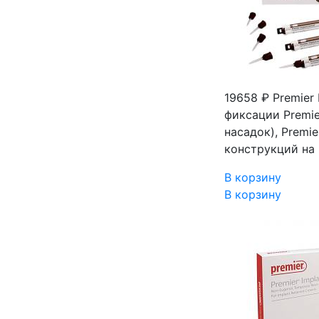
19658 ₽
Premier
фиксации
Premi
насадок), Prem
конструкций на
В корзину
В корзину