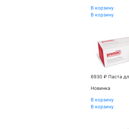
В корзину
В корзину
6930 ₽
Паста дл
Новинка
В корзину
В корзину