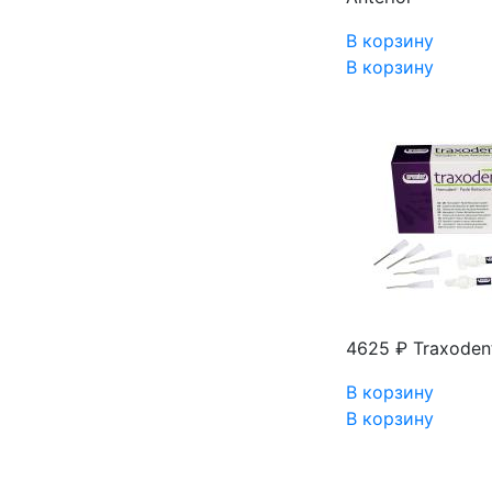
В корзину
В корзину
4625 ₽
Traxoden
В корзину
В корзину