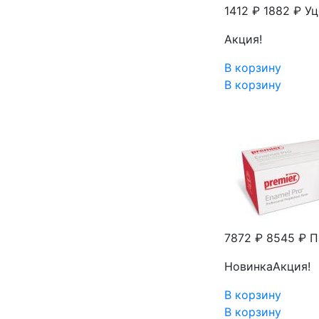
1412 ₽
1882 ₽
Уц
Акция!
В корзину
В корзину
7872 ₽
8545 ₽
П
Новинка
Акция!
В корзину
В корзину