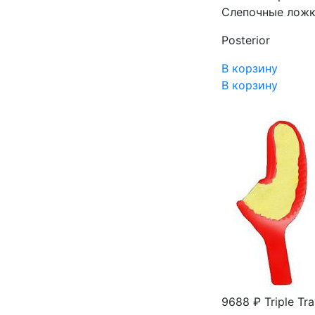
Слепочные ложки
Posterior
В корзину
В корзину
9688 ₽
Triple Tr