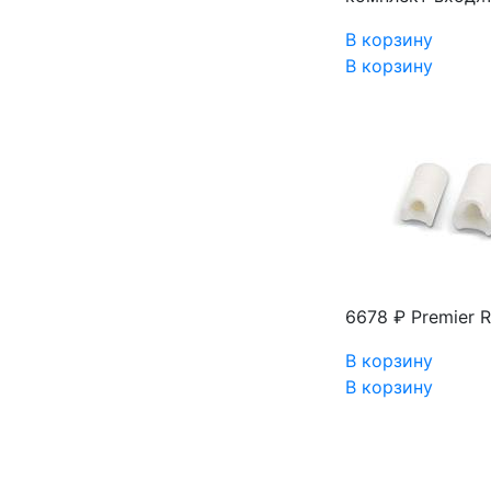
В корзину
В корзину
6678 ₽
Premier 
В корзину
В корзину