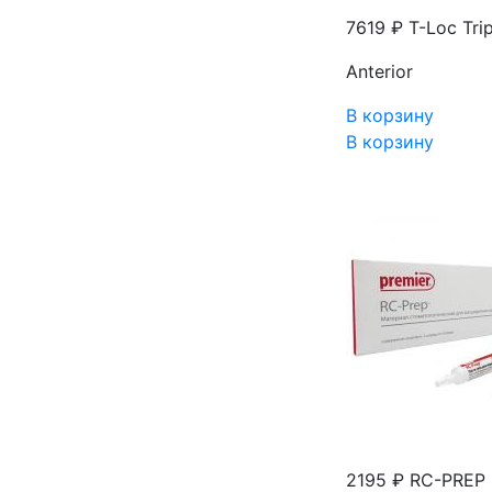
7619 ₽
T-Loc Tri
Anterior
В корзину
В корзину
2195 ₽
RC-PREP 