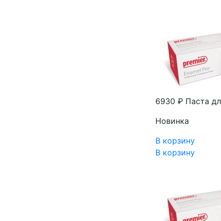
6930 ₽
Паста дл
Новинка
В корзину
В корзину