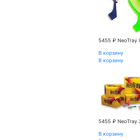
5455 ₽
NeoTray I
В корзину
В корзину
5455 ₽
NeoTray 
В корзину