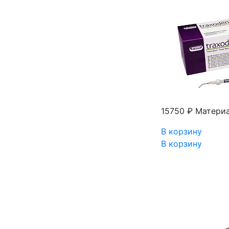
15750 ₽
Материа
В корзину
В корзину