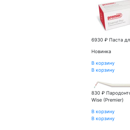
6930 ₽
Паста дл
Новинка
В корзину
В корзину
830 ₽
Пародонто
Wise (Premier)
В корзину
В корзину