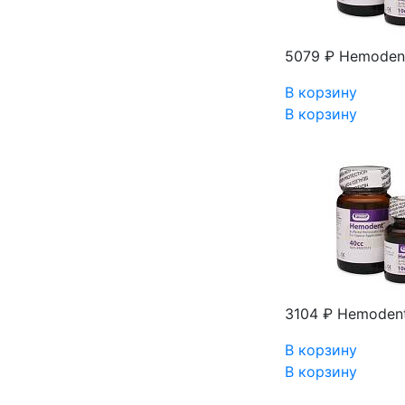
5079 ₽
Hemodent
В корзину
В корзину
3104 ₽
Hemodent
В корзину
В корзину