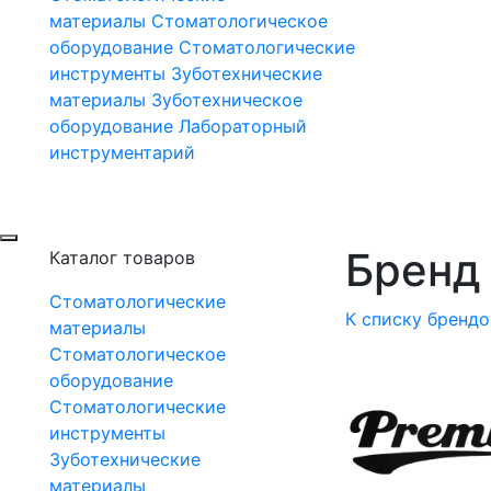
материалы
Стоматологическое
оборудование
Стоматологические
инструменты
Зуботехнические
материалы
Зуботехническое
оборудование
Лабораторный
инструментарий
Бренд 
Каталог товаров
Стоматологические
К списку брендо
материалы
Стоматологическое
оборудование
Стоматологические
инструменты
Зуботехнические
материалы