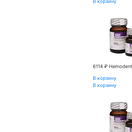
В корзину
6114 ₽
Hemodent
В корзину
В корзину