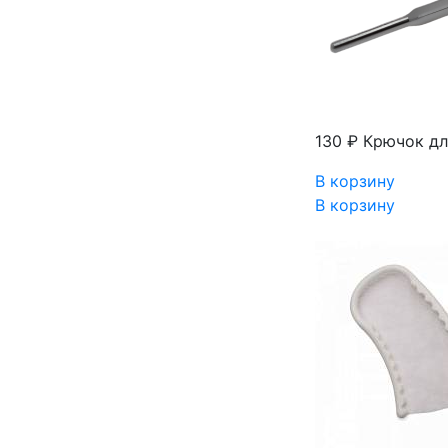
130 ₽
Крючок дл
В корзину
В корзину