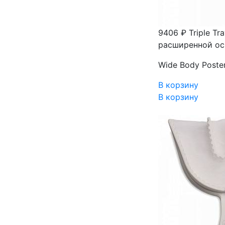
9406 ₽
Triple Tr
расширенной ос
Wide Body Poster
В корзину
В корзину