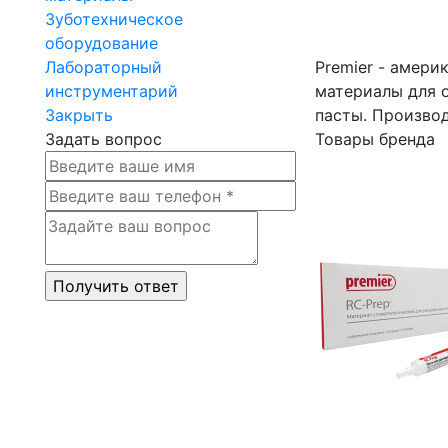
Зуботехническое
оборудование
Лабораторный
Premier - амери
инструментарий
материалы для 
Закрыть
пасты. Производ
Задать вопрос
Товары бренда