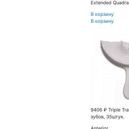
Extended Quadra
В корзину
В корзину
9406 ₽
Triple Tr
зубов, 35штук.
Anterior