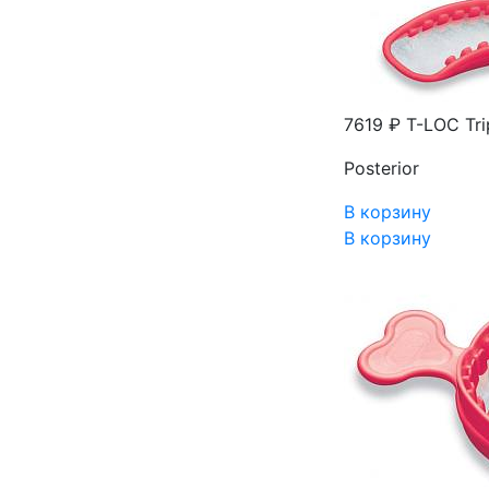
7619 ₽
T-LOC Tri
Posterior
В корзину
В корзину