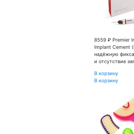
8559 ₽
Premier 
Implant Cement
надёжную фикса
и отсутствие эв
В корзину
В корзину