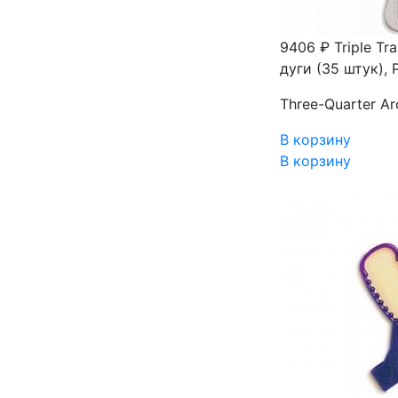
9406 ₽
Triple Tr
дуги (35 штук), 
Three-Quarter Ar
В корзину
В корзину