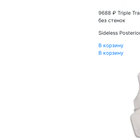
9688 ₽
Triple Tr
без стенок
Sideless Posterio
В корзину
В корзину