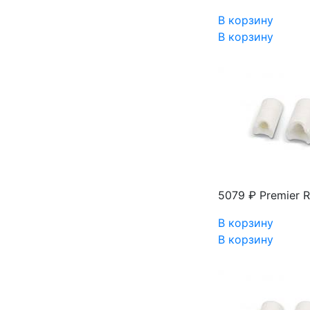
В корзину
В корзину
5079 ₽
Premier 
В корзину
В корзину