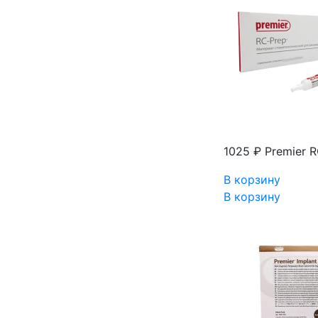
1025 ₽
Premier R
В корзину
В корзину