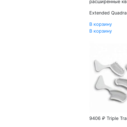
расширенные кв
Extended Quadra
В корзину
В корзину
9406 ₽
Triple Tr