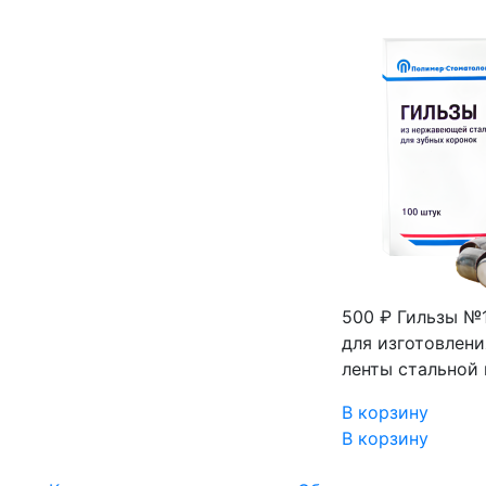
500 ₽
Гильзы №1
для изготовлен
ленты стальной 
В корзину
В корзину