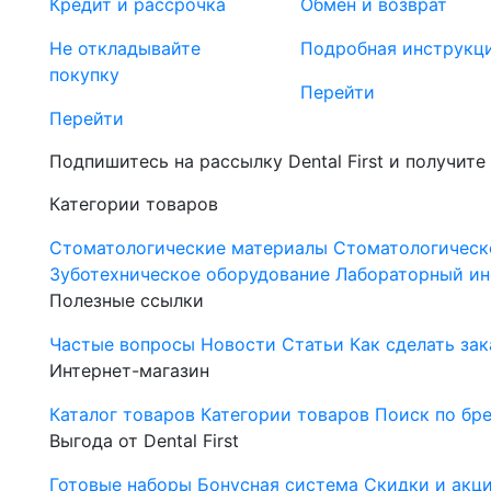
Кредит и рассрочка
Обмен и возврат
Не откладывайте
Подробная инструкц
покупку
Перейти
Перейти
Подпишитесь на рассылку Dental First и получите
Категории товаров
Стоматологические материалы
Стоматологическ
Зуботехническое оборудование
Лабораторный ин
Полезные ссылки
Частые вопросы
Новости
Статьи
Как сделать зак
Интернет-магазин
Каталог товаров
Категории товаров
Поиск по бр
Выгода от Dental First
Готовые наборы
Бонусная система
Скидки и акц