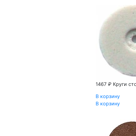
1467 ₽
Круги ст
В корзину
В корзину