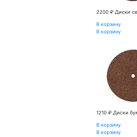
2200 ₽
Диски с
В корзину
В корзину
1210 ₽
Диски бу
В корзину
В корзину