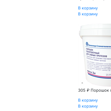
В корзину
В корзину
305 ₽
Порошок п
В корзину
В корзину