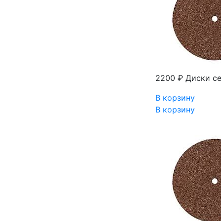
2200 ₽
Диски с
В корзину
В корзину