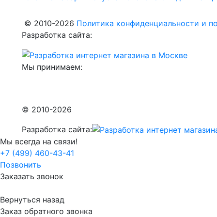
© 2010-2026
Политика конфиденциальности и по
Разработка сайта:
Мы принимаем:
© 2010-2026
Разработка сайта:
Мы всегда на связи!
+7 (499) 460-43-41
Позвонить
Заказать звонок
Вернуться назад
Заказ обратного звонка