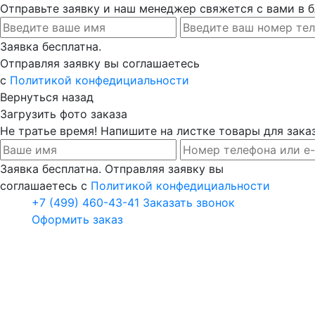
Отправьте заявку и наш менеджер свяжется с вами в
Заявка бесплатна.
Отправляя заявку вы соглашаетесь
с
Политикой конфедициальности
Вернуться назад
Загрузить фото заказа
Не тратье время! Напишите на листке товары для заказ
Заявка бесплатна. Отправляя заявку вы
соглашаетесь с
Политикой конфедициальности
+7 (499) 460-43-41
Заказать звонок
Оформить заказ