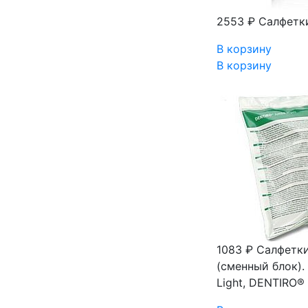
2553 ₽
Салфетки
В корзину
В корзину
1083 ₽
Салфетки 
(сменный блок)
Light, DENTIRO®