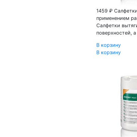
1459 ₽
Салфетки
применением раз
Салфетки вытяги
поверхностей, 
В корзину
В корзину