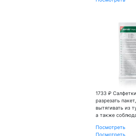
1733 ₽
Салфетки 
разрезать пакет
вытягивать из т
а также соблюд
Посмотреть
Посмотреть