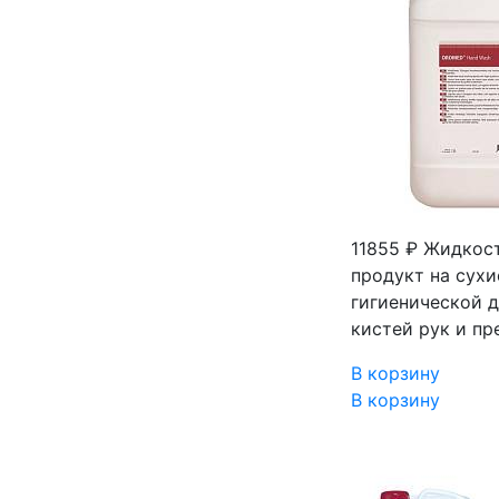
11855 ₽
Жидкост
продукт на сухи
гигиенической д
кистей рук и пр
В корзину
В корзину