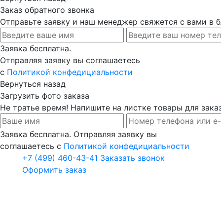
Заказ обратного звонка
Отправьте заявку и наш менеджер свяжется с вами в
Заявка бесплатна.
Отправляя заявку вы соглашаетесь
с
Политикой конфедициальности
Вернуться назад
Загрузить фото заказа
Не тратье время! Напишите на листке товары для заказ
Заявка бесплатна. Отправляя заявку вы
соглашаетесь с
Политикой конфедициальности
+7 (499) 460-43-41
Заказать звонок
Оформить заказ