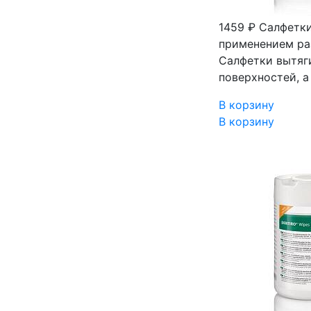
1459 ₽
Салфетки
применением раз
Салфетки вытяги
поверхностей, 
В корзину
В корзину