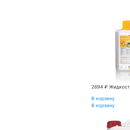
2694 ₽
Жидкость
В корзину
В корзину