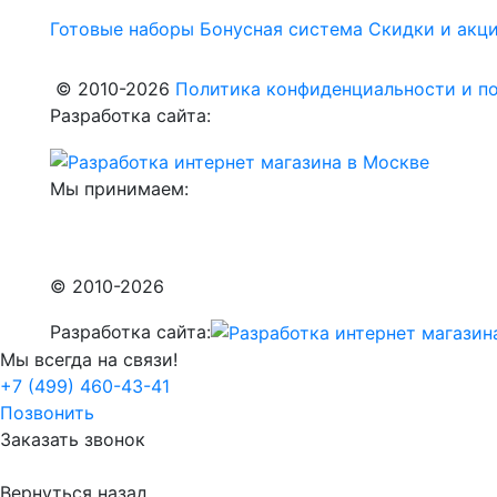
Готовые наборы
Бонусная система
Скидки и акц
© 2010-2026
Политика конфиденциальности и по
Разработка сайта:
Мы принимаем:
© 2010-2026
Разработка сайта:
Мы всегда на связи!
+7 (499) 460-43-41
Позвонить
Заказать звонок
Вернуться назад