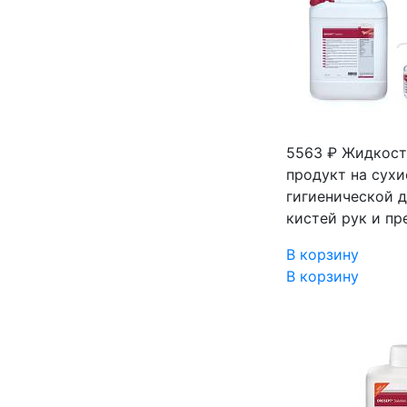
5563 ₽
Жидкость
продукт на сухи
гигиенической д
кистей рук и пр
В корзину
В корзину