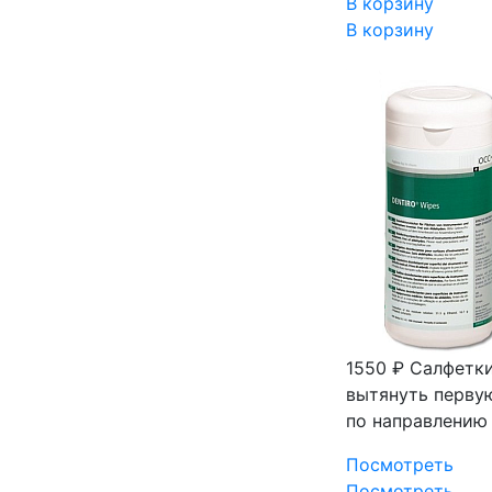
В корзину
В корзину
1550 ₽
Салфетки
вытянуть первую
по направлению 
Посмотреть
Посмотреть