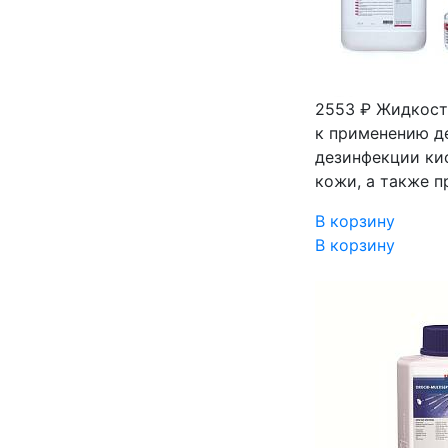
2553 ₽
Жидкость
к применению д
дезинфекции ки
кожи, а также 
В корзину
В корзину