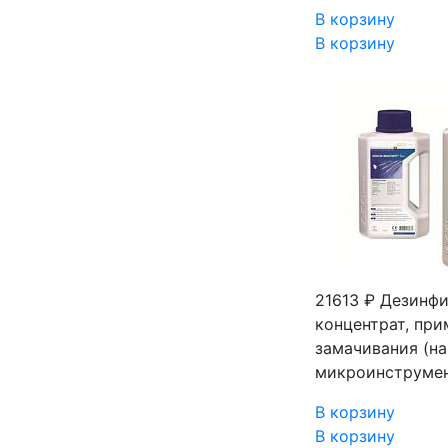
В корзину
В корзину
21613 ₽
Дезинфи
концентрат, пр
замачивания (на
микроинструмент
В корзину
В корзину