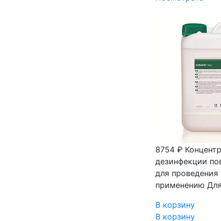
8754 ₽
Концентр
дезинфекции пов
для проведения
применению Для
В корзину
В корзину