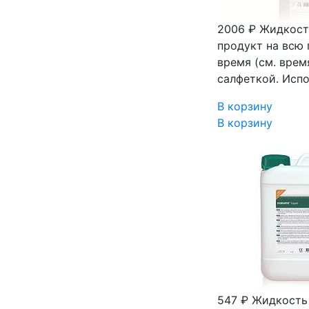
2006 ₽
Жидкость
продукт на всю 
время (см. вре
салфеткой. Исп
В корзину
В корзину
547 ₽
Жидкость 