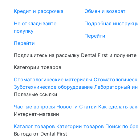
Кредит и рассрочка
Обмен и возврат
Не откладывайте
Подробная инструкц
покупку
Перейти
Перейти
Подпишитесь на рассылку Dental First и получите
Категории товаров
Стоматологические материалы
Стоматологическ
Зуботехническое оборудование
Лабораторный ин
Полезные ссылки
Частые вопросы
Новости
Статьи
Как сделать зак
Интернет-магазин
Каталог товаров
Категории товаров
Поиск по бр
Выгода от Dental First