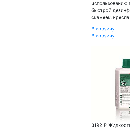
использованию п
быстрой дезинф
скамеек, кресла
В корзину
В корзину
3192 ₽
Жидкость