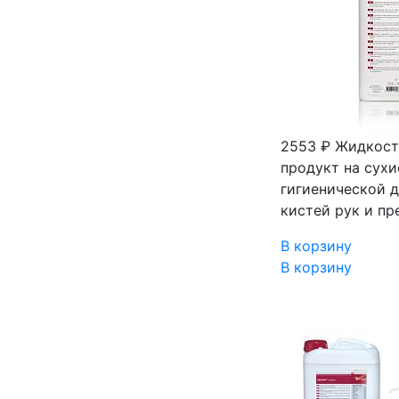
2553 ₽
Жидкость
продукт на сухи
гигиенической д
кистей рук и пр
В корзину
В корзину