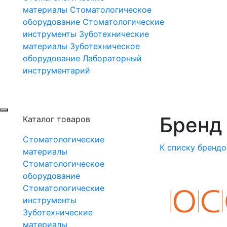
материалы
Стоматологическое
оборудование
Стоматологические
инструменты
Зуботехнические
материалы
Зуботехническое
оборудование
Лабораторный
инструментарий
Бренд 
Каталог товаров
Стоматологические
К списку брендо
материалы
Стоматологическое
оборудование
Стоматологические
инструменты
Зуботехнические
материалы