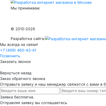
Мы принимаем:
© 2010-2026
Разработка сайта:
Мы всегда на связи!
+7 (499) 460-43-41
Позвонить
Заказать звонок
Вернуться назад
Заказ обратного звонка
Отправьте заявку и наш менеджер свяжется с вами в
Заявка бесплатна.
Отправляя заявку вы соглашаетесь