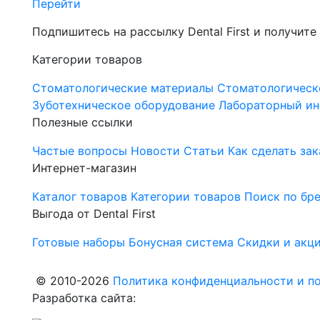
Перейти
Подпишитесь на рассылку Dental First и получите
Категории товаров
Стоматологические материалы
Стоматологическ
Зуботехническое оборудование
Лабораторный ин
Полезные ссылки
Частые вопросы
Новости
Статьи
Как сделать зак
Интернет-магазин
Каталог товаров
Категории товаров
Поиск по бр
Выгода от Dental First
Готовые наборы
Бонусная система
Скидки и акц
© 2010-2026
Политика конфиденциальности и по
Разработка сайта: