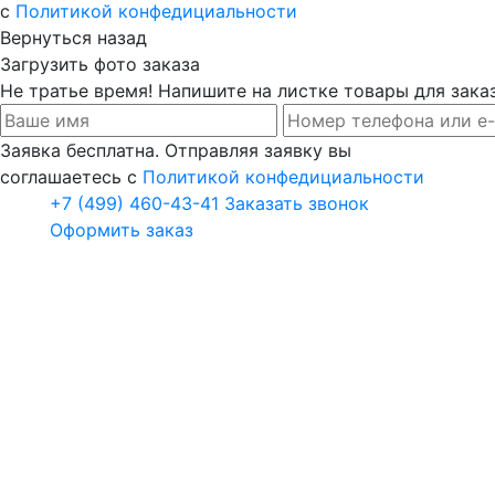
с
Политикой конфедициальности
Вернуться назад
Загрузить фото заказа
Не тратье время! Напишите на листке товары для заказ
Заявка бесплатна. Отправляя заявку вы
соглашаетесь с
Политикой конфедициальности
+7 (499) 460-43-41
Заказать звонок
Оформить заказ