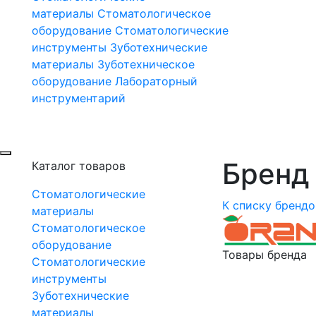
материалы
Стоматологическое
оборудование
Стоматологические
инструменты
Зуботехнические
материалы
Зуботехническое
оборудование
Лабораторный
инструментарий
Бренд 
Каталог товаров
Стоматологические
К списку брендо
материалы
Стоматологическое
оборудование
Товары бренда
Стоматологические
инструменты
Зуботехнические
материалы