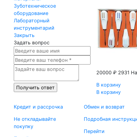
Зуботехническое
оборудование
Лабораторный
инструментарий
Закрыть
Задать вопрос
20000 ₽
2931 На
В корзину
В корзину
Кредит и рассрочка
Обмен и возврат
Не откладывайте
Подробная инструкц
покупку
Перейти