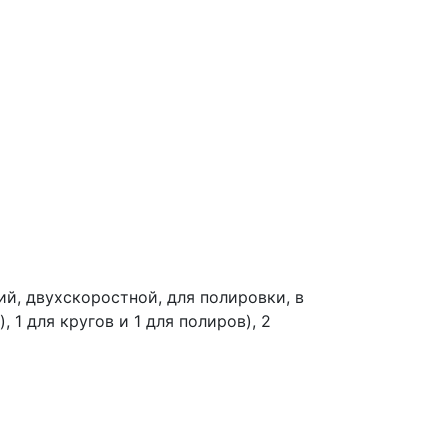
й, двухскоростной, для полировки, в
 1 для кругов и 1 для полиров), 2