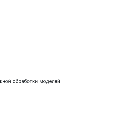
ажной обработки моделей