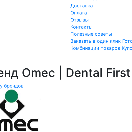
Доставка
Оплата
Отзывы
Контакты
Полезные советы
Заказать в один клик
Гот
Комбинации товаров
Куп
нд Omec | Dental First
ку брендов