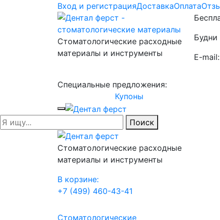
Вход и регистрация
Доставка
Оплата
Отз
Беспла
Будни 
Стоматологические расходные
материалы и инструменты
E-mail
Специальные предложения:
Купоны
Поиск
Стоматологические расходные
материалы и инструменты
В корзине:
+7 (499) 460-43-41
Стоматологические