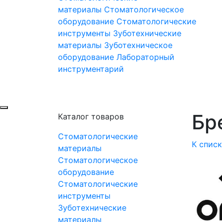
материалы
Стоматологическое
оборудование
Стоматологические
инструменты
Зуботехнические
материалы
Зуботехническое
оборудование
Лабораторный
инструментарий
Бре
Каталог товаров
Стоматологические
К спис
материалы
Стоматологическое
оборудование
Стоматологические
инструменты
Зуботехнические
материалы