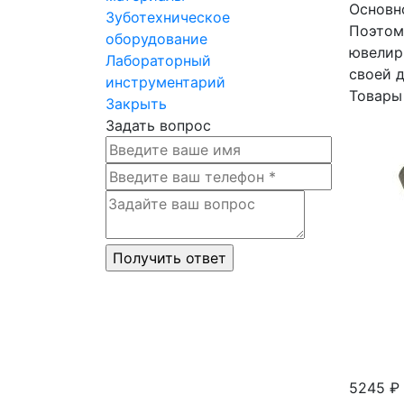
Основн
Зуботехническое
Поэтом
оборудование
ювелир
Лабораторный
своей 
инструментарий
Товары
Закрыть
Задать вопрос
5245 ₽