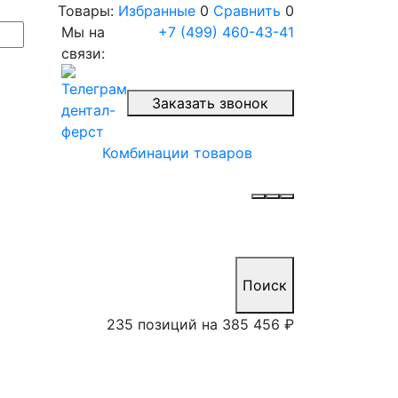
Товары:
Избранные
0
Сравнить
0
Мы на
+7 (499) 460-43-41
связи:
Заказать звонок
Комбинации товаров
Поиск
235 позиций на
385 456 ₽