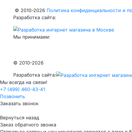
© 2010-2026
Политика конфиденциальности и по
Разработка сайта:
Мы принимаем:
© 2010-2026
Разработка сайта:
Мы всегда на связи!
+7 (499) 460-43-41
Позвонить
Заказать звонок
Вернуться назад
Заказ обратного звонка
Отправьте заявку и наш менеджер свяжется с вами в