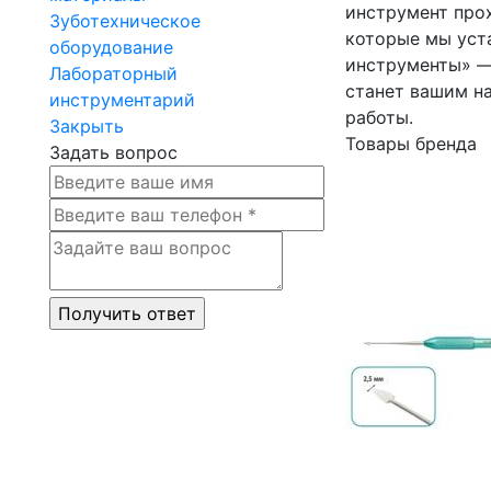
инструмент прох
Зуботехническое
которые мы уст
оборудование
инструменты» —
Лабораторный
станет вашим н
инструментарий
работы.
Закрыть
Товары бренда
Задать вопрос