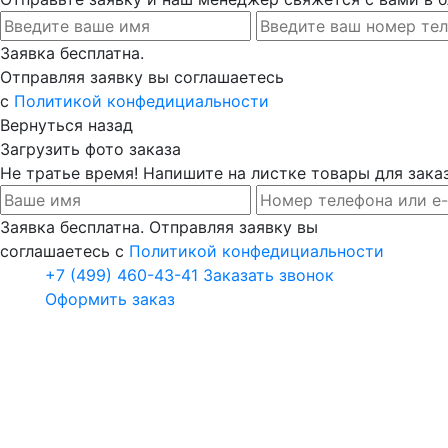
Заявка бесплатна.
Отправляя заявку вы соглашаетесь
с
Политикой конфедициальности
Вернуться назад
Загрузить фото заказа
Не тратье время! Напишите на листке товары для заказ
Заявка бесплатна. Отправляя заявку вы
соглашаетесь с
Политикой конфедициальности
+7 (499) 460-43-41
Заказать звонок
Оформить заказ