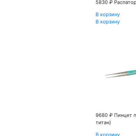
5830 ₽
Распатор
В корзину
В корзину
9680 ₽
Пинцет п
титан)
В корзину