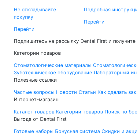
Не откладывайте
Подробная инструкц
покупку
Перейти
Перейти
Подпишитесь на рассылку Dental First и получите
Категории товаров
Стоматологические материалы
Стоматологическ
Зуботехническое оборудование
Лабораторный ин
Полезные ссылки
Частые вопросы
Новости
Статьи
Как сделать зак
Интернет-магазин
Каталог товаров
Категории товаров
Поиск по бр
Выгода от Dental First
Готовые наборы
Бонусная система
Скидки и акц