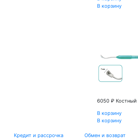
В корзину
6050 ₽
Костный 
В корзину
В корзину
Кредит и рассрочка
Обмен и возврат