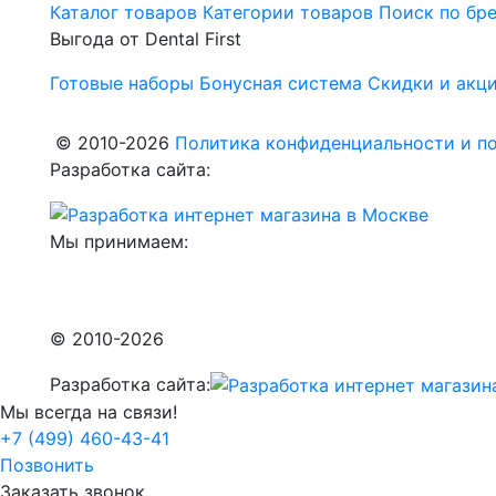
Каталог товаров
Категории товаров
Поиск по бр
Выгода от Dental First
Готовые наборы
Бонусная система
Скидки и акц
© 2010-2026
Политика конфиденциальности и по
Разработка сайта:
Мы принимаем:
© 2010-2026
Разработка сайта:
Мы всегда на связи!
+7 (499) 460-43-41
Позвонить
Заказать звонок