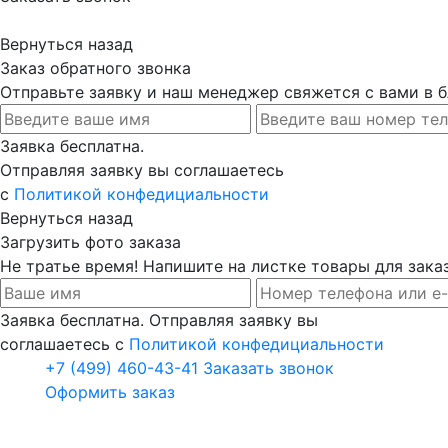
Вернуться назад
Заказ обратного звонка
Отправьте заявку и наш менеджер свяжется с вами в
Заявка бесплатна.
Отправляя заявку вы соглашаетесь
с
Политикой конфедициальности
Вернуться назад
Загрузить фото заказа
Не тратье время! Напишите на листке товары для заказ
Заявка бесплатна. Отправляя заявку вы
соглашаетесь с
Политикой конфедициальности
+7 (499) 460-43-41
Заказать звонок
Оформить заказ