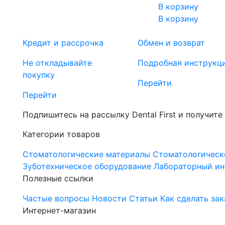
В корзину
В корзину
Кредит и рассрочка
Обмен и возврат
Не откладывайте
Подробная инструкц
покупку
Перейти
Перейти
Подпишитесь на рассылку Dental First и получите
Категории товаров
Стоматологические материалы
Стоматологическ
Зуботехническое оборудование
Лабораторный ин
Полезные ссылки
Частые вопросы
Новости
Статьи
Как сделать зак
Интернет-магазин