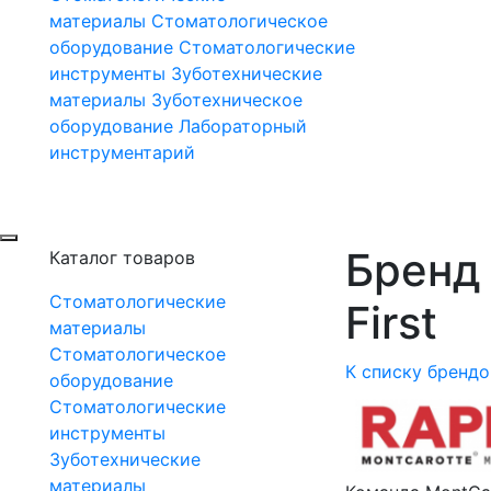
материалы
Стоматологическое
оборудование
Стоматологические
инструменты
Зуботехнические
материалы
Зуботехническое
оборудование
Лабораторный
инструментарий
Бренд
Каталог товаров
Стоматологические
First
материалы
Стоматологическое
К списку брендо
оборудование
Стоматологические
инструменты
Зуботехнические
материалы