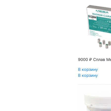
9000 ₽
Сплав Me
В корзину
В корзину