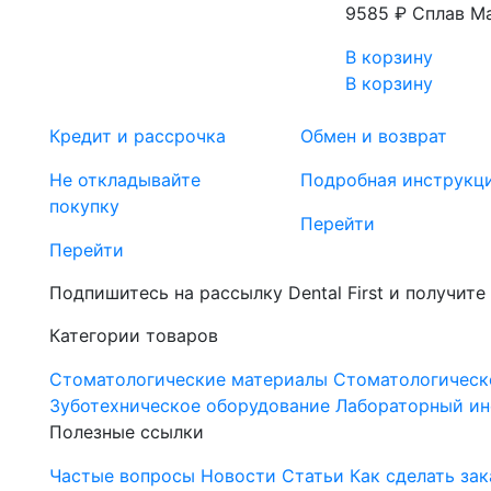
9585 ₽
Сплав Ma
В корзину
В корзину
Кредит и рассрочка
Обмен и возврат
Не откладывайте
Подробная инструкц
покупку
Перейти
Перейти
Подпишитесь на рассылку Dental First и получите
Категории товаров
Стоматологические материалы
Стоматологическ
Зуботехническое оборудование
Лабораторный ин
Полезные ссылки
Частые вопросы
Новости
Статьи
Как сделать зак