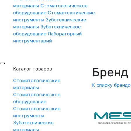
материалы
Стоматологическое
оборудование
Стоматологические
инструменты
Зуботехнические
материалы
Зуботехническое
оборудование
Лабораторный
инструментарий
Бренд 
Каталог товаров
Стоматологические
К списку брендо
материалы
Стоматологическое
оборудование
Стоматологические
инструменты
Зуботехнические
материалы