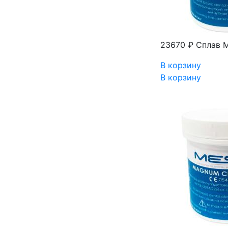
23670 ₽
Сплав M
В корзину
В корзину