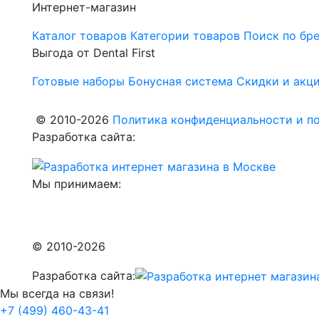
Интернет-магазин
Каталог товаров
Категории товаров
Поиск по бр
Выгода от Dental First
Готовые наборы
Бонусная система
Скидки и акц
© 2010-2026
Политика конфиденциальности и по
Разработка сайта:
Мы принимаем:
© 2010-2026
Разработка сайта:
Мы всегда на связи!
+7 (499) 460-43-41