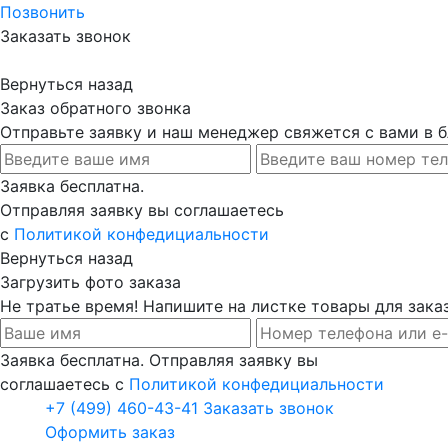
Позвонить
Заказать звонок
Вернуться назад
Заказ обратного звонка
Отправьте заявку и наш менеджер свяжется с вами в
Заявка бесплатна.
Отправляя заявку вы соглашаетесь
с
Политикой конфедициальности
Вернуться назад
Загрузить фото заказа
Не тратье время! Напишите на листке товары для заказ
Заявка бесплатна. Отправляя заявку вы
соглашаетесь с
Политикой конфедициальности
+7 (499) 460-43-41
Заказать звонок
Оформить заказ