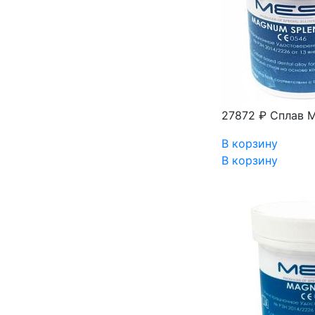
27872 ₽
Сплав M
В корзину
В корзину