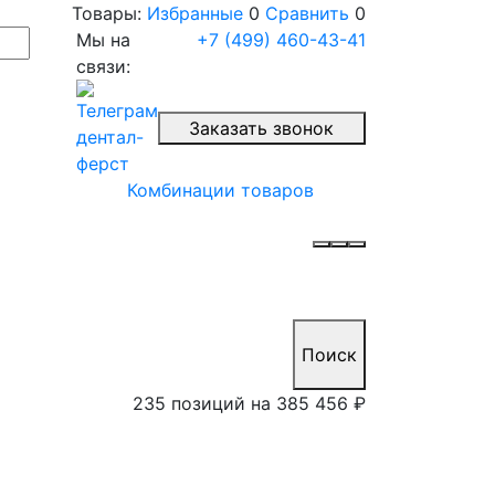
Товары:
Избранные
0
Сравнить
0
Мы на
+7 (499) 460-43-41
связи:
Заказать звонок
Комбинации товаров
Поиск
235 позиций на
385 456 ₽