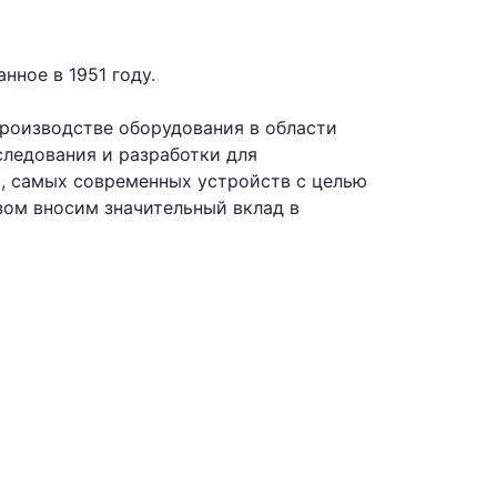
ное в 1951 году.
роизводстве оборудования в области
следования и разработки для
, самых современных устройств с целью
зом вносим значительный вклад в