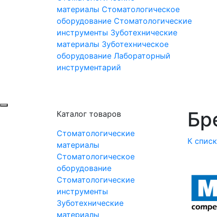
материалы
Стоматологическое
оборудование
Стоматологические
инструменты
Зуботехнические
материалы
Зуботехническое
оборудование
Лабораторный
инструментарий
Бре
Каталог товаров
Стоматологические
К спис
материалы
Стоматологическое
оборудование
Стоматологические
инструменты
Зуботехнические
материалы