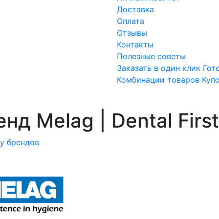
Доставка
Оплата
Отзывы
Контакты
Полезные советы
Заказать в один клик
Гот
Комбинации товаров
Куп
нд Melag | Dental First
ку брендов