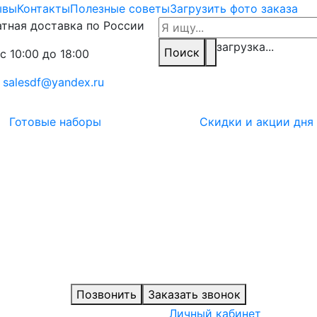
ывы
Контакты
Полезные советы
Загрузить фото заказа
тная доставка по России
загрузка...
Поиск
с 10:00 до 18:00
:
salesdf@yandex.ru
Готовые наборы
Скидки и акции дня
Позвонить
Заказать звонок
Личный кабинет