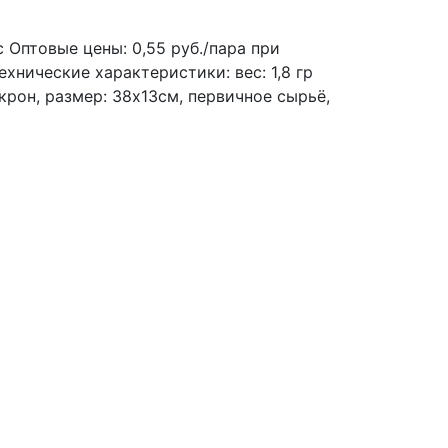
с
Оптовые цены: 0,55 руб./пара при
ехнические характеристики: вес: 1,8 гр
крон, размер: 38х13см, первичное сырьё,