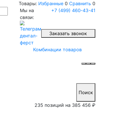
Товары:
Избранные
0
Сравнить
0
Мы на
+7 (499) 460-43-41
связи:
Заказать звонок
Комбинации товаров
Поиск
235 позиций на
385 456 ₽