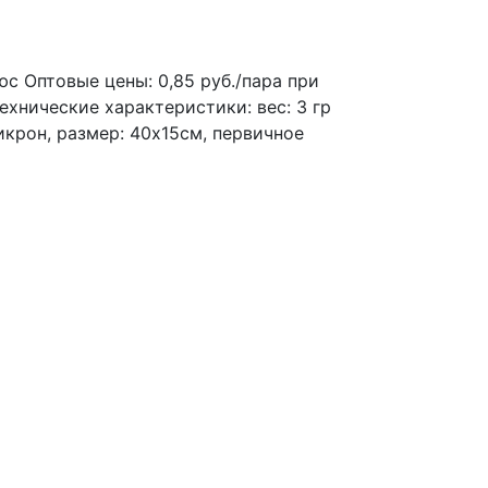
юс
Оптовые цены: 0,85 руб./пара при
Технические характеристики: вес: 3 гр
икрон, размер: 40х15см, первичное