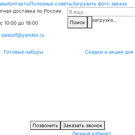
ывы
Контакты
Полезные советы
Загрузить фото заказа
тная доставка по России
загрузка...
Поиск
с 10:00 до 18:00
:
salesdf@yandex.ru
Готовые наборы
Скидки и акции дня
Позвонить
Заказать звонок
Личный кабинет