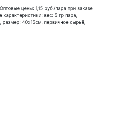
Оптовые цены: 1,15 руб./пара при заказе
 характеристики: вес: 5 гр пара,
, размер: 40х15см, первичное сырьё,