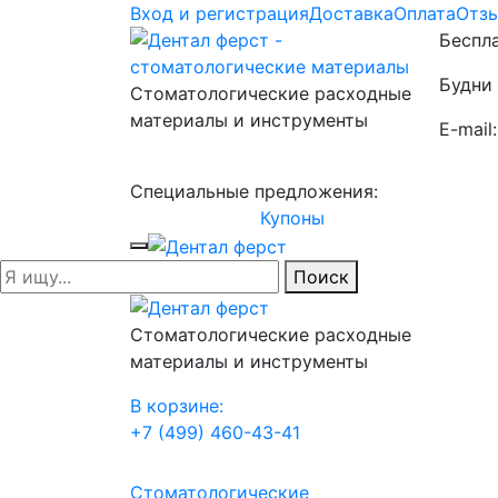
Вход и регистрация
Доставка
Оплата
Отз
Беспла
Будни 
Стоматологические расходные
материалы и инструменты
E-mail
Специальные предложения:
Купоны
Поиск
Стоматологические расходные
материалы и инструменты
В корзине:
+7 (499) 460-43-41
Стоматологические