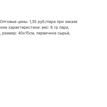
Оптовые цены: 1,35 руб./пара при заказе
кие характеристики: вес: 6 гр пара,
, размер: 40х15см, первичное сырьё,