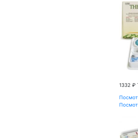
1332 ₽
Посмот
Посмот