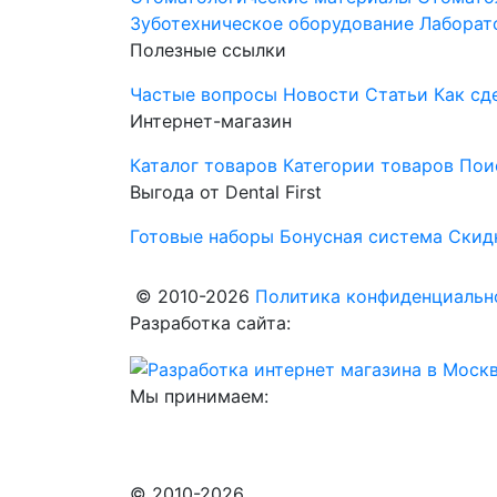
Зуботехническое оборудование
Лаборат
Полезные ссылки
Частые вопросы
Новости
Статьи
Как сд
Интернет-магазин
Каталог товаров
Категории товаров
Пои
Выгода от Dental First
Готовые наборы
Бонусная система
Скид
© 2010-2026
Политика конфиденциально
Разработка сайта:
Мы принимаем:
© 2010-2026