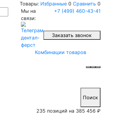
Товары:
Избранные
0
Сравнить
0
Мы на
+7 (499) 460-43-41
связи:
Заказать звонок
Комбинации товаров
Поиск
235 позиций на
385 456 ₽