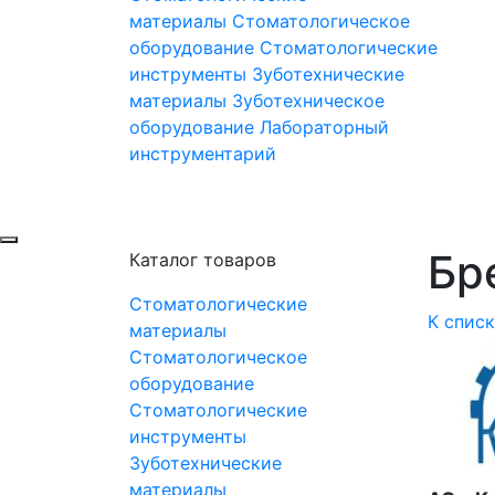
материалы
Стоматологическое
оборудование
Стоматологические
инструменты
Зуботехнические
материалы
Зуботехническое
оборудование
Лабораторный
инструментарий
Бр
Каталог товаров
Стоматологические
К спис
материалы
Стоматологическое
оборудование
Стоматологические
инструменты
Зуботехнические
материалы