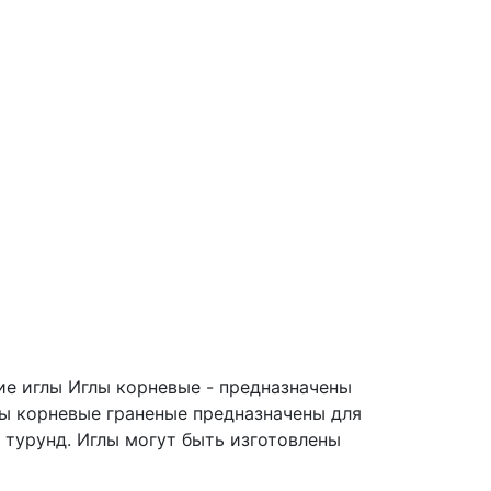
ие иглы
Иглы корневые - предназначены
лы корневые граненые предназначены для
 турунд. Иглы могут быть изготовлены