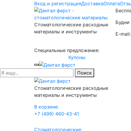
Вход и регистрация
Доставка
Оплата
Отз
Беспла
Будни 
Стоматологические расходные
материалы и инструменты
E-mail
Специальные предложения:
Купоны
Поиск
Стоматологические расходные
материалы и инструменты
В корзине:
+7 (499) 460-43-41
Стоматологические