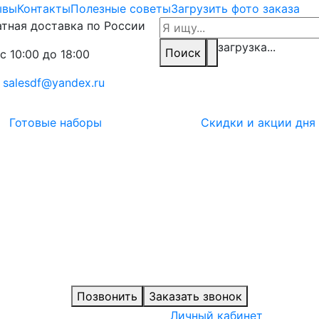
ывы
Контакты
Полезные советы
Загрузить фото заказа
тная доставка по России
загрузка...
Поиск
с 10:00 до 18:00
:
salesdf@yandex.ru
Готовые наборы
Скидки и акции дня
Позвонить
Заказать звонок
Личный кабинет