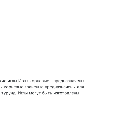
кие иглы
Иглы корневые - предназначены
лы корневые граненые предназначены для
 турунд. Иглы могут быть изготовлены