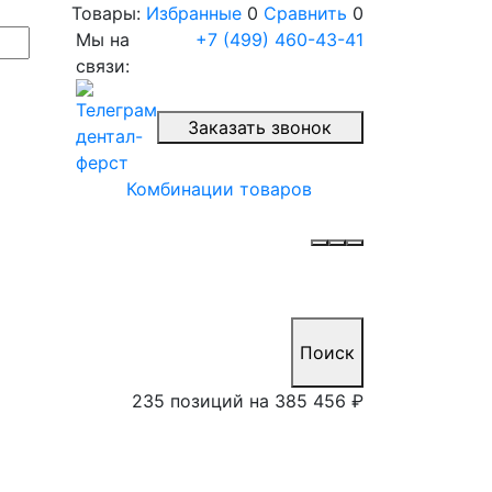
Товары:
Избранные
0
Сравнить
0
Мы на
+7 (499) 460-43-41
связи:
Заказать звонок
Комбинации товаров
Поиск
235 позиций на
385 456 ₽