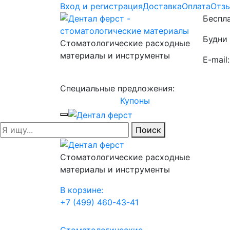
Вход и регистрация
Доставка
Оплата
Отз
Беспла
Будни 
Стоматологические расходные
материалы и инструменты
E-mail
Специальные предложения:
Купоны
Поиск
Стоматологические расходные
материалы и инструменты
В корзине:
+7 (499) 460-43-41
Стоматологические