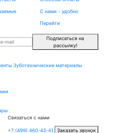
ваемые
С нами - удобно
Перейти
Подписаться на
рассылку!
менты
Зуботехнические материалы
нии
ары
Связаться с нами
+7 (499) 460-43-41
Заказать звонок