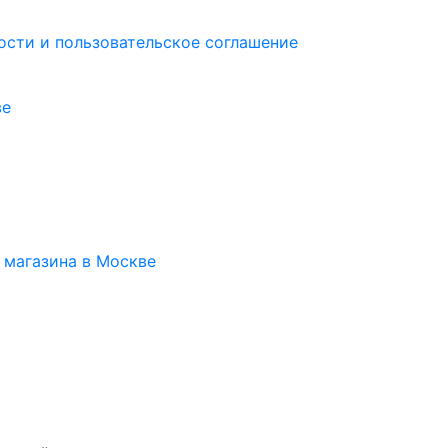
сти и пользовательское соглашение