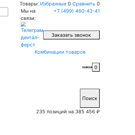
Товары:
Избранные
0
Сравнить
0
Мы на
+7 (499) 460-43-41
связи:
Заказать звонок
Комбинации товаров
0
Поиск
235 позиций на
385 456 ₽