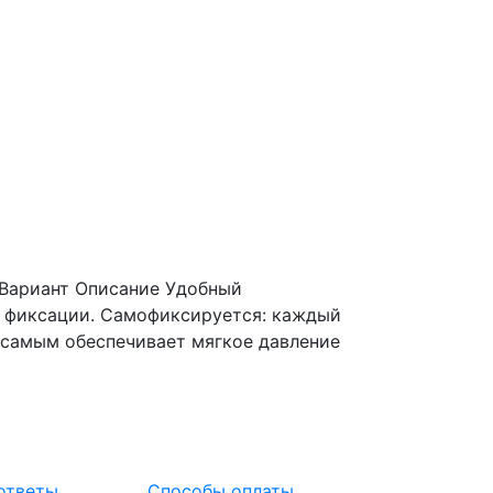
 Вариант
Описание Удобный
 фиксации. Самофиксируется: каждый
 самым обеспечивает мягкое давление
ответы
Способы оплаты