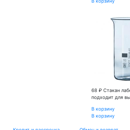
В корзину
68 ₽
Стакан лаб
подходит для вы
В корзину
В корзину
Кредит и рассрочка
Обмен и возврат