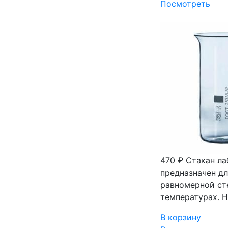
Посмотреть
470 ₽
Стакан ла
предназначен д
равномерной ст
температурах. Н
В корзину