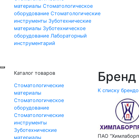
материалы
Стоматологическое
оборудование
Стоматологические
инструменты
Зуботехнические
материалы
Зуботехническое
оборудование
Лабораторный
инструментарий
Бренд 
Каталог товаров
Стоматологические
К списку брендо
материалы
Стоматологическое
оборудование
Стоматологические
инструменты
Зуботехнические
ПАО "Химлаборп
материалы