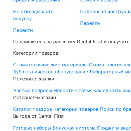
Не откладывайте
Подробная инструкц
покупку
Перейти
Перейти
Подпишитесь на рассылку Dental First и получите
Категории товаров
Стоматологические материалы
Стоматологическ
Зуботехническое оборудование
Лабораторный ин
Полезные ссылки
Частые вопросы
Новости
Статьи
Как сделать зак
Интернет-магазин
Каталог товаров
Категории товаров
Поиск по бр
Выгода от Dental First
Готовые наборы
Бонусная система
Скидки и акц