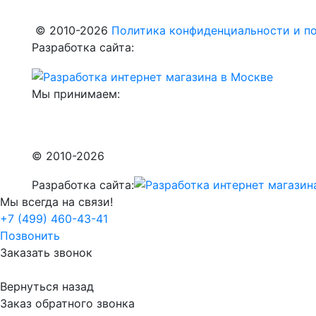
© 2010-2026
Политика конфиденциальности и по
Разработка сайта:
Мы принимаем:
© 2010-2026
Разработка сайта:
Мы всегда на связи!
+7 (499) 460-43-41
Позвонить
Заказать звонок
Вернуться назад
Заказ обратного звонка