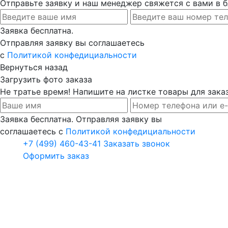
Отправьте заявку и наш менеджер свяжется с вами в
Заявка бесплатна.
Отправляя заявку вы соглашаетесь
с
Политикой конфедициальности
Вернуться назад
Загрузить фото заказа
Не тратье время! Напишите на листке товары для заказ
Заявка бесплатна. Отправляя заявку вы
соглашаетесь с
Политикой конфедициальности
+7 (499) 460-43-41
Заказать звонок
Оформить заказ