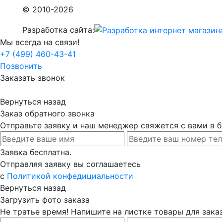
© 2010-2026
Разработка сайта:
Мы всегда на связи!
+7 (499) 460-43-41
Позвонить
Заказать звонок
Вернуться назад
Заказ обратного звонка
Отправьте заявку и наш менеджер свяжется с вами в
Заявка бесплатна.
Отправляя заявку вы соглашаетесь
с
Политикой конфедициальности
Вернуться назад
Загрузить фото заказа
Не тратье время! Напишите на листке товары для заказ