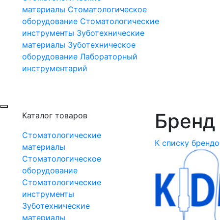
материалы
Стоматологическое
оборудование
Стоматологические
инструменты
Зуботехнические
материалы
Зуботехническое
оборудование
Лабораторный
инструментарий
Бренд 
Каталог товаров
Стоматологические
К списку брендо
материалы
Стоматологическое
оборудование
Стоматологические
инструменты
Зуботехнические
материалы