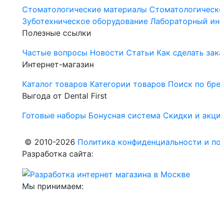
Стоматологические материалы
Стоматологическ
Зуботехническое оборудование
Лабораторный ин
Полезные ссылки
Частые вопросы
Новости
Статьи
Как сделать зак
Интернет-магазин
Каталог товаров
Категории товаров
Поиск по бр
Выгода от Dental First
Готовые наборы
Бонусная система
Скидки и акц
© 2010-2026
Политика конфиденциальности и по
Разработка сайта:
Мы принимаем: