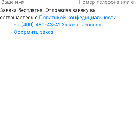
Заявка бесплатна. Отправляя заявку вы
соглашаетесь с
Политикой конфедициальности
+7 (499) 460-43-41
Заказать звонок
Оформить заказ