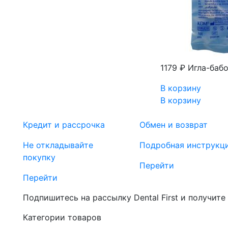
1179 ₽
Игла-баб
В корзину
В корзину
Кредит и рассрочка
Обмен и возврат
Не откладывайте
Подробная инструкц
покупку
Перейти
Перейти
Подпишитесь на рассылку Dental First и получите
Категории товаров