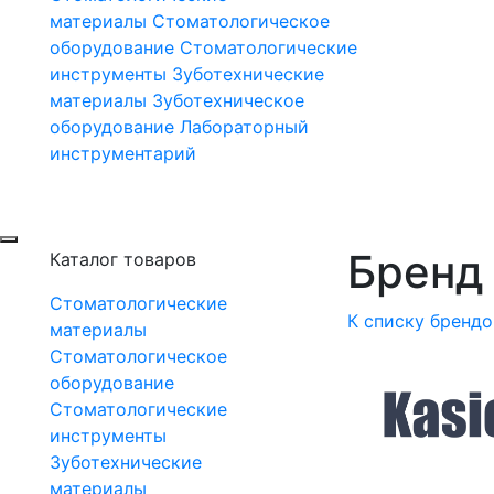
материалы
Стоматологическое
оборудование
Стоматологические
инструменты
Зуботехнические
материалы
Зуботехническое
оборудование
Лабораторный
инструментарий
Бренд 
Каталог товаров
Стоматологические
К списку брендо
материалы
Стоматологическое
оборудование
Стоматологические
инструменты
Зуботехнические
материалы