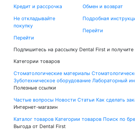
Кредит и рассрочка
Обмен и возврат
Не откладывайте
Подробная инструкц
покупку
Перейти
Перейти
Подпишитесь на рассылку Dental First и получите
Категории товаров
Стоматологические материалы
Стоматологическ
Зуботехническое оборудование
Лабораторный ин
Полезные ссылки
Частые вопросы
Новости
Статьи
Как сделать зак
Интернет-магазин
Каталог товаров
Категории товаров
Поиск по бр
Выгода от Dental First