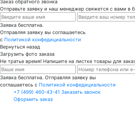
Заказ обратного звонка
Отправьте заявку и наш менеджер свяжется с вами в
Заявка бесплатна.
Отправляя заявку вы соглашаетесь
с
Политикой конфедициальности
Вернуться назад
Загрузить фото заказа
Не тратье время! Напишите на листке товары для заказ
Заявка бесплатна. Отправляя заявку вы
соглашаетесь с
Политикой конфедициальности
+7 (499) 460-43-41
Заказать звонок
Оформить заказ