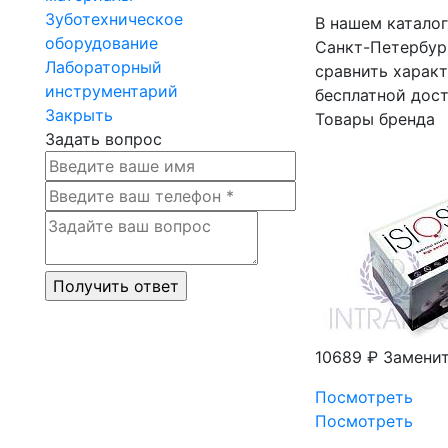
Зуботехническое
В нашем катало
оборудование
Санкт-Петербург
Лабораторный
сравнить характ
инструментарий
бесплатной дост
Закрыть
Товары бренда
Задать вопрос
10689 ₽
Заменит
Посмотреть
Посмотреть