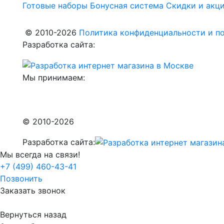
Готовые наборы
Бонусная система
Скидки и акц
© 2010-2026
Политика конфиденциальности и по
Разработка сайта:
Мы принимаем:
© 2010-2026
Разработка сайта:
Мы всегда на связи!
+7 (499) 460-43-41
Позвонить
Заказать звонок
Вернуться назад