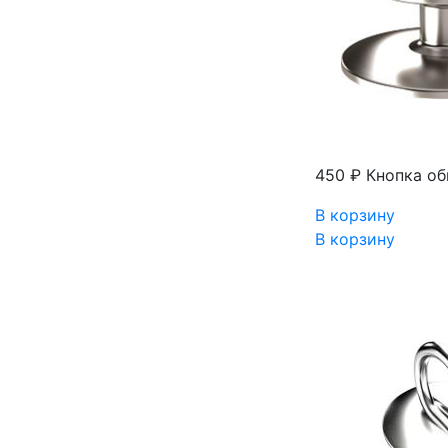
450 ₽
Кнопка об
В корзину
В корзину