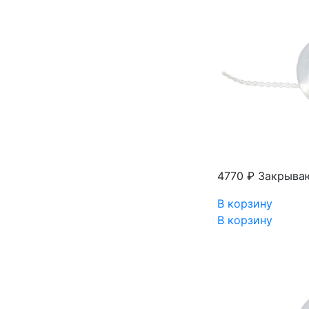
4770 ₽
Закрываю
В корзину
В корзину