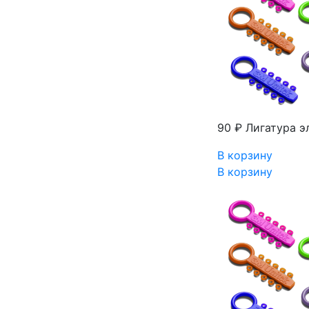
90 ₽
Лигатура эл
В корзину
В корзину