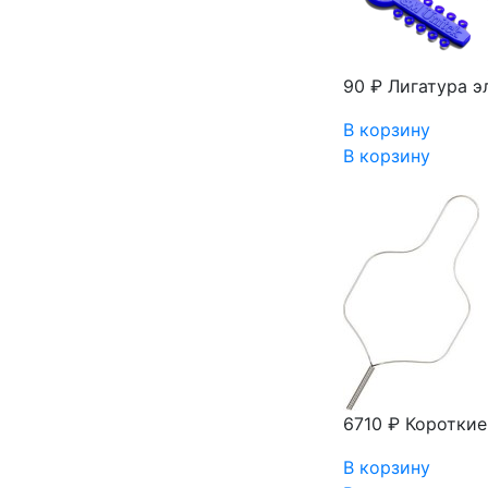
90 ₽
Лигатура эл
В корзину
В корзину
6710 ₽
Короткие
В корзину