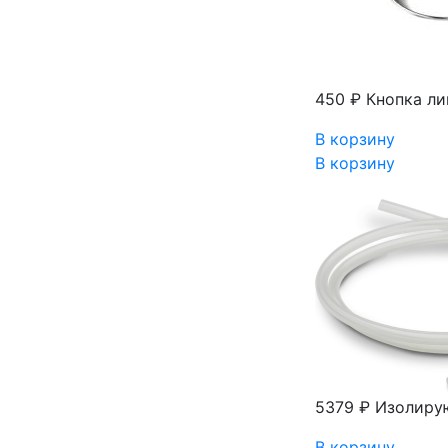
450 ₽
Кнопка ли
В корзину
В корзину
5379 ₽
Изолирую
В корзину