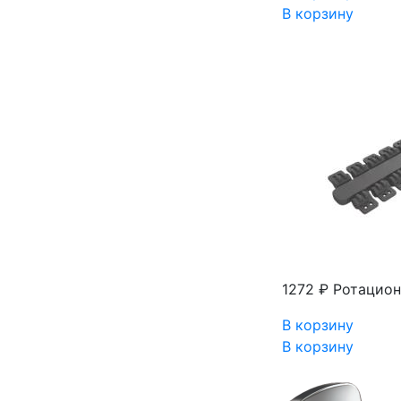
В корзину
1272 ₽
Ротацион
В корзину
В корзину