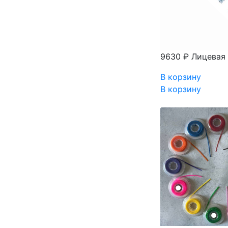
9630 ₽
Лицевая 
В корзину
В корзину