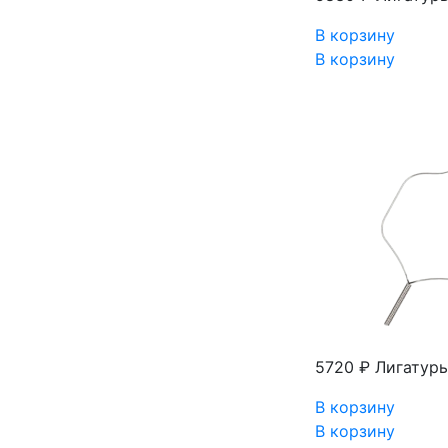
В корзину
В корзину
5720 ₽
Лигатуры
В корзину
В корзину