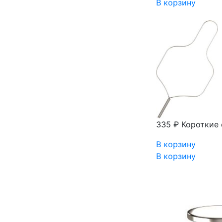
В корзину
335 ₽
Короткие 
В корзину
В корзину