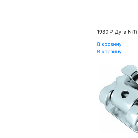
1980 ₽
Дуга NiT
В корзину
В корзину