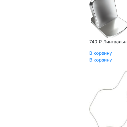
740 ₽
Лингвальн
В корзину
В корзину