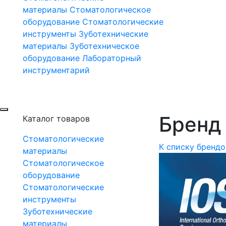
материалы
Стоматологическое
оборудование
Стоматологические
инструменты
Зуботехнические
материалы
Зуботехническое
оборудование
Лабораторный
инструментарий
Бренд 
Каталог товаров
Стоматологические
К списку брендо
материалы
Стоматологическое
оборудование
Стоматологические
инструменты
Зуботехнические
материалы