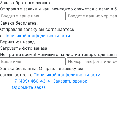
Заказ обратного звонка
Отправьте заявку и наш менеджер свяжется с вами в
Заявка бесплатна.
Отправляя заявку вы соглашаетесь
с
Политикой конфедициальности
Вернуться назад
Загрузить фото заказа
Не тратье время! Напишите на листке товары для заказ
Заявка бесплатна. Отправляя заявку вы
соглашаетесь с
Политикой конфедициальности
+7 (499) 460-43-41
Заказать звонок
Оформить заказ