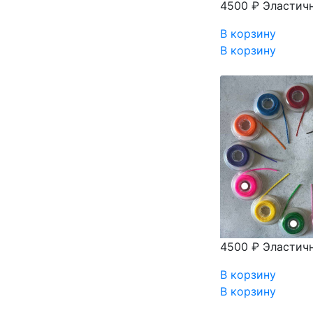
4500 ₽
Эластич
В корзину
В корзину
4500 ₽
Эластич
В корзину
В корзину