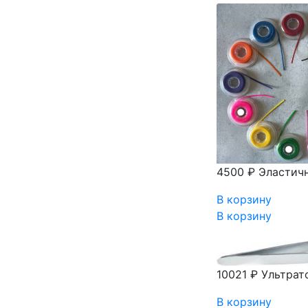
4500 ₽
Эластич
В корзину
В корзину
10021 ₽
Ультрат
В корзину