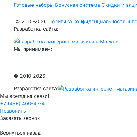
Готовые наборы
Бонусная система
Скидки и акц
© 2010-2026
Политика конфиденциальности и по
Разработка сайта:
Мы принимаем:
© 2010-2026
Разработка сайта:
Мы всегда на связи!
+7 (499) 460-43-41
Позвонить
Заказать звонок
Вернуться назад