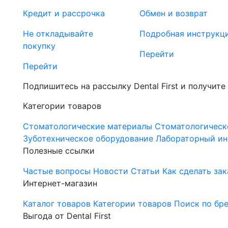
Кредит и рассрочка
Обмен и возврат
Не откладывайте
Подробная инструкц
покупку
Перейти
Перейти
Подпишитесь на рассылку Dental First и получите
Категории товаров
Стоматологические материалы
Стоматологическ
Зуботехническое оборудование
Лабораторный ин
Полезные ссылки
Частые вопросы
Новости
Статьи
Как сделать зак
Интернет-магазин
Каталог товаров
Категории товаров
Поиск по бр
Выгода от Dental First