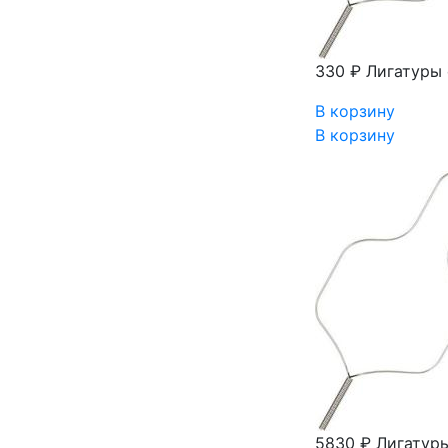
330 ₽
Лигатуры с
В корзину
В корзину
5830 ₽
Лигатуры