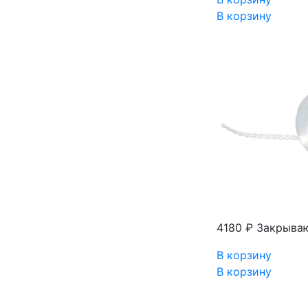
В корзину
4180 ₽
Закрываю
В корзину
В корзину