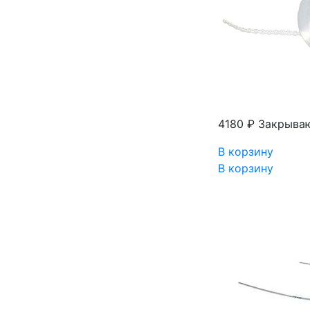
4180 ₽
Закрываю
В корзину
В корзину