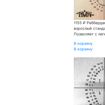
1155 ₽
Рабберда
взрослый станд
Позволяет с лег
В корзину
В корзину