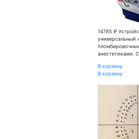
14785 ₽
Устройс
универсальный н
пломбировочных
анестетиками. 
В корзину
В корзину