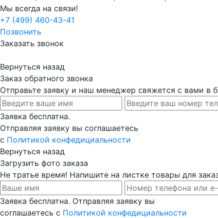
Мы всегда на связи!
+7 (499) 460-43-41
Позвонить
Заказать звонок
Вернуться назад
Заказ обратного звонка
Отправьте заявку и наш менеджер свяжется с вами в
Заявка бесплатна.
Отправляя заявку вы соглашаетесь
с
Политикой конфедициальности
Вернуться назад
Загрузить фото заказа
Не тратье время! Напишите на листке товары для заказ
Заявка бесплатна. Отправляя заявку вы
соглашаетесь с
Политикой конфедициальности