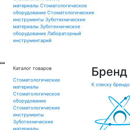
материалы
Стоматологическое
оборудование
Стоматологические
инструменты
Зуботехнические
материалы
Зуботехническое
оборудование
Лабораторный
инструментарий
Бренд 
Каталог товаров
Стоматологические
К списку брендо
материалы
Стоматологическое
оборудование
Стоматологические
инструменты
Зуботехнические
материалы