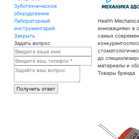
Зуботехническое
оборудование
Лабораторный
Health Mechanic
инструментарий
инновациям» в 
Закрыть
самых современн
Задать вопрос
конкурентоспос
стоматологичес
до специализиро
материалы и об
Товары бренда