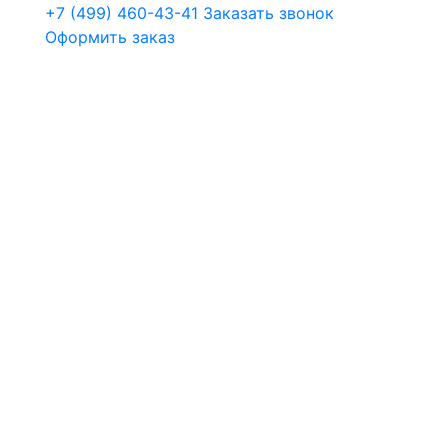
+7 (499) 460-43-41
Заказать звонок
Оформить заказ