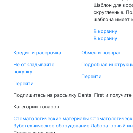
Шаблон для коф
скругленные. По
шаблона имеет 
В корзину
В корзину
Кредит и рассрочка
Обмен и возврат
Не откладывайте
Подробная инструкц
покупку
Перейти
Перейти
Подпишитесь на рассылку Dental First и получите
Категории товаров
Стоматологические материалы
Стоматологическ
Зуботехническое оборудование
Лабораторный ин
Полезные ссылки