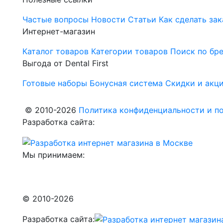
Частые вопросы
Новости
Статьи
Как сделать зак
Интернет-магазин
Каталог товаров
Категории товаров
Поиск по бр
Выгода от Dental First
Готовые наборы
Бонусная система
Скидки и акц
© 2010-2026
Политика конфиденциальности и по
Разработка сайта:
Мы принимаем:
© 2010-2026
Разработка сайта: