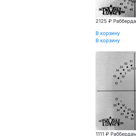
2125 ₽
Рабберда
В корзину
В корзину
1111 ₽
Раббердам