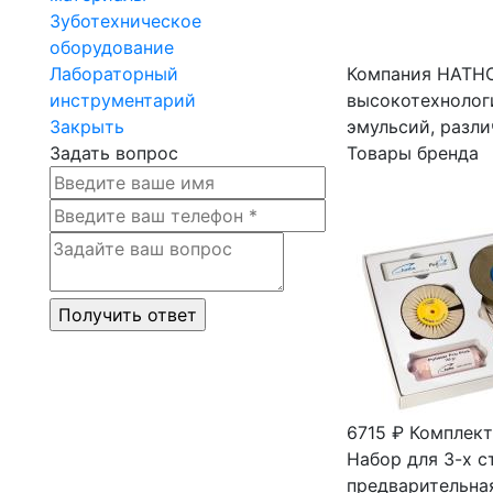
Зуботехническое
оборудование
Лабораторный
Компания HATHO
инструментарий
высокотехнолог
Закрыть
эмульсий, разли
Задать вопрос
Товары бренда
6715 ₽
Комплект
Набор для 3-х с
предварительная 