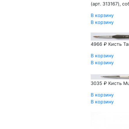
(арт. 313167), 
В корзину
В корзину
4966 ₽
Кисть Ta
В корзину
В корзину
3035 ₽
Кисть Mu
В корзину
В корзину