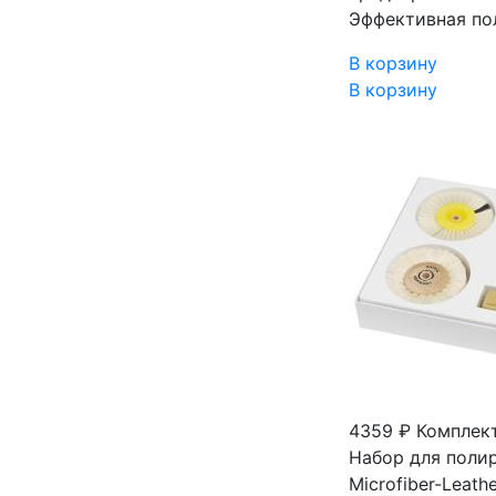
Эффективная пол
В корзину
В корзину
4359 ₽
Комплект
Набор для полир
Microfiber-Leathe