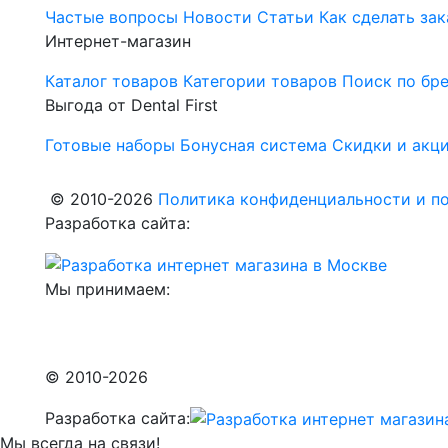
Частые вопросы
Новости
Статьи
Как сделать зак
Интернет-магазин
Каталог товаров
Категории товаров
Поиск по бр
Выгода от Dental First
Готовые наборы
Бонусная система
Скидки и акц
© 2010-2026
Политика конфиденциальности и по
Разработка сайта:
Мы принимаем:
© 2010-2026
Разработка сайта:
Мы всегда на связи!