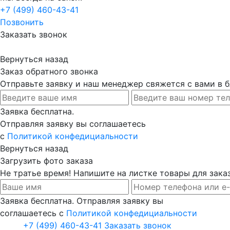
+7 (499) 460-43-41
Позвонить
Заказать звонок
Вернуться назад
Заказ обратного звонка
Отправьте заявку и наш менеджер свяжется с вами в
Заявка бесплатна.
Отправляя заявку вы соглашаетесь
с
Политикой конфедициальности
Вернуться назад
Загрузить фото заказа
Не тратье время! Напишите на листке товары для заказ
Заявка бесплатна. Отправляя заявку вы
соглашаетесь с
Политикой конфедициальности
+7 (499) 460-43-41
Заказать звонок