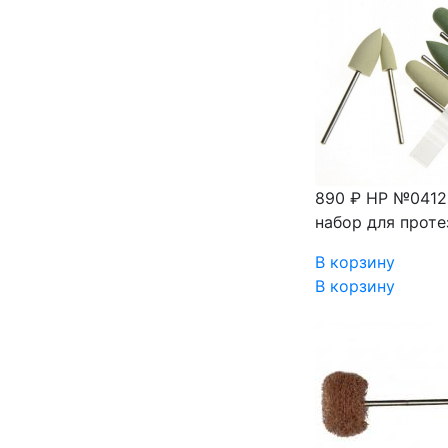
890 ₽
HP №0412 
набор для проте
В корзину
В корзину