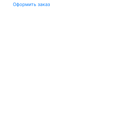
Оформить заказ