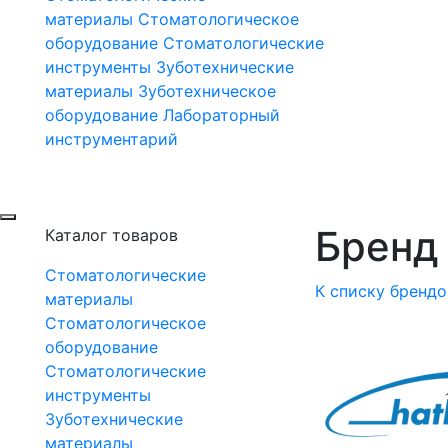
материалы
Стоматологическое
оборудование
Стоматологические
инструменты
Зуботехнические
материалы
Зуботехническое
оборудование
Лабораторный
инструментарий
Бренд 
Каталог товаров
Стоматологические
К списку брендо
материалы
Стоматологическое
оборудование
Стоматологические
инструменты
Зуботехнические
материалы