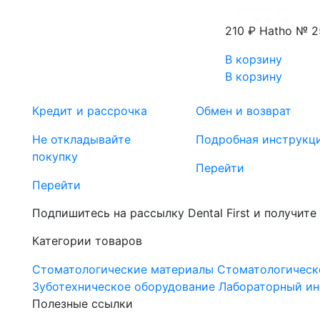
210 ₽
Hatho № 2
В корзину
В корзину
Кредит и рассрочка
Обмен и возврат
Не откладывайте
Подробная инструкц
покупку
Перейти
Перейти
Подпишитесь на рассылку Dental First и получите
Категории товаров
Стоматологические материалы
Стоматологическ
Зуботехническое оборудование
Лабораторный ин
Полезные ссылки