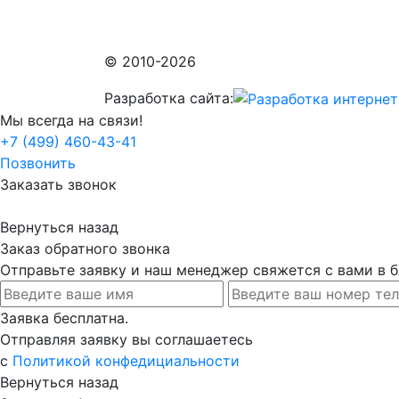
© 2010-2026
Разработка сайта:
Мы всегда на связи!
+7 (499) 460-43-41
Позвонить
Заказать звонок
Вернуться назад
Заказ обратного звонка
Отправьте заявку и наш менеджер свяжется с вами в
Заявка бесплатна.
Отправляя заявку вы соглашаетесь
с
Политикой конфедициальности
Вернуться назад