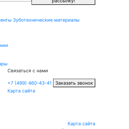
рассылку!
менты
Зуботехнические материалы
нии
ары
Связаться с нами
+7 (499) 460-43-41
Заказать звонок
Карта сайта
Карта сайта