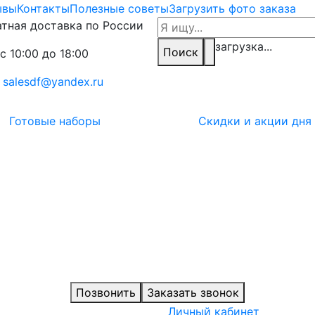
ывы
Контакты
Полезные советы
Загрузить фото заказа
тная доставка по России
загрузка...
Поиск
с 10:00 до 18:00
:
salesdf@yandex.ru
Готовые наборы
Скидки и акции дня
Позвонить
Заказать звонок
Личный кабинет