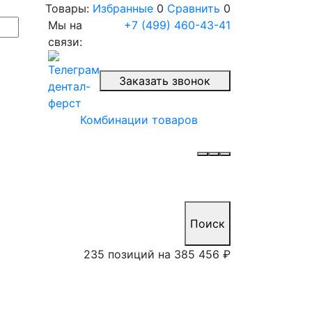
Товары:
Избранные
0
Сравнить
0
Мы на
+7 (499) 460-43-41
связи:
Заказать звонок
Комбинации товаров
Поиск
235 позиций на
385 456 ₽