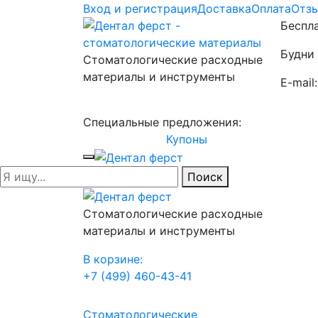
Вход и регистрация
Доставка
Оплата
Отз
Беспла
Будни 
Стоматологические расходные
материалы и инструменты
E-mail
Специальные предложения:
Купоны
Поиск
Стоматологические расходные
материалы и инструменты
В корзине:
+7 (499) 460-43-41
Стоматологические