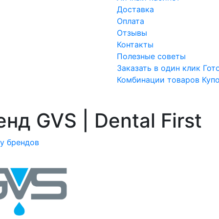
Доставка
Оплата
Отзывы
Контакты
Полезные советы
Заказать в один клик
Гот
Комбинации товаров
Куп
нд GVS | Dental First
ку брендов