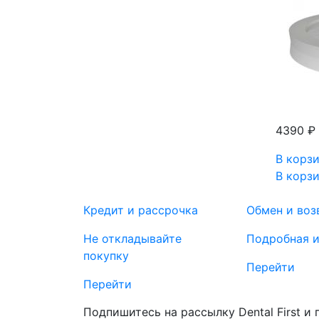
4390 ₽
В корз
В корз
Кредит и рассрочка
Обмен и воз
Не откладывайте
Подробная 
покупку
Перейти
Перейти
Подпишитесь на рассылку Dental First и