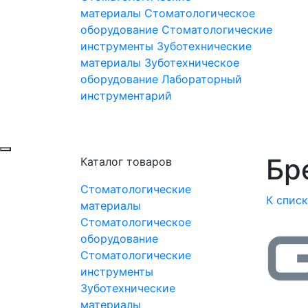
материалы
Стоматологическое
оборудование
Стоматологические
инструменты
Зуботехнические
материалы
Зуботехническое
оборудование
Лабораторный
инструментарий
Бре
Каталог товаров
Стоматологические
К спис
материалы
Стоматологическое
оборудование
Стоматологические
инструменты
Зуботехнические
материалы