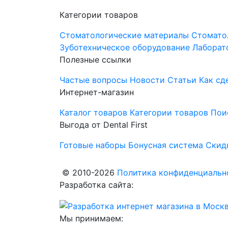
Категории товаров
Стоматологические материалы
Стомато
Зуботехническое оборудование
Лаборат
Полезные ссылки
Частые вопросы
Новости
Статьи
Как сд
Интернет-магазин
Каталог товаров
Категории товаров
Пои
Выгода от Dental First
Готовые наборы
Бонусная система
Скид
© 2010-2026
Политика конфиденциально
Разработка сайта:
Мы принимаем: