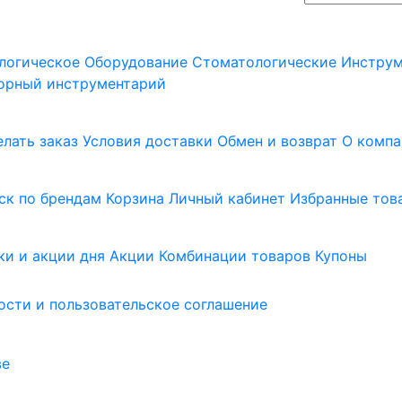
логическое Оборудование
Стоматологические Инстру
орный инструментарий
елать заказ
Условия доставки
Обмен и возврат
О компа
ск по брендам
Корзина
Личный кабинет
Избранные тов
ки и акции дня
Акции
Комбинации товаров
Купоны
сти и пользовательское соглашение