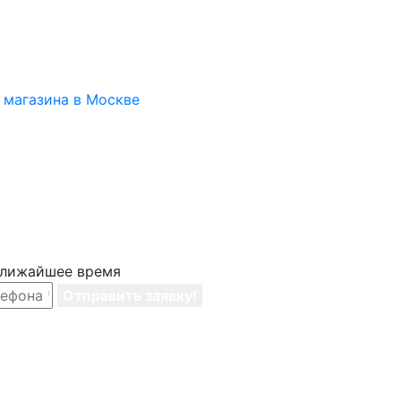
 ближайшее время
Отправить заявку!