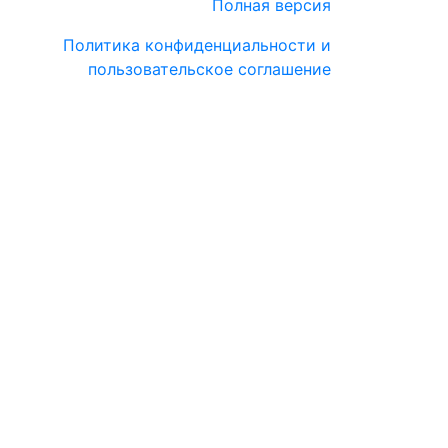
Полная версия
Политика конфиденциальности и
пользовательское соглашение