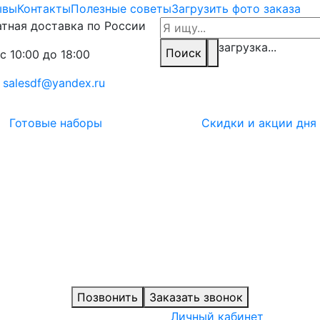
ывы
Контакты
Полезные советы
Загрузить фото заказа
тная доставка по России
загрузка...
Поиск
с 10:00 до 18:00
:
salesdf@yandex.ru
Готовые наборы
Скидки и акции дня
Позвонить
Заказать звонок
Личный кабинет