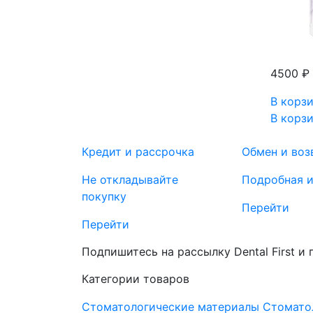
4500 ₽
В корз
В корз
Кредит и рассрочка
Обмен и воз
Не откладывайте
Подробная 
покупку
Перейти
Перейти
Подпишитесь на рассылку Dental First и
Категории товаров
Стоматологические материалы
Стомато