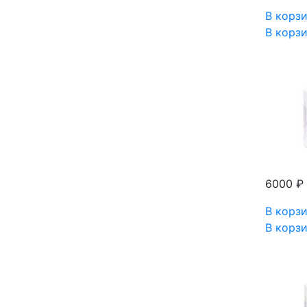
В корз
В корз
6000 ₽
В корз
В корз