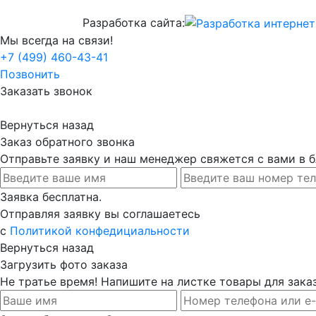
Разработка сайта:
Мы всегда на связи!
+7 (499) 460-43-41
Позвонить
Заказать звонок
Вернуться назад
Заказ обратного звонка
Отправьте заявку и наш менеджер свяжется с вами в
Заявка бесплатна.
Отправляя заявку вы соглашаетесь
с
Политикой конфедициальности
Вернуться назад
Загрузить фото заказа
Не тратье время! Напишите на листке товары для заказ