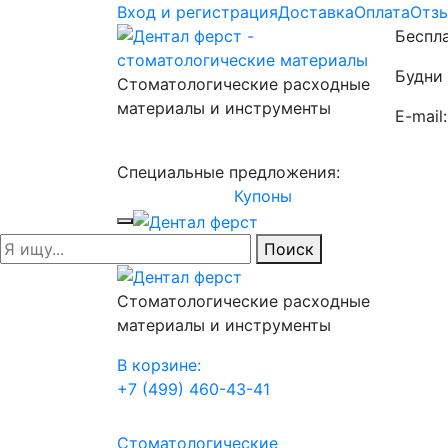
Вход и регистрация
Доставка
Оплата
Отз
Беспла
Будни 
Стоматологические расходные
материалы и инструменты
E-mail
Специальные предложения:
Купоны
Поиск
Стоматологические расходные
материалы и инструменты
В корзине:
+7 (499) 460-43-41
Стоматологические