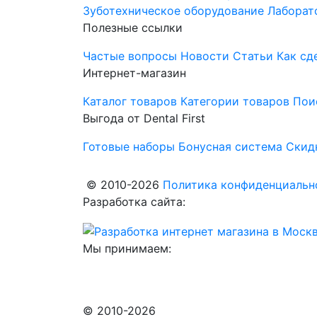
Зуботехническое оборудование
Лаборат
Полезные ссылки
Частые вопросы
Новости
Статьи
Как сд
Интернет-магазин
Каталог товаров
Категории товаров
Пои
Выгода от Dental First
Готовые наборы
Бонусная система
Скид
© 2010-2026
Политика конфиденциально
Разработка сайта:
Мы принимаем:
© 2010-2026