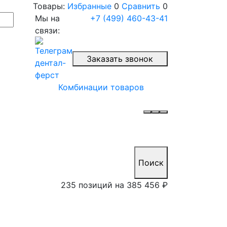
Товары:
Избранные
0
Сравнить
0
Мы на
+7 (499) 460-43-41
связи:
Заказать звонок
Комбинации товаров
Поиск
235 позиций на
385 456 ₽