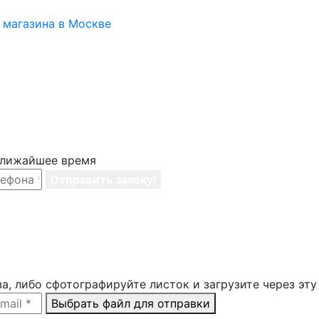
 ближайшее время
Отправить заявку!
а, либо сфотографируйте листок и загрузите через эту
Выбрать файл для отправки