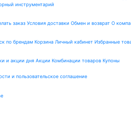
орный инструментарий
елать заказ
Условия доставки
Обмен и возврат
О компа
ск по брендам
Корзина
Личный кабинет
Избранные тов
ки и акции дня
Акции
Комбинации товаров
Купоны
сти и пользовательское соглашение