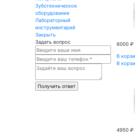
Зуботехническое
оборудование
Лабораторный
инструментарий
Закрыть
Задать вопрос
6000 ₽
В корз
В корз
4950 ₽