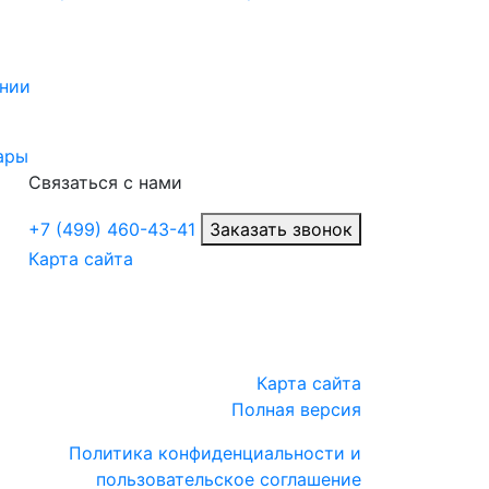
нии
ары
Связаться с нами
+7 (499) 460-43-41
Заказать звонок
Карта сайта
Карта сайта
Полная версия
Политика конфиденциальности и
пользовательское соглашение