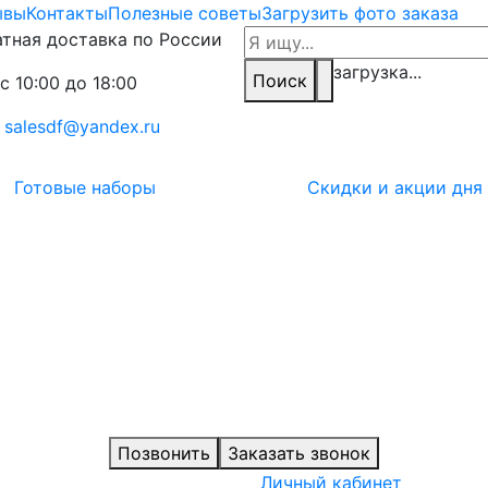
ывы
Контакты
Полезные советы
Загрузить фото заказа
тная доставка по России
загрузка...
Поиск
с 10:00 до 18:00
:
salesdf@yandex.ru
Готовые наборы
Скидки и акции дня
Позвонить
Заказать звонок
Личный кабинет