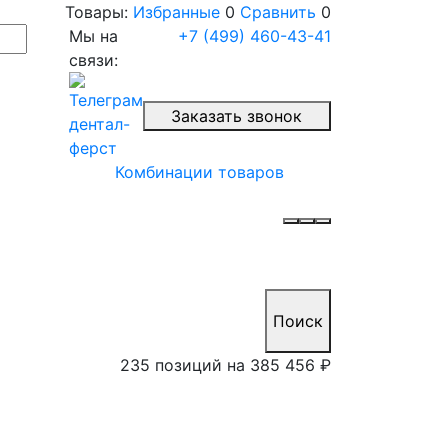
Товары:
Избранные
0
Сравнить
0
Мы на
+7 (499) 460-43-41
связи:
Заказать звонок
Комбинации товаров
Поиск
235 позиций на
385 456 ₽