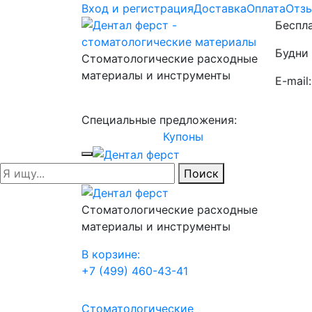
Вход и регистрация
Доставка
Оплата
Отз
Беспла
Будни 
Стоматологические расходные
материалы и инструменты
E-mail
Специальные предложения:
Купоны
Поиск
Стоматологические расходные
материалы и инструменты
В корзине:
+7 (499) 460-43-41
Стоматологические