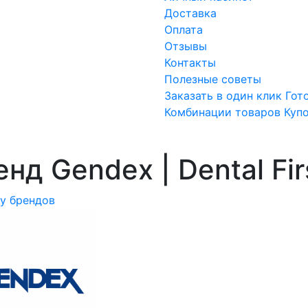
Доставка
Оплата
Отзывы
Контакты
Полезные советы
Заказать в один клик
Гот
Комбинации товаров
Куп
нд Gendex | Dental Fir
ку брендов