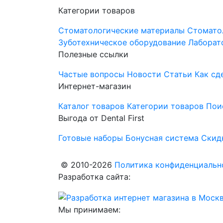
Категории товаров
Стоматологические материалы
Стомато
Зуботехническое оборудование
Лаборат
Полезные ссылки
Частые вопросы
Новости
Статьи
Как сд
Интернет-магазин
Каталог товаров
Категории товаров
Пои
Выгода от Dental First
Готовые наборы
Бонусная система
Скид
© 2010-2026
Политика конфиденциально
Разработка сайта:
Мы принимаем: