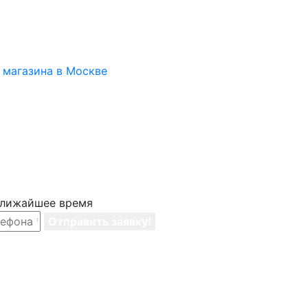
 ближайшее время
Отправить заявку!