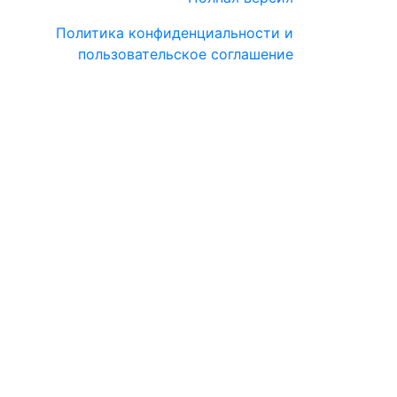
Политика конфиденциальности и
пользовательское соглашение