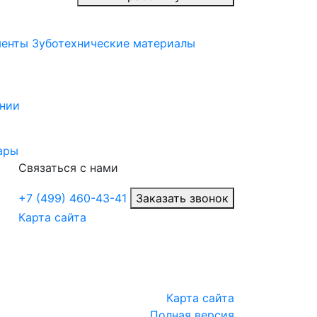
менты
Зуботехнические материалы
нии
ары
Связаться с нами
+7 (499) 460-43-41
Заказать звонок
Карта сайта
Карта сайта
Полная версия