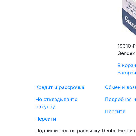
19310 
Gendex 
В корз
В корз
Кредит и рассрочка
Обмен и воз
Не откладывайте
Подробная 
покупку
Перейти
Перейти
Подпишитесь на рассылку Dental First и