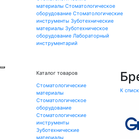
материалы
Стоматологическое
оборудование
Стоматологические
инструменты
Зуботехнические
материалы
Зуботехническое
оборудование
Лабораторный
инструментарий
Бре
Каталог товаров
Стоматологические
К спис
материалы
Стоматологическое
оборудование
Стоматологические
инструменты
Зуботехнические
материалы