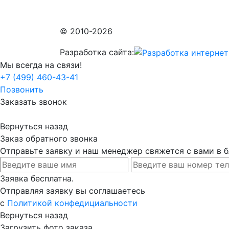
© 2010-2026
Разработка сайта:
Мы всегда на связи!
+7 (499) 460-43-41
Позвонить
Заказать звонок
Вернуться назад
Заказ обратного звонка
Отправьте заявку и наш менеджер свяжется с вами в
Заявка бесплатна.
Отправляя заявку вы соглашаетесь
с
Политикой конфедициальности
Вернуться назад
Загрузить фото заказа