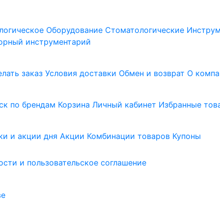
логическое Оборудование
Стоматологические Инстру
орный инструментарий
елать заказ
Условия доставки
Обмен и возврат
О компа
ск по брендам
Корзина
Личный кабинет
Избранные тов
ки и акции дня
Акции
Комбинации товаров
Купоны
сти и пользовательское соглашение