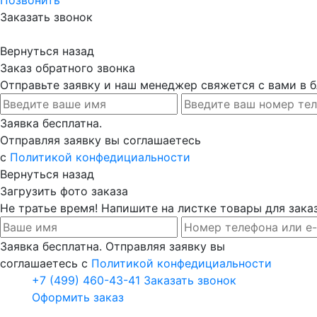
Заказать звонок
Вернуться назад
Заказ обратного звонка
Отправьте заявку и наш менеджер свяжется с вами в
Заявка бесплатна.
Отправляя заявку вы соглашаетесь
с
Политикой конфедициальности
Вернуться назад
Загрузить фото заказа
Не тратье время! Напишите на листке товары для заказ
Заявка бесплатна. Отправляя заявку вы
соглашаетесь с
Политикой конфедициальности
+7 (499) 460-43-41
Заказать звонок
Оформить заказ