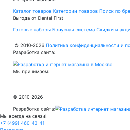
Каталог товаров
Категории товаров
Поиск по бр
Выгода от Dental First
Готовые наборы
Бонусная система
Скидки и акц
© 2010-2026
Политика конфиденциальности и по
Разработка сайта:
Мы принимаем:
© 2010-2026
Разработка сайта:
Мы всегда на связи!
+7 (499) 460-43-41
Позвонить