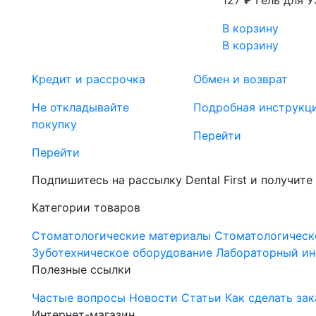
127 ₽
Гель для У
В корзину
В корзину
Кредит и рассрочка
Обмен и возврат
Не откладывайте
Подробная инструкц
покупку
Перейти
Перейти
Подпишитесь на рассылку Dental First и получите
Категории товаров
Стоматологические материалы
Стоматологическ
Зуботехническое оборудование
Лабораторный ин
Полезные ссылки
Частые вопросы
Новости
Статьи
Как сделать зак
Интернет-магазин