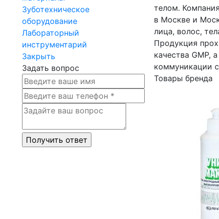
телом. Компани
Зуботехническое
в Москве и Моск
оборудование
лица, волос, те
Лабораторный
Продукция прох
инструментарий
качества GMP, а
Закрыть
коммуникации с
Задать вопрос
Товары бренда