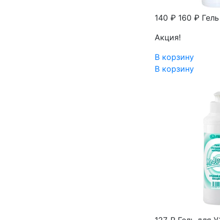
140 ₽
160 ₽
Гель
Акция!
В корзину
В корзину