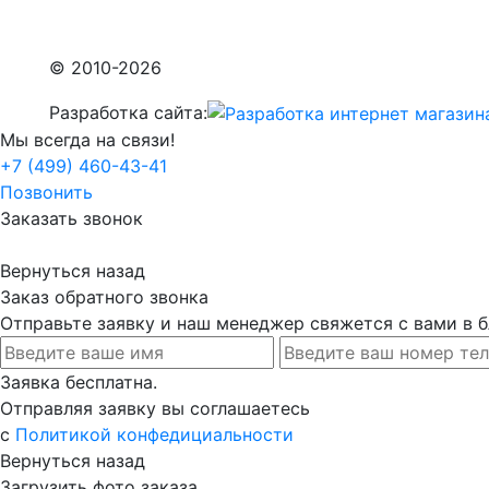
© 2010-2026
Разработка сайта:
Мы всегда на связи!
+7 (499) 460-43-41
Позвонить
Заказать звонок
Вернуться назад
Заказ обратного звонка
Отправьте заявку и наш менеджер свяжется с вами в
Заявка бесплатна.
Отправляя заявку вы соглашаетесь
с
Политикой конфедициальности
Вернуться назад
Загрузить фото заказа