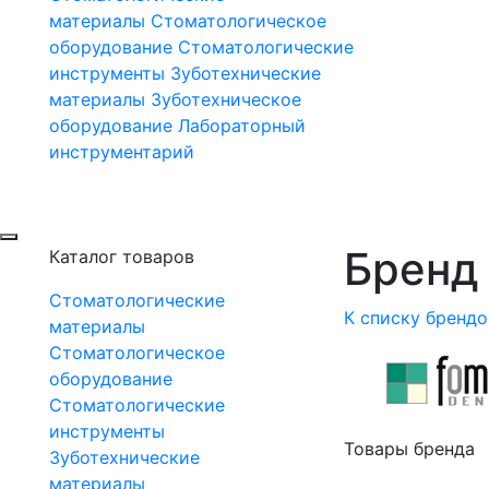
материалы
Стоматологическое
оборудование
Стоматологические
инструменты
Зуботехнические
материалы
Зуботехническое
оборудование
Лабораторный
инструментарий
Бренд 
Каталог товаров
Стоматологические
К списку брендо
материалы
Стоматологическое
оборудование
Стоматологические
инструменты
Товары бренда
Зуботехнические
материалы