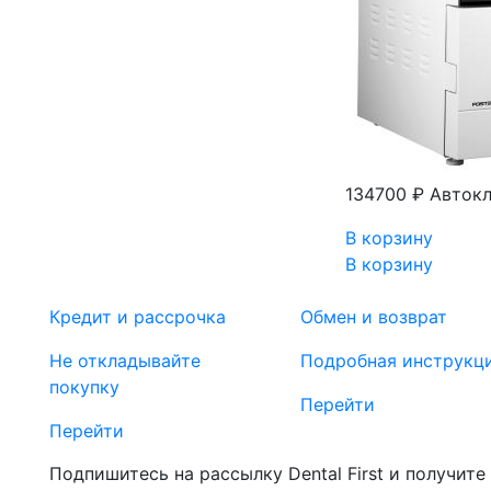
134700 ₽
Автокл
В корзину
В корзину
Кредит и рассрочка
Обмен и возврат
Не откладывайте
Подробная инструкц
покупку
Перейти
Перейти
Подпишитесь на рассылку Dental First и получите