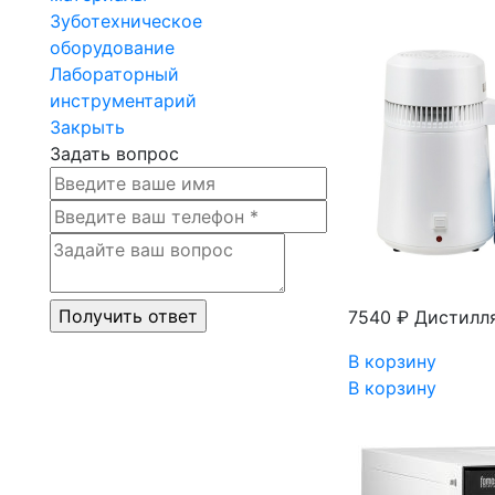
Зуботехническое
оборудование
Лабораторный
инструментарий
Закрыть
Задать вопрос
7540 ₽
Дистилл
В корзину
В корзину