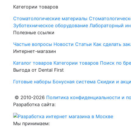
Категории товаров
Стоматологические материалы
Стоматологическ
Зуботехническое оборудование
Лабораторный ин
Полезные ссылки
Частые вопросы
Новости
Статьи
Как сделать зак
Интернет-магазин
Каталог товаров
Категории товаров
Поиск по бр
Выгода от Dental First
Готовые наборы
Бонусная система
Скидки и акц
© 2010-2026
Политика конфиденциальности и по
Разработка сайта:
Мы принимаем: