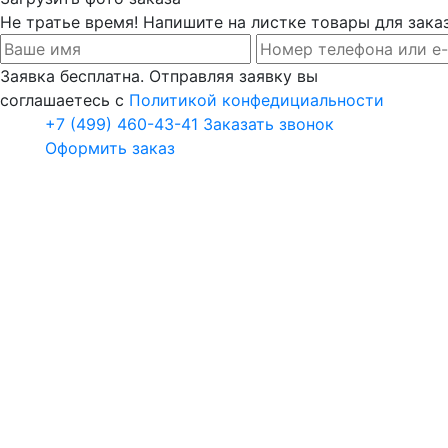
Не тратье время! Напишите на листке товары для заказ
Заявка бесплатна. Отправляя заявку вы
соглашаетесь с
Политикой конфедициальности
+7 (499) 460-43-41
Заказать звонок
Оформить заказ