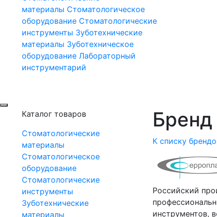
материалы
Стоматологическое
оборудование
Стоматологические
инструменты
Зуботехнические
материалы
Зуботехническое
оборудование
Лабораторный
инструментарий
Бренд 
Каталог товаров
Стоматологические
К списку брендо
материалы
Стоматологическое
оборудование
Стоматологические
Российский про
инструменты
профессиональн
Зуботехнические
инструментов, 
материалы