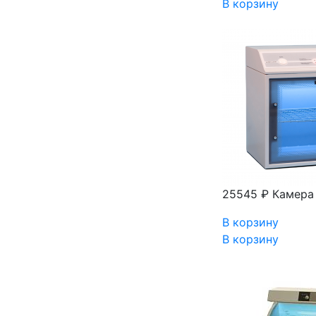
В корзину
25545 ₽
Камера
В корзину
В корзину