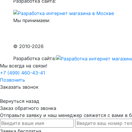
Разработка сайта:
Мы принимаем:
© 2010-2026
Разработка сайта:
Мы всегда на связи!
+7 (499) 460-43-41
Позвонить
Заказать звонок
Вернуться назад
Заказ обратного звонка
Отправьте заявку и наш менеджер свяжется с вами в
Заявка бесплатна.