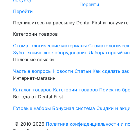
Перейти
Перейти
Подпишитесь на рассылку Dental First и получите
Категории товаров
Стоматологические материалы
Стоматологическ
Зуботехническое оборудование
Лабораторный ин
Полезные ссылки
Частые вопросы
Новости
Статьи
Как сделать зак
Интернет-магазин
Каталог товаров
Категории товаров
Поиск по бр
Выгода от Dental First
Готовые наборы
Бонусная система
Скидки и акц
© 2010-2026
Политика конфиденциальности и по