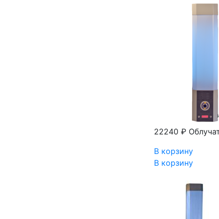
22240 ₽
Облуча
В корзину
В корзину