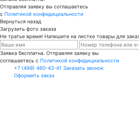
Отправляя заявку вы соглашаетесь
с
Политикой конфедициальности
Вернуться назад
Загрузить фото заказа
Не тратье время! Напишите на листке товары для заказ
Заявка бесплатна. Отправляя заявку вы
соглашаетесь с
Политикой конфедициальности
+7 (499) 460-43-41
Заказать звонок
Оформить заказ