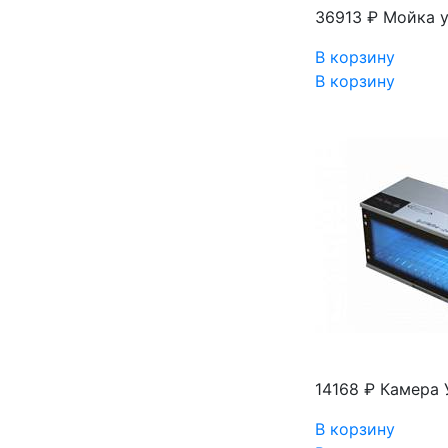
36913 ₽
Мойка у
В корзину
В корзину
14168 ₽
Камера 
В корзину