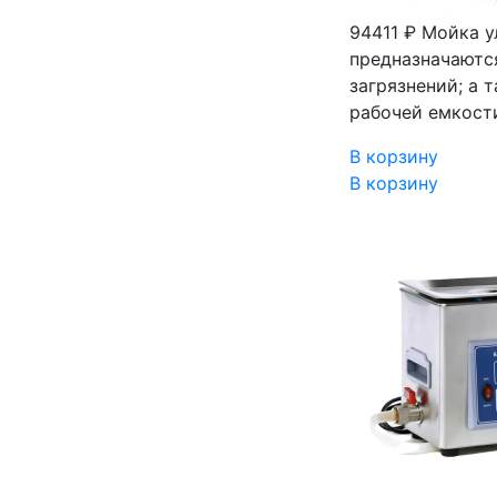
94411 ₽
Мойка у
предназначаются
загрязнений; а 
рабочей емкости
В корзину
В корзину