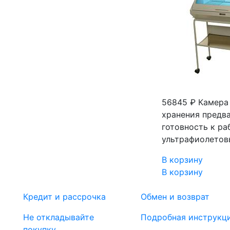
56845 ₽
Камера
хранения предв
готовность к ра
ультрафиолетов
В корзину
В корзину
Кредит и рассрочка
Обмен и возврат
Не откладывайте
Подробная инструкц
покупку