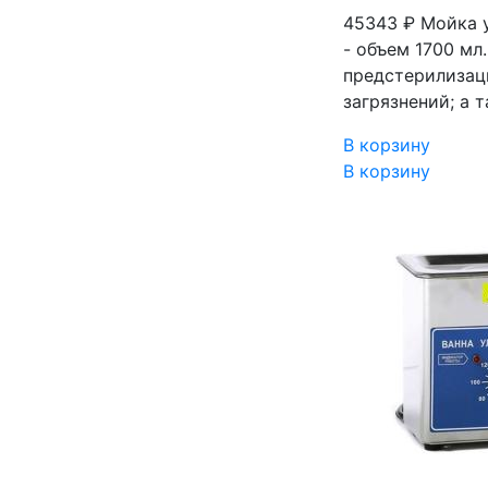
45343 ₽
Мойка 
- объем 1700 мл
предстерилизац
загрязнений; а 
В корзину
В корзину