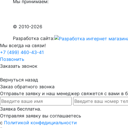
Мы принимаем:
© 2010-2026
Разработка сайта:
Мы всегда на связи!
+7 (499) 460-43-41
Позвонить
Заказать звонок
Вернуться назад
Заказ обратного звонка
Отправьте заявку и наш менеджер свяжется с вами в
Заявка бесплатна.
Отправляя заявку вы соглашаетесь
с
Политикой конфедициальности