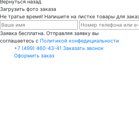
Вернуться назад
Загрузить фото заказа
Не тратье время! Напишите на листке товары для заказ
Заявка бесплатна. Отправляя заявку вы
соглашаетесь с
Политикой конфедициальности
+7 (499) 460-43-41
Заказать звонок
Оформить заказ