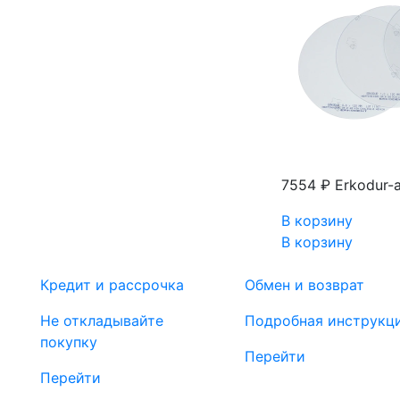
7554 ₽
Erkodur-
В корзину
В корзину
Кредит и рассрочка
Обмен и возврат
Не откладывайте
Подробная инструкц
покупку
Перейти
Перейти