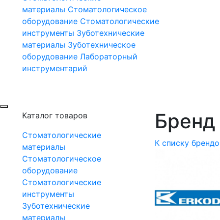
материалы
Стоматологическое
оборудование
Стоматологические
инструменты
Зуботехнические
материалы
Зуботехническое
оборудование
Лабораторный
инструментарий
Бренд 
Каталог товаров
Стоматологические
К списку брендо
материалы
Стоматологическое
оборудование
Стоматологические
инструменты
Зуботехнические
материалы