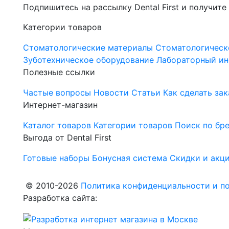
Подпишитесь на рассылку Dental First и получите
Категории товаров
Стоматологические материалы
Стоматологическ
Зуботехническое оборудование
Лабораторный ин
Полезные ссылки
Частые вопросы
Новости
Статьи
Как сделать зак
Интернет-магазин
Каталог товаров
Категории товаров
Поиск по бр
Выгода от Dental First
Готовые наборы
Бонусная система
Скидки и акц
© 2010-2026
Политика конфиденциальности и по
Разработка сайта: