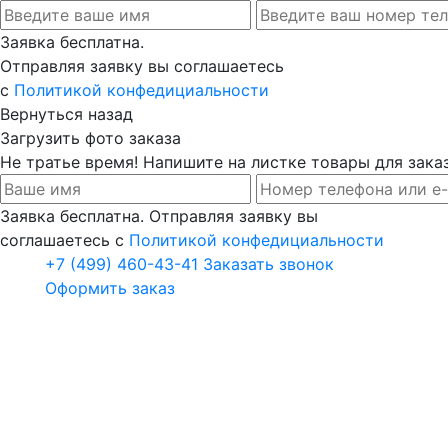
Заявка бесплатна.
Отправляя заявку вы соглашаетесь
с
Политикой конфедициальности
Вернуться назад
Загрузить фото заказа
Не тратье время! Напишите на листке товары для заказ
Заявка бесплатна. Отправляя заявку вы
соглашаетесь с
Политикой конфедициальности
+7 (499) 460-43-41
Заказать звонок
Оформить заказ