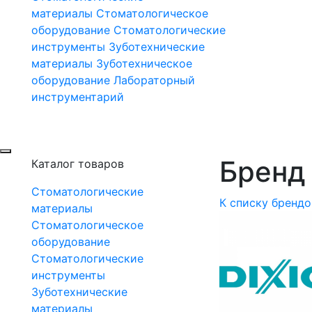
материалы
Стоматологическое
оборудование
Стоматологические
инструменты
Зуботехнические
материалы
Зуботехническое
оборудование
Лабораторный
инструментарий
Бренд D
Каталог товаров
Стоматологические
К списку брендо
материалы
Стоматологическое
оборудование
Стоматологические
инструменты
Зуботехнические
материалы