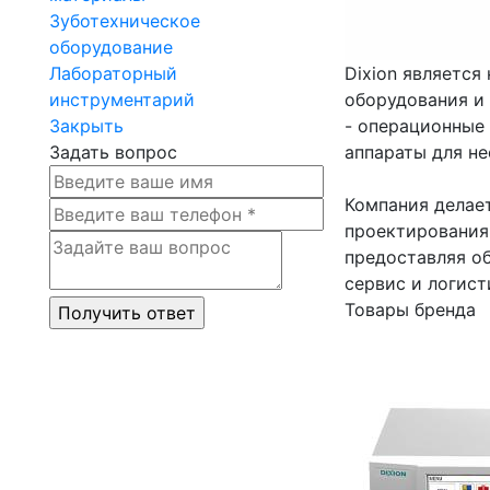
Зуботехническое
оборудование
Лабораторный
Dixion являетс
инструментарий
оборудования и
Закрыть
- операционные
Задать вопрос
аппараты для не
Компания делае
проектирования 
предоставляя о
сервис и логист
Товары бренда