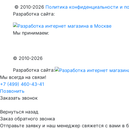
© 2010-2026
Политика конфиденциальности и по
Разработка сайта:
Мы принимаем:
© 2010-2026
Разработка сайта:
Мы всегда на связи!
+7 (499) 460-43-41
Позвонить
Заказать звонок
Вернуться назад
Заказ обратного звонка
Отправьте заявку и наш менеджер свяжется с вами в