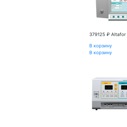
379125 ₽
Altafo
В корзину
В корзину