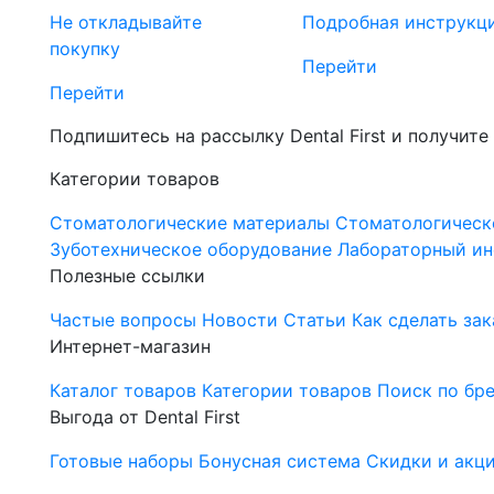
Не откладывайте
Подробная инструкц
покупку
Перейти
Перейти
Подпишитесь на рассылку Dental First и получите
Категории товаров
Стоматологические материалы
Стоматологическ
Зуботехническое оборудование
Лабораторный ин
Полезные ссылки
Частые вопросы
Новости
Статьи
Как сделать зак
Интернет-магазин
Каталог товаров
Категории товаров
Поиск по бр
Выгода от Dental First
Готовые наборы
Бонусная система
Скидки и акц