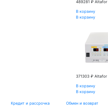
489281 ₽
Altafo
В корзину
В корзину
371303 ₽
Altafo
В корзину
В корзину
Кредит и рассрочка
Обмен и возврат