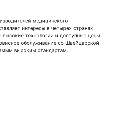
оизводителей медицинского
ставляет интересы в четырех странах
бе высокие технологии и доступные цены.
сервисное обслуживание со Швейцарской
самым высоким стандартам.