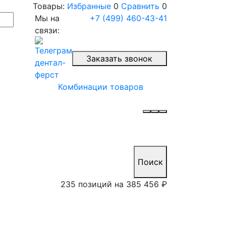
Товары:
Избранные
0
Сравнить
0
Мы на
+7 (499) 460-43-41
связи:
Заказать звонок
Комбинации товаров
Поиск
235 позиций на
385 456 ₽