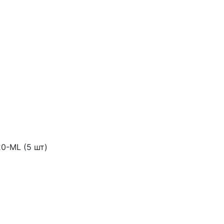
0-ML (5 шт)