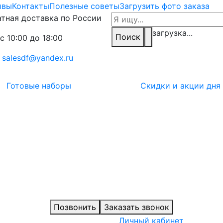
ывы
Контакты
Полезные советы
Загрузить фото заказа
тная доставка по России
загрузка...
Поиск
с 10:00 до 18:00
:
salesdf@yandex.ru
Готовые наборы
Скидки и акции дня
Позвонить
Заказать звонок
Личный кабинет