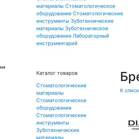
материалы
Стоматологическое
оборудование
Стоматологические
инструменты
Зуботехнические
материалы
Зуботехническое
оборудование
Лабораторный
инструментарий
Бре
Каталог товаров
Стоматологические
К спис
материалы
Стоматологическое
оборудование
Стоматологические
инструменты
Зуботехнические
материалы