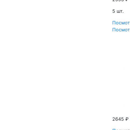
5 шт.
Посмот
Посмот
2645 ₽