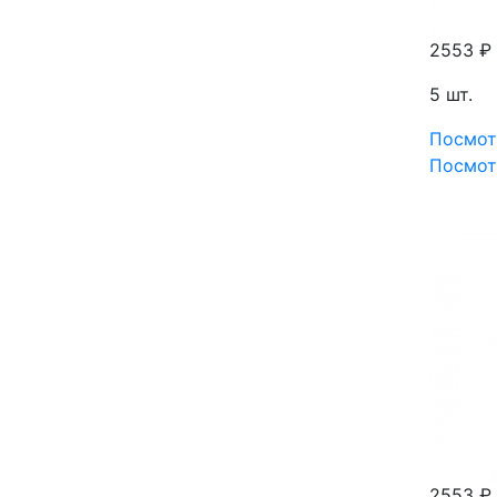
2553 ₽
5 шт.
Посмот
Посмот
2553 ₽