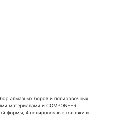
ор алмазных боров и полировочных
ными материалами и COMPONEER.
ой формы, 4 полировочные головки и