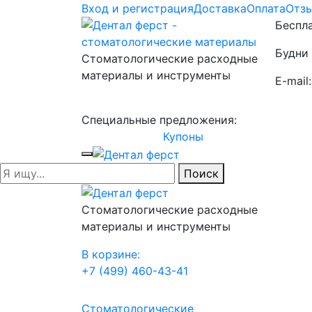
Вход и регистрация
Доставка
Оплата
Отз
Беспла
Будни 
Стоматологические расходные
материалы и инструменты
E-mail
Специальные предложения:
Купоны
Поиск
Стоматологические расходные
материалы и инструменты
В корзине:
+7 (499) 460-43-41
Стоматологические