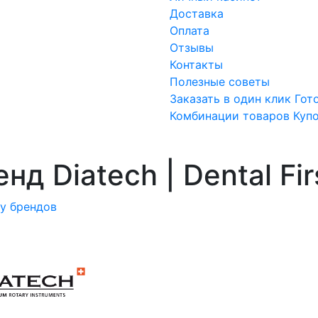
Доставка
Оплата
Отзывы
Контакты
Полезные советы
Заказать в один клик
Гот
Комбинации товаров
Куп
нд Diatech | Dental Fir
ку брендов