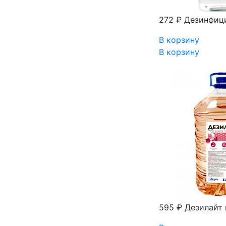
272 ₽
Дезинфици
В корзину
В корзину
595 ₽
Дезилайт 