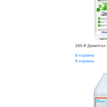
260 ₽
Дезиптол 
В корзину
В корзину