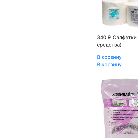
340 ₽
Салфетки 
средства)
В корзину
В корзину