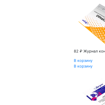
82 ₽
Журнал кон
В корзину
В корзину