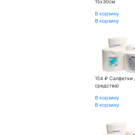
15х30см
В корзину
В корзину
154 ₽
Салфетки 
средства)
В корзину
В корзину