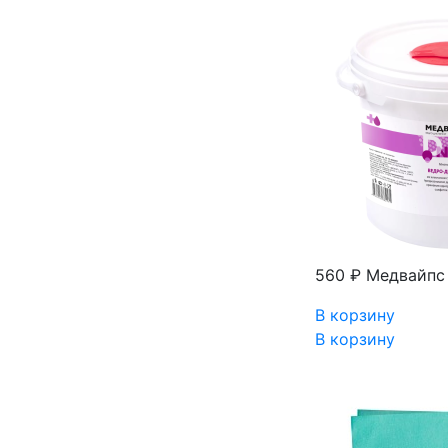
560 ₽
Медвайпс 
В корзину
В корзину