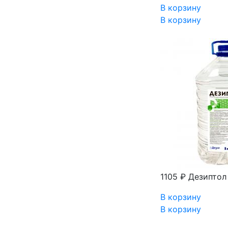
В корзину
В корзину
1105 ₽
Дезиптол
В корзину
В корзину