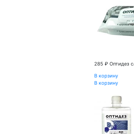
285 ₽
Оптидез с
В корзину
В корзину