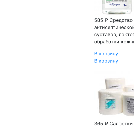
585 ₽
Средство 
антисептической
суставов, локте
обработки кожн
В корзину
В корзину
365 ₽
Салфетки 