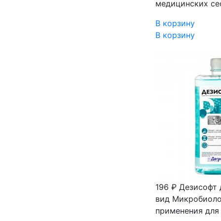
медицинских сес
В корзину
В корзину
196 ₽
Дезисофт
вид Микробиоло
применения для 