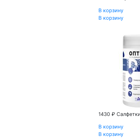
В корзину
В корзину
1430 ₽
Салфетки
В корзину
В корзину