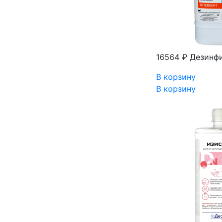
16564 ₽
Дезинфи
В корзину
В корзину