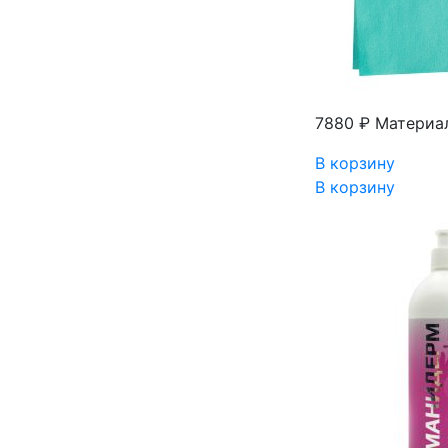
7880 ₽
Материал
В корзину
В корзину