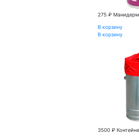
275 ₽
Манидерм 
В корзину
В корзину
3500 ₽
Контейне