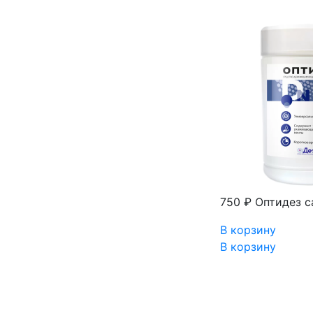
750 ₽
Оптидез с
В корзину
В корзину