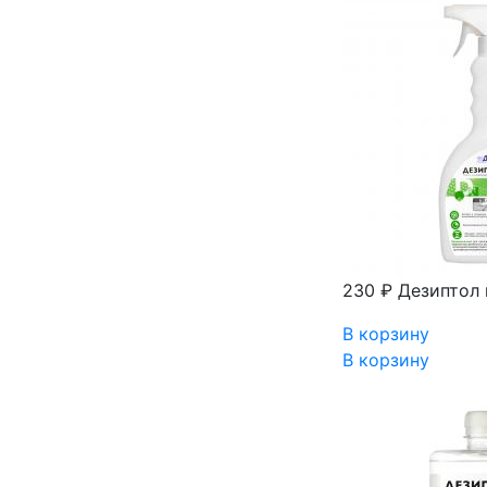
230 ₽
Дезиптол 
В корзину
В корзину