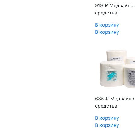
919 ₽
Медвайпс 
средства)
В корзину
В корзину
635 ₽
Медвайпс 
средства)
В корзину
В корзину