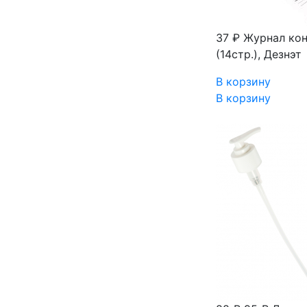
37 ₽
Журнал кон
(14стр.), Дезнэт
В корзину
В корзину