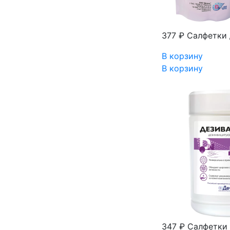
377 ₽
Салфетки 
В корзину
В корзину
347 ₽
Салфетки 