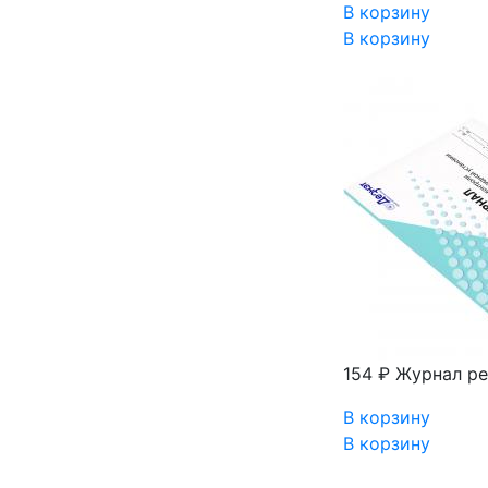
В корзину
В корзину
154 ₽
Журнал ре
В корзину
В корзину