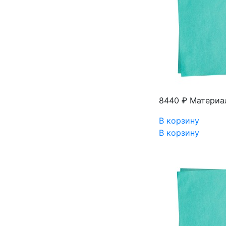
8440 ₽
Материал
В корзину
В корзину