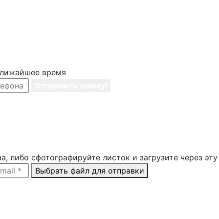
 ближайшее время
Отправить заявку!
а, либо сфотографируйте листок и загрузите через эту
Выбрать файл для отправки