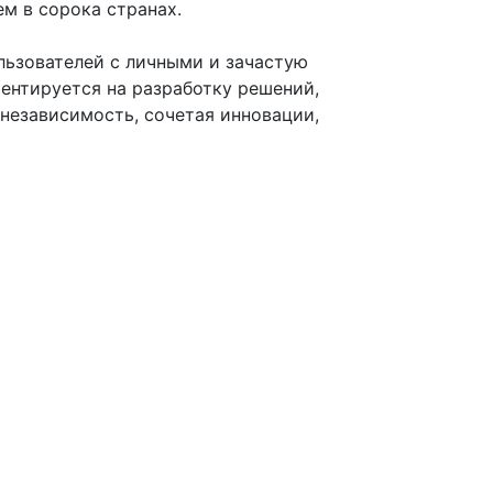
м в сорока странах.
ользователей с личными и зачастую
нтируется на разработку решений,
независимость, сочетая инновации,