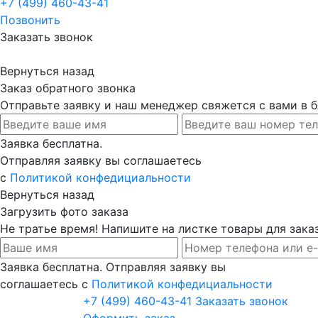
+7 (499) 460-43-41
Позвонить
Заказать звонок
Вернуться назад
Заказ обратного звонка
Отправьте заявку и наш менеджер свяжется с вами в
Заявка бесплатна.
Отправляя заявку вы соглашаетесь
с
Политикой конфедициальности
Вернуться назад
Загрузить фото заказа
Не тратье время! Напишите на листке товары для заказ
Заявка бесплатна. Отправляя заявку вы
соглашаетесь с
Политикой конфедициальности
+7 (499) 460-43-41
Заказать звонок
Оформить заказ