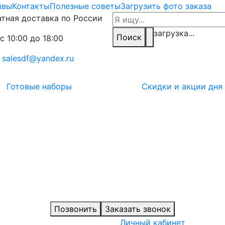
ывы
Контакты
Полезные советы
Загрузить фото заказа
тная доставка по России
загрузка...
Поиск
с 10:00 до 18:00
:
salesdf@yandex.ru
Готовые наборы
Скидки и акции дня
Позвонить
Заказать звонок
Личный кабинет