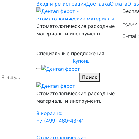
Вход и регистрация
Доставка
Оплата
Отз
Беспла
Будни 
Стоматологические расходные
материалы и инструменты
E-mail
Специальные предложения:
Купоны
Поиск
Стоматологические расходные
материалы и инструменты
В корзине:
+7 (499) 460-43-41
Стоматологические