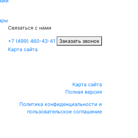
нии
ары
Связаться с нами
+7 (499) 460-43-41
Заказать звонок
Карта сайта
Карта сайта
Полная версия
Политика конфиденциальности и
пользовательское соглашение