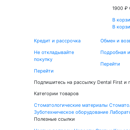
1900 ₽
В корз
В корз
Кредит и рассрочка
Обмен и воз
Не откладывайте
Подробная 
покупку
Перейти
Перейти
Подпишитесь на рассылку Dental First и
Категории товаров
Стоматологические материалы
Стомато
Зуботехническое оборудование
Лаборат
Полезные ссылки