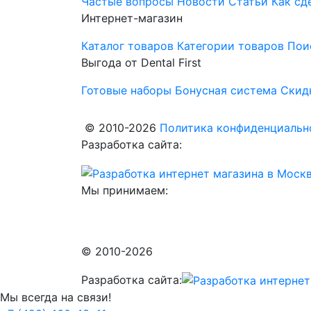
Частые вопросы
Новости
Статьи
Как сд
Интернет-магазин
Каталог товаров
Категории товаров
Пои
Выгода от Dental First
Готовые наборы
Бонусная система
Скид
© 2010-2026
Политика конфиденциально
Разработка сайта:
Мы принимаем:
© 2010-2026
Разработка сайта:
Мы всегда на связи!