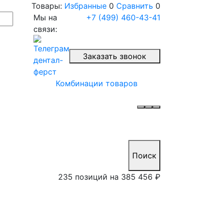
Товары:
Избранные
0
Сравнить
0
Мы на
+7 (499) 460-43-41
связи:
Заказать звонок
Комбинации товаров
Поиск
235 позиций на
385 456 ₽