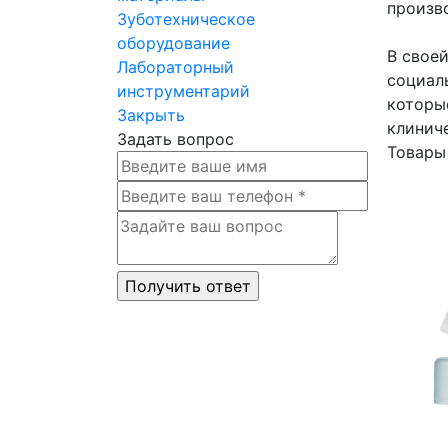
произв
Зуботехническое
оборудование
В своей
Лабораторный
социал
инструментарий
которы
Закрыть
клинич
Задать вопрос
Товары